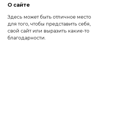
О сайте
Здесь может быть отличное место
для того, чтобы представить себя,
свой сайт или выразить какие-то
благодарности.