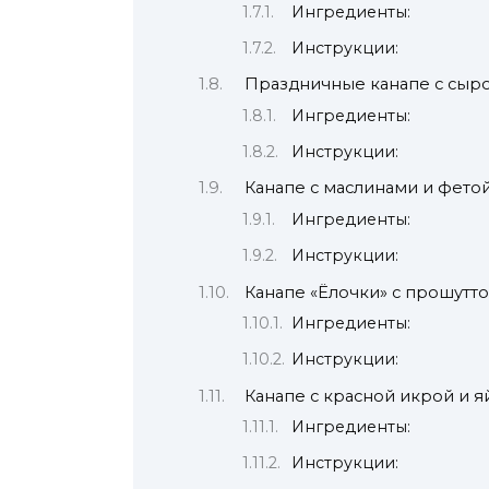
Ингредиенты:
Инструкции:
Праздничные канапе с сыро
Ингредиенты:
Инструкции:
Канапе с маслинами и фето
Ингредиенты:
Инструкции:
Канапе «Ёлочки» с прошутто
Ингредиенты:
Инструкции:
Канапе с красной икрой и 
Ингредиенты:
Инструкции: