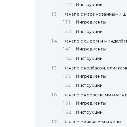
Инструкции:
Канапе с маринованными 
Ингредиенты:
Инструкции:
Канапе с сыром и миндалём
Ингредиенты:
Инструкции:
Канапе с колбасой, оливка
Ингредиенты:
Инструкции:
Канапе с креветками и ман
Ингредиенты:
Инструкции:
Канапе с ананасом и киви