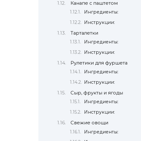
Канапе с паштетом
Ингредиенты:
Инструкции:
Тарталетки
Ингредиенты:
Инструкции:
Рулетики для фуршета
Ингредиенты:
Инструкции:
Сыр, фрукты и ягоды
Ингредиенты:
Инструкции:
Свежие овощи
Ингредиенты: