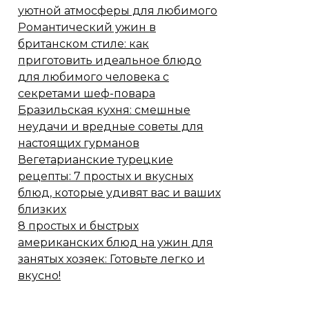
уютной атмосферы для любимого
Романтический ужин в
британском стиле: как
приготовить идеальное блюдо
для любимого человека с
секретами шеф-повара
Бразильская кухня: смешные
неудачи и вредные советы для
настоящих гурманов
Вегетарианские турецкие
рецепты: 7 простых и вкусных
блюд, которые удивят вас и ваших
близких
8 простых и быстрых
американских блюд на ужин для
занятых хозяек: Готовьте легко и
вкусно!