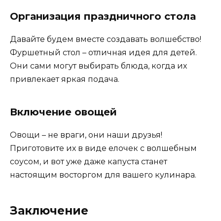
Организация праздничного стола
Давайте будем вместе создавать волшебство!
Фуршетный стол – отличная идея для детей.
Они сами могут выбирать блюда, когда их
привлекает яркая подача.
Включение овощей
Овощи – не враги, они наши друзья!
Приготовите их в виде елочек с волшебным
соусом, и вот уже даже капуста станет
настоящим восторгом для вашего кулинара.
Заключение