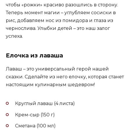
чтобы «рожки» красиво разошлись в сторону.
Теперь момент магии – углубляем сосиски в
рис, добавляем нос из помидора и глаза из
чернослива. Улыбки детей – это наш залог
успеха.
Елочка из лаваша
Лаваш – это универсальный герой нашей
сказки. Сделайте из него елочку, которая станет
настоящим кулинарным шедевром!
Круглый лаваш (4 листа)
Крем-сыр (150 г)
Сметана (100 мл)