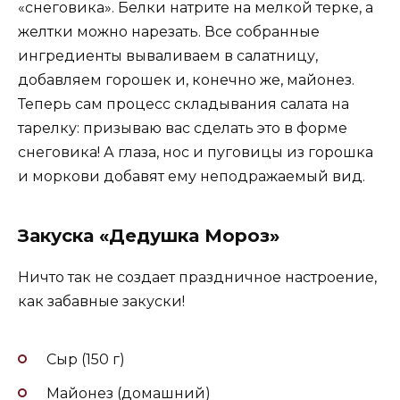
«снеговика». Белки натрите на мелкой терке, а
желтки можно нарезать. Все собранные
ингредиенты вываливаем в салатницу,
добавляем горошек и, конечно же, майонез.
Теперь сам процесс складывания салата на
тарелку: призываю вас сделать это в форме
снеговика! А глаза, нос и пуговицы из горошка
и моркови добавят ему неподражаемый вид.
Закуска «Дедушка Мороз»
Ничто так не создает праздничное настроение,
как забавные закуски!
Сыр (150 г)
Майонез (домашний)