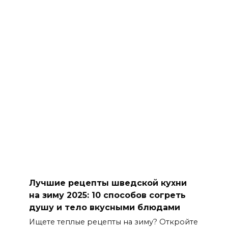
Лучшие рецепты шведской кухни
на зиму 2025: 10 способов согреть
душу и тело вкусными блюдами
Ищете теплые рецепты на зиму? Откройте