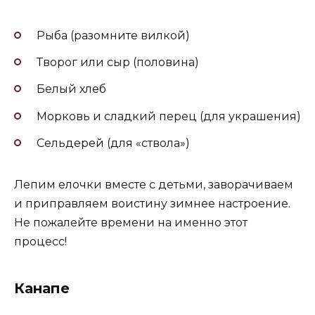
Рыба (разомните вилкой)
Творог или сыр (половина)
Белый хлеб
Морковь и сладкий перец (для украшения)
Сельдерей (для «ствола»)
Лепим елочки вместе с детьми, заворачиваем
и приправляем воистину зимнее настроение.
Не пожалейте времени на именно этот
процесс!
Канапе