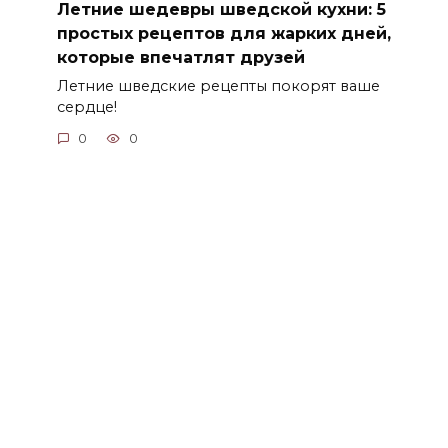
Летние шедевры шведской кухни: 5
простых рецептов для жарких дней,
которые впечатлят друзей
Летние шведские рецепты покорят ваше
сердце!
0
0