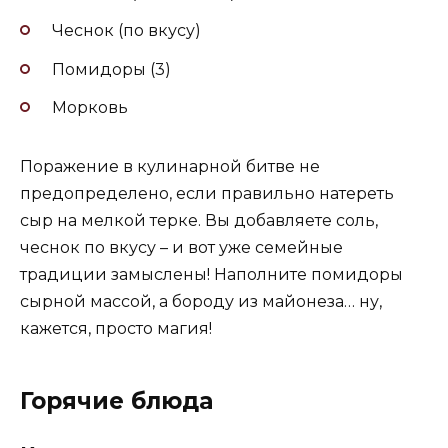
Чеснок (по вкусу)
Помидоры (3)
Морковь
Поражение в кулинарной битве не
предопределено, если правильно натереть
сыр на мелкой терке. Вы добавляете соль,
чеснок по вкусу – и вот уже семейные
традиции замыслены! Наполните помидоры
сырной массой, а бороду из майонеза… ну,
кажется, просто магия!
Горячие блюда