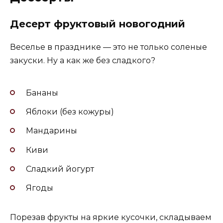
Десерт фруктовый новогодний
Веселье в празднике — это не только соленые
закуски. Ну а как же без сладкого?
Бананы
Яблоки (без кожуры)
Мандарины
Киви
Сладкий йогурт
Ягоды
Порезав фрукты на яркие кусочки, складываем