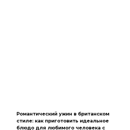
Романтический ужин в британском
стиле: как приготовить идеальное
блюдо для любимого человека с