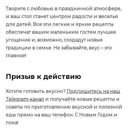
Творите с любовью в праздничной атмосфере,
и ваш стол станет центром радости и веселья
для детей. Все эти легкие и яркие рецепты
обеспечат вашим маленьким гостям лучшее
угощение и, возможно, создадут новые
традиции в семье. Не забывайте, вкус – это
главное!
Призыв к действию
Хотите готовить вкусно?
Подпишитесь на наш
Telegram-канал
и получайте новые рецепты и
советы по приготовлению вкусной и полезной
еды прямо на ваш телефон. С Новым Годом и
пока!