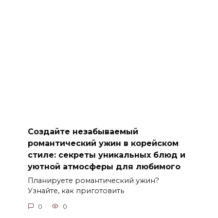
Создайте незабываемый
романтический ужин в корейском
стиле: секреты уникальных блюд и
уютной атмосферы для любимого
Планируете романтический ужин?
Узнайте, как приготовить
0
0