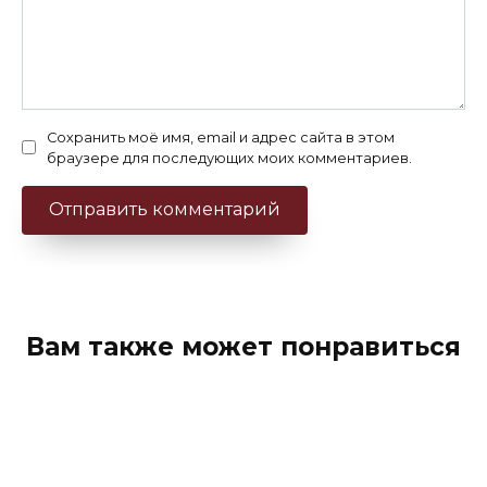
Сохранить моё имя, email и адрес сайта в этом
браузере для последующих моих комментариев.
Вам также может понравиться