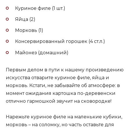
Куриное филе (1 шт.)
Яйца (2)
Морковь (1)
Консервированный горошек (4 ст.л.)
Майонез (домашний)
Первым делом в пути к нашему произведению
искусства отварите куриное филе, яйца и
морковь. Кстати, не забывайте об атмосфере: в
момент ожидания картошка по-деревенски
отлично гармошкой звучит на сковородке!
Нарежьте куриное филе на маленькие кубики,
морковь – на соломку, но часть оставьте для