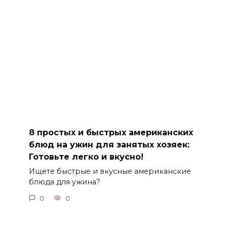
8 простых и быстрых американских
блюд на ужин для занятых хозяек:
Готовьте легко и вкусно!
Ищете быстрые и вкусные американские
блюда для ужина?
0
0