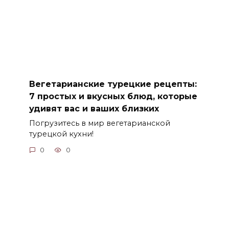
Вегетарианские турецкие рецепты:
7 простых и вкусных блюд, которые
удивят вас и ваших близких
Погрузитесь в мир вегетарианской
турецкой кухни!
0
0