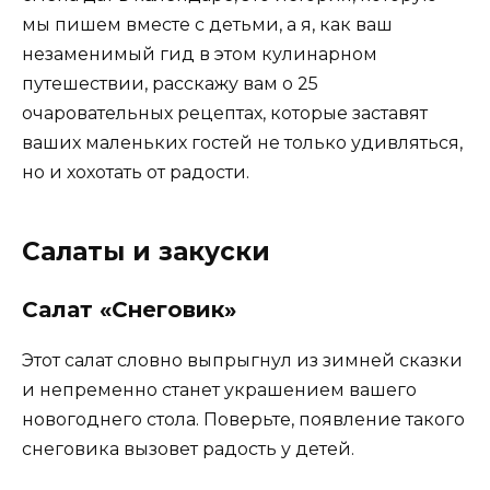
мы пишем вместе с детьми, а я, как ваш
незаменимый гид в этом кулинарном
путешествии, расскажу вам о 25
очаровательных рецептах, которые заставят
ваших маленьких гостей не только удивляться,
но и хохотать от радости.
Салаты и закуски
Салат «Снеговик»
Этот салат словно выпрыгнул из зимней сказки
и непременно станет украшением вашего
новогоднего стола. Поверьте, появление такого
снеговика вызовет радость у детей.