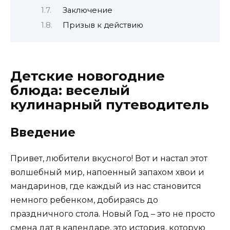
Заключение
Призыв к действию
Детские новогодние
блюда: веселый
кулинарный путеводитель
Введение
Привет, любители вкусного! Вот и настал этот
волшебный мир, напоенный запахом хвои и
мандаринов, где каждый из нас становится
немного ребенком, добираясь до
праздничного стола. Новый Год – это не просто
смена дат в календаре, это история, которую