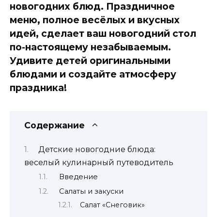
новогодних блюд. Праздничное
меню, полное весёлых и вкусных
идей, сделает ваш новогодний стол
по-настоящему незабываемым.
Удивите детей оригинальными
блюдами и создайте атмосферу
праздника!
Содержание
Детские новогодние блюда:
веселый кулинарный путеводитель
Введение
Салаты и закуски
Салат «Снеговик»