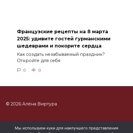
Французские рецепты на 8 марта
2025: удивите гостей гурманскими
шедеврами и покорите сердца
Как создать незабываемый праздник?
Откройте для себя
0
0
© 2026 Алёна Виртура
Мы используем куки для наилучшего представления