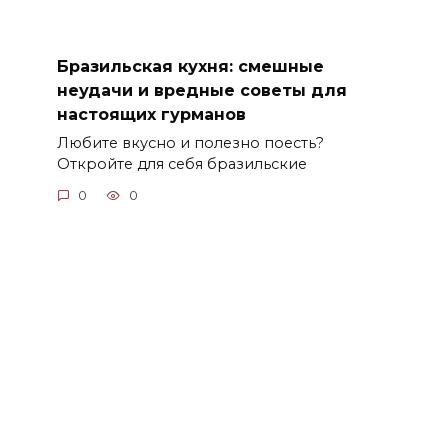
Бразильская кухня: смешные
неудачи и вредные советы для
настоящих гурманов
Любите вкусно и полезно поесть?
Откройте для себя бразильские
0
0