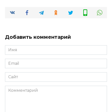
Добавить комментарий
Имя
*
Email
*
Сайт
Комментарий