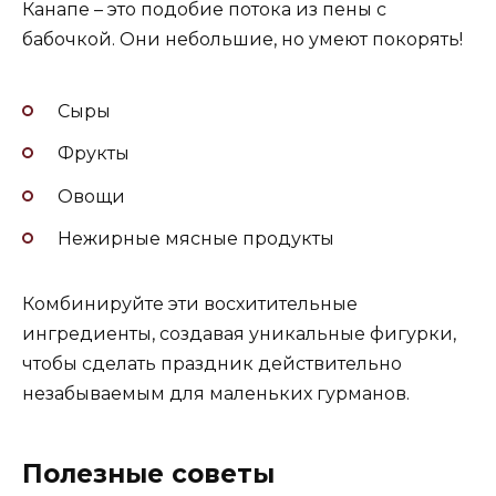
Канапе – это подобие потока из пены с
бабочкой. Они небольшие, но умеют покорять!
Сыры
Фрукты
Овощи
Нежирные мясные продукты
Комбинируйте эти восхитительные
ингредиенты, создавая уникальные фигурки,
чтобы сделать праздник действительно
незабываемым для маленьких гурманов.
Полезные советы