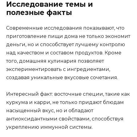
Исследование темы и
полезные факты
Современные исследования показывают, что
приготовление пищи дома не только экономит
деньги, но и способствует лучшему контролю
над качеством и составом продуктов. Кроме
того, домашняя кулинария позволяет
экспериментировать с ингредиентами,
создавая уникальные вкусовые сочетания.
Интересный факт: восточные специи, такие как
куркума и карри, не только придают блюдам
насыщенный вкус, но и обладают
антиоксидантными свойствами, способствуя
укреплению иммунной системы.