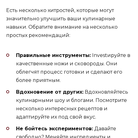
Есть несколько хитростей, которые могут
значительно улучшить ваши кулинарные
навыки. Обратите внимание на несколько
простых рекомендаций:
Правильные инструменты:
Investируйте в
качественные ножи и сковороды. Они
облегчят процесс готовки и сделают его
более приятным.
Вдохновение от других:
Вдохновляйтесь
кулинарными шоу и блогами. Посмотрите
несколько интересных рецептов и
адаптируйте их под свой вкус.
Не бойтесь экспериментов:
Давайте
свободно? Меняйте ингредиенты и