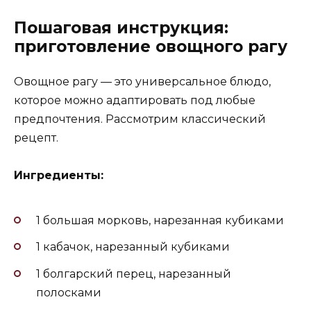
Пошаговая инструкция:
приготовление овощного рагу
Овощное рагу — это универсальное блюдо,
которое можно адаптировать под любые
предпочтения. Рассмотрим классический
рецепт.
Ингредиенты:
1 большая морковь, нарезанная кубиками
1 кабачок, нарезанный кубиками
1 болгарский перец, нарезанный
полосками