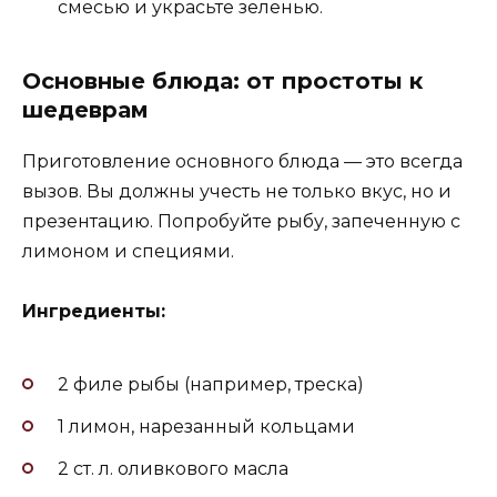
смесью и украсьте зеленью.
Основные блюда: от простоты к
шедеврам
Приготовление основного блюда — это всегда
вызов. Вы должны учесть не только вкус, но и
презентацию. Попробуйте рыбу, запеченную с
лимоном и специями.
Ингредиенты:
2 филе рыбы (например, треска)
1 лимон, нарезанный кольцами
2 ст. л. оливкового масла