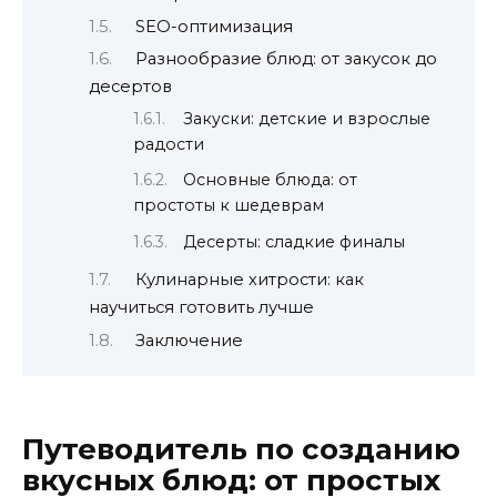
SEO-оптимизация
Разнообразие блюд: от закусок до
десертов
Закуски: детские и взрослые
радости
Основные блюда: от
простоты к шедеврам
Десерты: сладкие финалы
Кулинарные хитрости: как
научиться готовить лучше
Заключение
Путеводитель по созданию
вкусных блюд: от простых