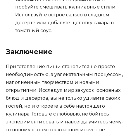
пробуйте смешивать кулниарные стили.
Используйте острое сальсо в сладком
десерте или добавьте щепотку сахара в
томатный соус.
Заключение
Приготовление пищи становится не просто
необходимостью, а увлекательным процессом,
наполненным творчеством и новыми
открытиями. Исследуя мир закусок, основных
блюд и десертов, вы не только удивите своих
гостей, но и откроете в себе настоящего
кулинара. Готовьте с любовью, не бойтесь
экспериментировать и навсегда учитесь чему-
то новому в этом прекрасном искусстве.