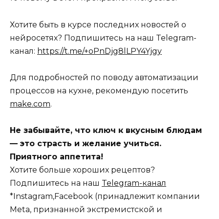
Хотите быть в курсе последних новостей о
нейросетях? Подпишитесь на наш Telegram-
канал:
https://t.me/+oPnDjg8lLPY4Yjgy
Для подробностей по поводу автоматизации
процессов на кухне, рекомендую посетить
make.com
.
Не забывайте, что ключ к вкусным блюдам
— это страсть и желание учиться.
Приятного аппетита!
Хотите больше хороших рецептов?
Подпишитесь на наш
Telegram-канал
*Instagram,Facebook (принадлежит компании
Meta, признанной экстремистской и