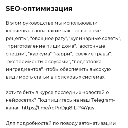
SEO-оптимизация
В этом руководстве мы использовали
ключевые слова, такие как "пошаговые
рецепты", "овощное рагу", "кулинарные советы",
"приготовление пищи дома", "восточные
специи", "куркума", "карри", "свежие травы",
"эксперименты с соусами", "подготовка
ингредиентов", чтобы обеспечить высокую
видимость статьи в поисковых системах.
Хотите быть в курсе последних новостей о
нейросетях? Подпишитесь на наш Telegram-
канал:
https://t.me/+oPnDjg8lLPY4Yjgy
Для подробностей по поводу автоматизации