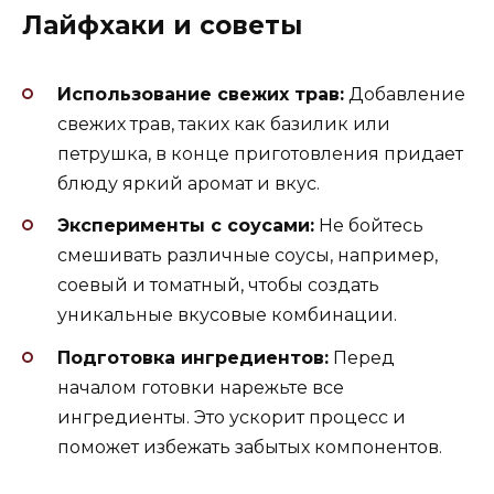
Лайфхаки и советы
Использование свежих трав:
Добавление
свежих трав, таких как базилик или
петрушка, в конце приготовления придает
блюду яркий аромат и вкус.
Эксперименты с соусами:
Не бойтесь
смешивать различные соусы, например,
соевый и томатный, чтобы создать
уникальные вкусовые комбинации.
Подготовка ингредиентов:
Перед
началом готовки нарежьте все
ингредиенты. Это ускорит процесс и
поможет избежать забытых компонентов.