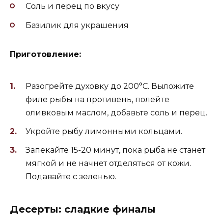
Соль и перец по вкусу
Базилик для украшения
Приготовление:
Разогрейте духовку до 200°C. Выложите
филе рыбы на противень, полейте
оливковым маслом, добавьте соль и перец.
Укройте рыбу лимонными кольцами.
Запекайте 15-20 минут, пока рыба не станет
мягкой и не начнет отделяться от кожи.
Подавайте с зеленью.
Десерты: сладкие финалы