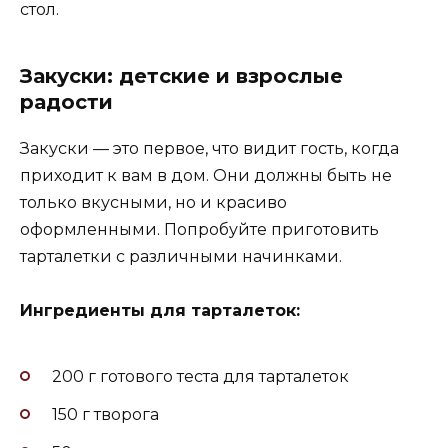
стол.
Закуски: детские и взрослые
радости
Закуски — это первое, что видит гость, когда
приходит к вам в дом. Они должны быть не
только вкусными, но и красиво
оформленными. Попробуйте приготовить
тарталетки с различными начинками.
Ингредиенты для тарталеток:
200 г готового теста для тарталеток
150 г творога