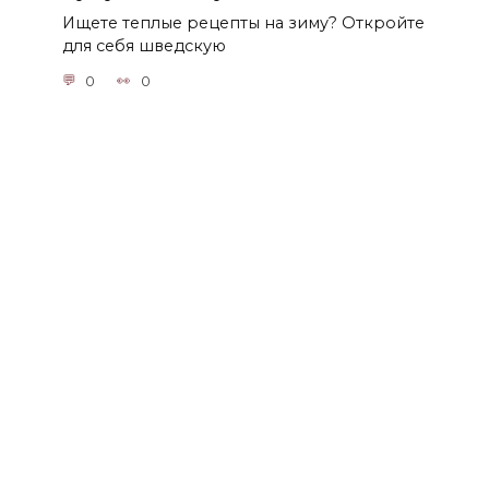
Ищете теплые рецепты на зиму? Откройте
для себя шведскую
0
0