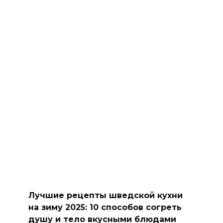
Лучшие рецепты шведской кухни
на зиму 2025: 10 способов согреть
душу и тело вкусными блюдами