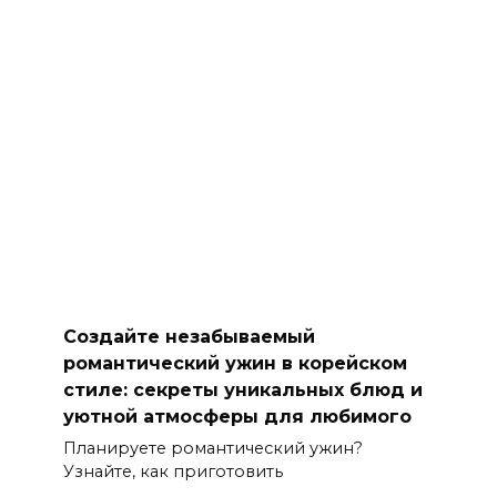
Создайте незабываемый
романтический ужин в корейском
стиле: секреты уникальных блюд и
уютной атмосферы для любимого
Планируете романтический ужин?
Узнайте, как приготовить