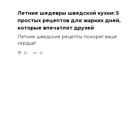
Летние шедевры шведской кухни: 5
простых рецептов для жарких дней,
которые впечатлят друзей
Летние шведские рецепты покорят ваше
сердце!
0
0