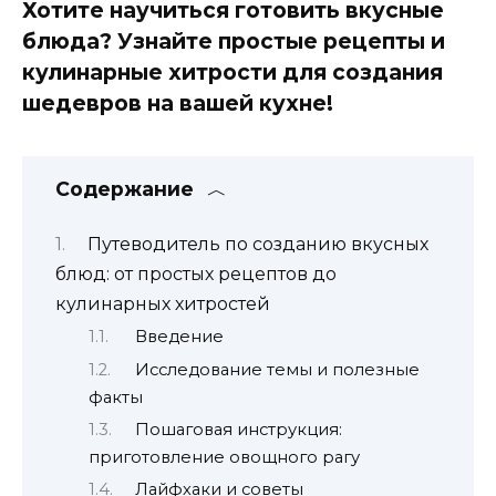
Хотите научиться готовить вкусные
блюда? Узнайте простые рецепты и
кулинарные хитрости для создания
шедевров на вашей кухне!
Содержание
Путеводитель по созданию вкусных
блюд: от простых рецептов до
кулинарных хитростей
Введение
Исследование темы и полезные
факты
Пошаговая инструкция:
приготовление овощного рагу
Лайфхаки и советы