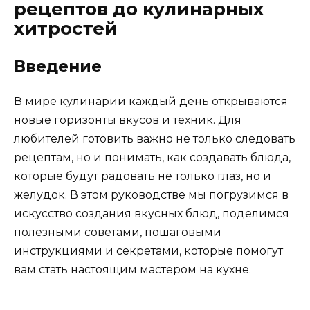
рецептов до кулинарных
хитростей
Введение
В мире кулинарии каждый день открываются
новые горизонты вкусов и техник. Для
любителей готовить важно не только следовать
рецептам, но и понимать, как создавать блюда,
которые будут радовать не только глаз, но и
желудок. В этом руководстве мы погрузимся в
искусство создания вкусных блюд, поделимся
полезными советами, пошаговыми
инструкциями и секретами, которые помогут
вам стать настоящим мастером на кухне.