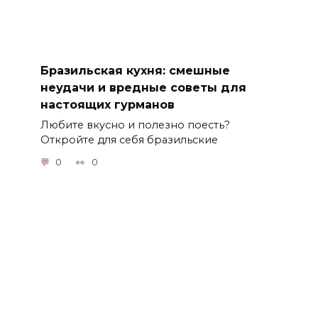
Бразильская кухня: смешные
неудачи и вредные советы для
настоящих гурманов
Любите вкусно и полезно поесть?
Откройте для себя бразильские
0
0