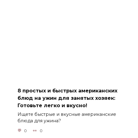
8 простых и быстрых американских
блюд на ужин для занятых хозяек:
Готовьте легко и вкусно!
Ищете быстрые и вкусные американские
блюда для ужина?
0
0