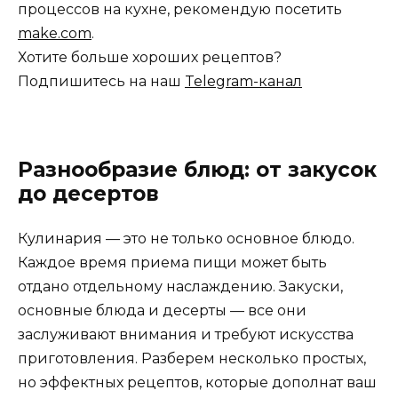
процессов на кухне, рекомендую посетить
make.com
.
Хотите больше хороших рецептов?
Подпишитесь на наш
Telegram-канал
Разнообразие блюд: от закусок
до десертов
Кулинария — это не только основное блюдо.
Каждое время приема пищи может быть
отдано отдельному наслаждению. Закуски,
основные блюда и десерты — все они
заслуживают внимания и требуют искусства
приготовления. Разберем несколько простых,
но эффектных рецептов, которые дополнат ваш