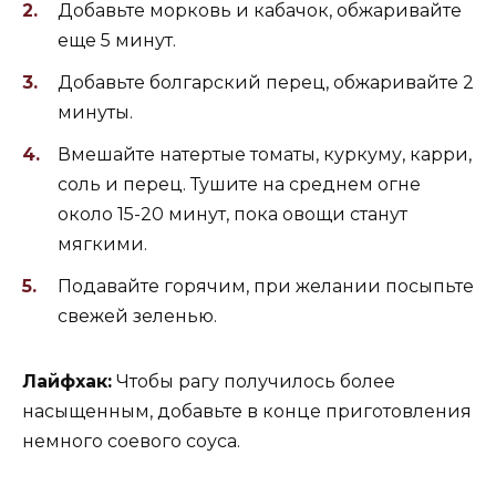
Добавьте морковь и кабачок, обжаривайте
еще 5 минут.
Добавьте болгарский перец, обжаривайте 2
минуты.
Вмешайте натертые томаты, куркуму, карри,
соль и перец. Тушите на среднем огне
около 15-20 минут, пока овощи станут
мягкими.
Подавайте горячим, при желании посыпьте
свежей зеленью.
Лайфхак:
Чтобы рагу получилось более
насыщенным, добавьте в конце приготовления
немного соевого соуса.