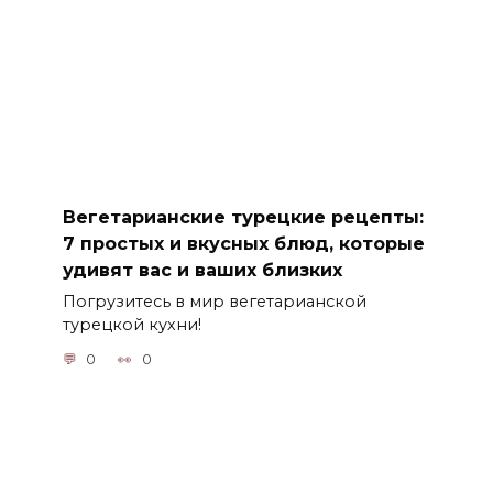
Вегетарианские турецкие рецепты:
7 простых и вкусных блюд, которые
удивят вас и ваших близких
Погрузитесь в мир вегетарианской
турецкой кухни!
0
0