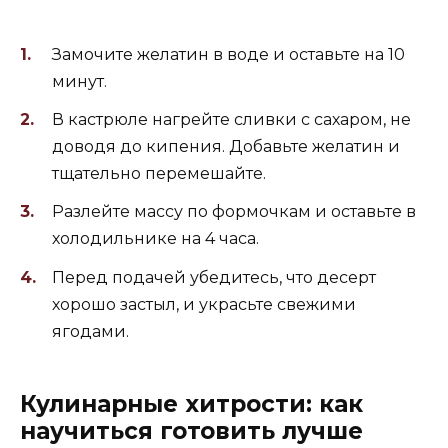
Замочите желатин в воде и оставьте на 10
минут.
В кастрюле нагрейте сливки с сахаром, не
доводя до кипения. Добавьте желатин и
тщательно перемешайте.
Разлейте массу по формочкам и оставьте в
холодильнике на 4 часа.
Перед подачей убедитесь, что десерт
хорошо застыл, и украсьте свежими
ягодами.
Кулинарные хитрости: как
научиться готовить лучше