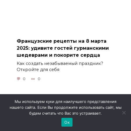
Французские рецепты на 8 марта
2025: удивите гостей гурманскими
шедеврами и покорите сердца
Как создать незабываемый праздник?
Откройте для себя
0
0
Мы используем куки для наилучшего представления
нашего сайта. Если Вы продолжите использовать сайт, мы
© 2026 Алёна Виртура
будем считать что Вас это устраивает.
Ок