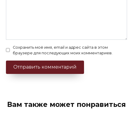
Сохранить моё имя, email и адрес сайта в этом
браузере для последующих моих комментариев.
Вам также может понравиться