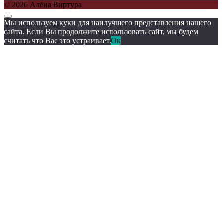
© 2026 Алёна Виртура
Мы используем куки для наилучшего представления нашего
сайта. Если Вы продолжите использовать сайт, мы будем
считать что Вас это устраивает.
Ок