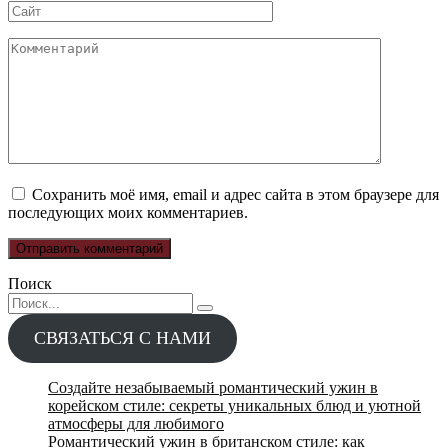
Сайт
Комментарий
Сохранить моё имя, email и адрес сайта в этом браузере для
последующих моих комментариев.
Поиск
Search
for:
СВЯЗАТЬСЯ С НАМИ
Создайте незабываемый романтический ужин в
корейском стиле: секреты уникальных блюд и уютной
атмосферы для любимого
Романтический ужин в британском стиле: как