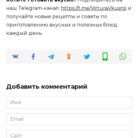
наш Telegram-канал:
https://t.me/VirturaVkusno
и
получайте новые рецепты и советы по
приготовлению вкусных и полезных блюд
каждый день.
Добавить комментарий
Имя
*
Email
*
Сайт