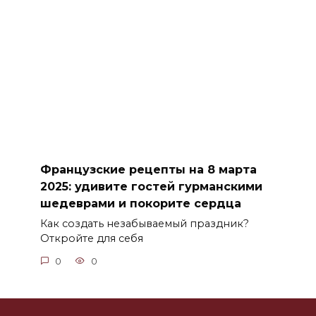
Французские рецепты на 8 марта
2025: удивите гостей гурманскими
шедеврами и покорите сердца
Как создать незабываемый праздник?
Откройте для себя
0
0