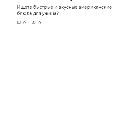
Ищете быстрые и вкусные американские
блюда для ужина?
0
0