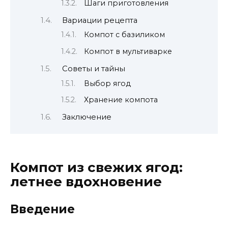
Шаги приготовления
Вариации рецепта
Компот с базиликом
Компот в мультиварке
Советы и тайны
Выбор ягод
Хранение компота
Заключение
Компот из свежих ягод:
летнее вдохновение
Введение