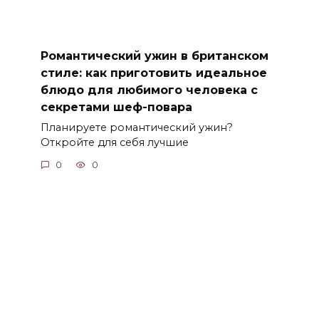
Романтический ужин в британском
стиле: как приготовить идеальное
блюдо для любимого человека с
секретами шеф-повара
Планируете романтический ужин?
Откройте для себя лучшие
0
0