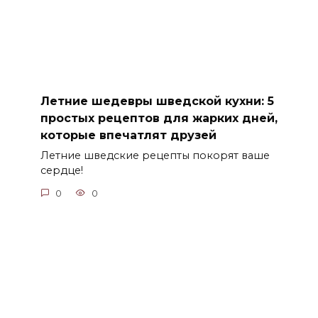
Летние шедевры шведской кухни: 5
простых рецептов для жарких дней,
которые впечатлят друзей
Летние шведские рецепты покорят ваше
сердце!
0
0