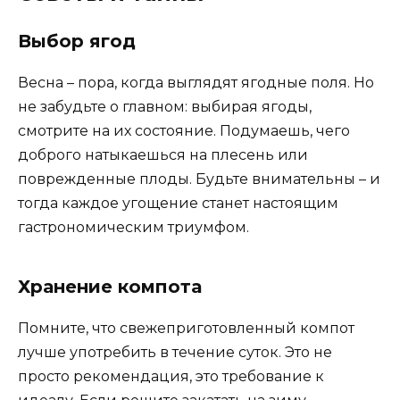
Выбор ягод
Весна – пора, когда выглядят ягодные поля. Но
не забудьте о главном: выбирая ягоды,
смотрите на их состояние. Подумаешь, чего
доброго натыкаешься на плесень или
поврежденные плоды. Будьте внимательны – и
тогда каждое угощение станет настоящим
гастрономическим триумфом.
Хранение компота
Помните, что свежеприготовленный компот
лучше употребить в течение суток. Это не
просто рекомендация, это требование к