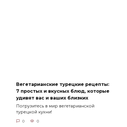
Вегетарианские турецкие рецепты:
7 простых и вкусных блюд, которые
удивят вас и ваших близких
Погрузитесь в мир вегетарианской
турецкой кухни!
0
0