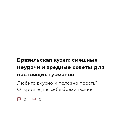
Бразильская кухня: смешные
неудачи и вредные советы для
настоящих гурманов
Любите вкусно и полезно поесть?
Откройте для себя бразильские
0
0