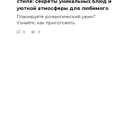
стиле: секреты уникальных блюд и
уютной атмосферы для любимого
Планируете романтический ужин?
Узнайте, как приготовить
0
0