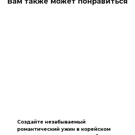
Вам также может понравиться
Создайте незабываемый
романтический ужин в корейском