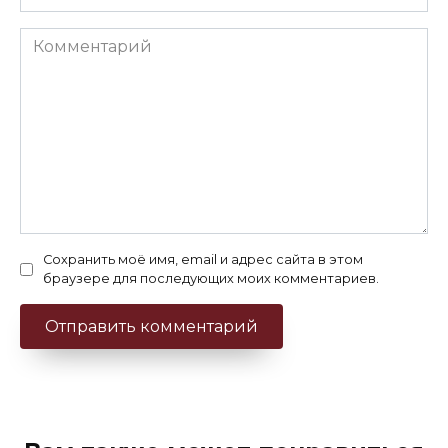
Комментарий
Сохранить моё имя, email и адрес сайта в этом
браузере для последующих моих комментариев.