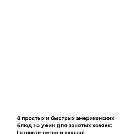
8 простых и быстрых американских
блюд на ужин для занятых хозяек:
Готовьте легко и вкусно!