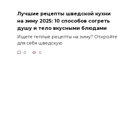
Лучшие рецепты шведской кухни
на зиму 2025: 10 способов согреть
душу и тело вкусными блюдами
Ищете теплые рецепты на зиму? Откройте
для себя шведскую
0
0