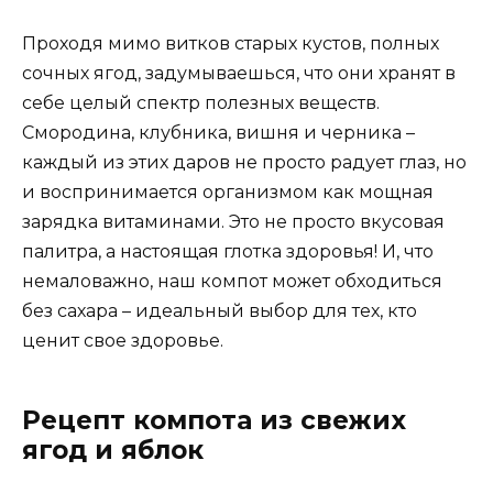
Проходя мимо витков старых кустов, полных
сочных ягод, задумываешься, что они хранят в
себе целый спектр полезных веществ.
Смородина, клубника, вишня и черника –
каждый из этих даров не просто радует глаз, но
и воспринимается организмом как мощная
зарядка витаминами. Это не просто вкусовая
палитра, а настоящая глотка здоровья! И, что
немаловажно, наш компот может обходиться
без сахара – идеальный выбор для тех, кто
ценит свое здоровье.
Рецепт компота из свежих
ягод и яблок