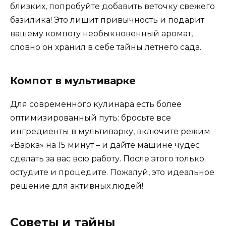
близких, попробуйте добавить веточку свежего
базилика! Это лишит привычность и подарит
вашему компоту необыкновенный аромат,
словно он хранил в себе тайны летнего сада.
Компот в мультиварке
Для современного кулинара есть более
оптимизированный путь: бросьте все
ингредиенты в мультиварку, включите режим
«Варка» на 15 минут – и дайте машине чудес
сделать за вас всю работу. После этого только
остудите и процедите. Пожалуй, это идеальное
решение для активных людей!
Советы и тайны