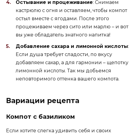
Остывание и процеживание
: Снимаем
кастрюлю с огня и оставляем, чтобы компот
остыл вместе с ягодами. После этого
процеживаем через сито или марлю – и вот
вы уже обладатель знатного напитка!
Добавление сахара и лимонной кислоты
:
Если душа требует сладости, по вкусу
добавляем сахар, а для гармонии – щепотку
лимонной кислоты. Так мы добьемся
неповторимого оттенка вашего компота.
Вариации рецепта
Компот с базиликом
Если хотите слегка удивить себя и своих