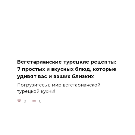
Вегетарианские турецкие рецепты:
7 простых и вкусных блюд, которые
удивят вас и ваших близких
Погрузитесь в мир вегетарианской
турецкой кухни!
0
0