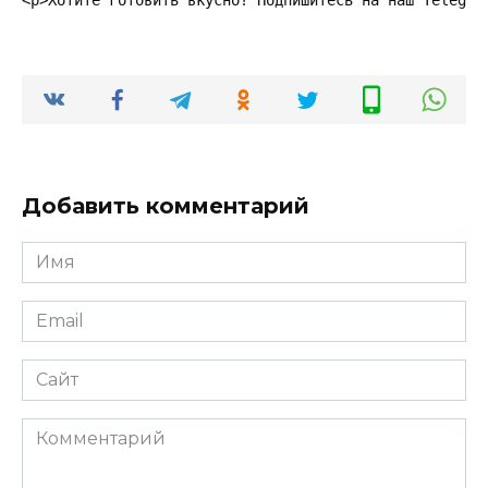
Добавить комментарий
Имя
*
Email
*
Сайт
Комментарий