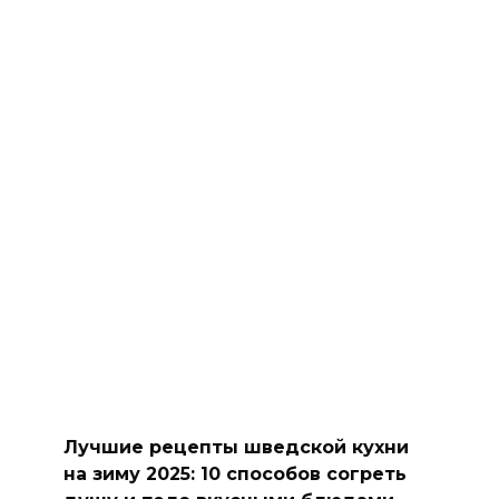
Лучшие рецепты шведской кухни
на зиму 2025: 10 способов согреть