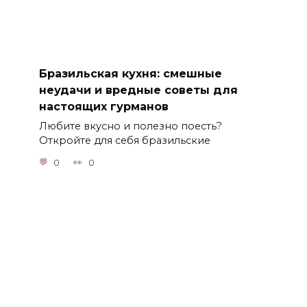
Бразильская кухня: смешные
неудачи и вредные советы для
настоящих гурманов
Любите вкусно и полезно поесть?
Откройте для себя бразильские
0
0