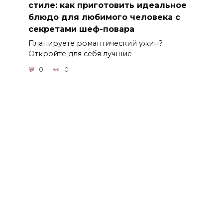
стиле: как приготовить идеальное
блюдо для любимого человека с
секретами шеф-повара
Планируете романтический ужин?
Откройте для себя лучшие
0
0