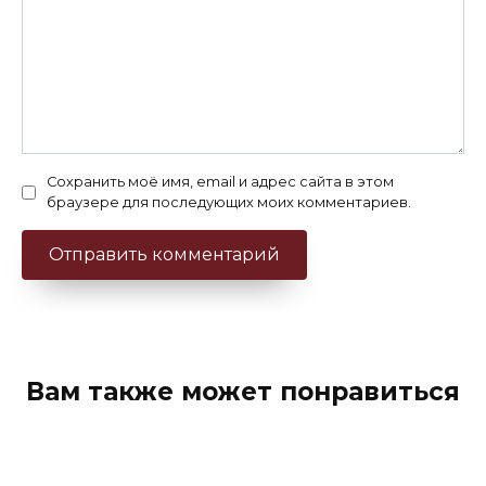
Сохранить моё имя, email и адрес сайта в этом
браузере для последующих моих комментариев.
Вам также может понравиться