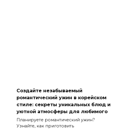
Создайте незабываемый
романтический ужин в корейском
стиле: секреты уникальных блюд и
уютной атмосферы для любимого
Планируете романтический ужин?
Узнайте, как приготовить