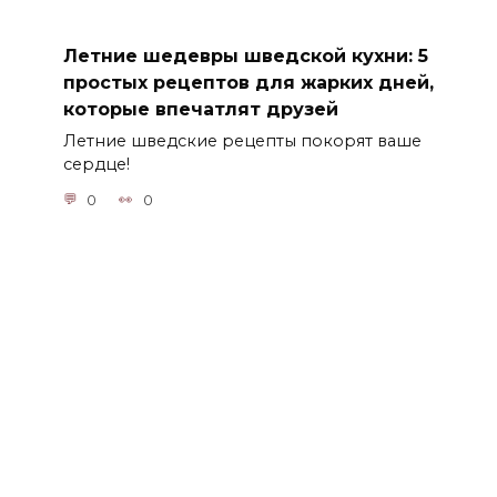
Летние шедевры шведской кухни: 5
простых рецептов для жарких дней,
которые впечатлят друзей
Летние шведские рецепты покорят ваше
сердце!
0
0