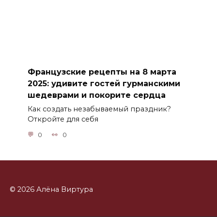
Французские рецепты на 8 марта
2025: удивите гостей гурманскими
шедеврами и покорите сердца
Как создать незабываемый праздник?
Откройте для себя
0
0
© 2026 Алёна Виртура