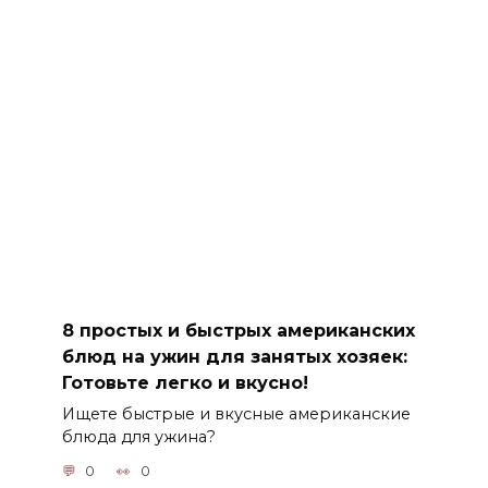
8 простых и быстрых американских
блюд на ужин для занятых хозяек:
Готовьте легко и вкусно!
Ищете быстрые и вкусные американские
блюда для ужина?
0
0