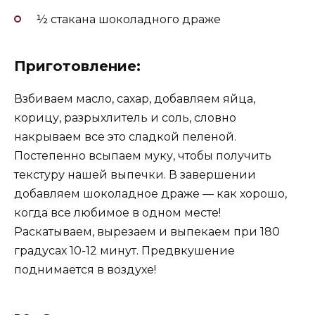
½ стакана шоколадного драже
Приготовление:
Взбиваем масло, сахар, добавляем яйца,
корицу, разрыхлитель и соль, словно
накрываем все это сладкой пеленой.
Постепенно всыпаем муку, чтобы получить
текстуру нашей выпечки. В завершении
добавляем шоколадное драже — как хорошо,
когда все любимое в одном месте!
Раскатываем, вырезаем и выпекаем при 180
градусах 10-12 минут. Предвкушение
поднимается в воздухе!