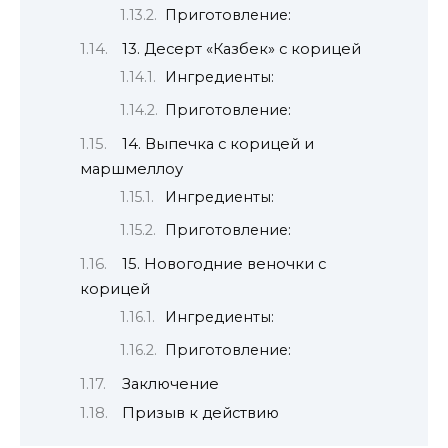
Приготовление:
13. Десерт «Казбек» с корицей
Ингредиенты:
Приготовление:
14. Выпечка с корицей и
маршмеллоу
Ингредиенты:
Приготовление:
15. Новогодние веночки с
корицей
Ингредиенты:
Приготовление:
Заключение
Призыв к действию