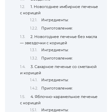
1. Новогоднее имбирное печенье
с корицей
Ингредиенты:
Приготовление:
2. Новогоднее печенье без масла
— звездочки с корицей
Ингредиенты:
Приготовление:
3. Сахарное печенье со сметаной
и корицей
Ингредиенты:
Приготовление:
4. Яблочно-карамельное печенье
с корицей
Ингредиенты: