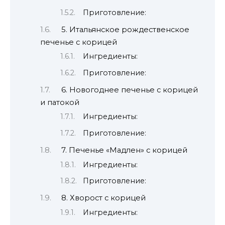
Приготовление:
5. Итальянское рождественское
печенье с корицей
Ингредиенты:
Приготовление:
6. Новогоднее печенье с корицей
и патокой
Ингредиенты:
Приготовление:
7. Печенье «Мадлен» с корицей
Ингредиенты:
Приготовление:
8. Хворост с корицей
Ингредиенты: