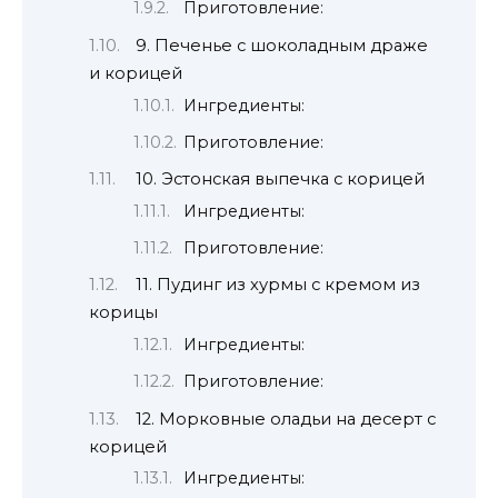
Приготовление:
9. Печенье с шоколадным драже
и корицей
Ингредиенты:
Приготовление:
10. Эстонская выпечка с корицей
Ингредиенты:
Приготовление:
11. Пудинг из хурмы с кремом из
корицы
Ингредиенты:
Приготовление:
12. Морковные оладьи на десерт с
корицей
Ингредиенты: