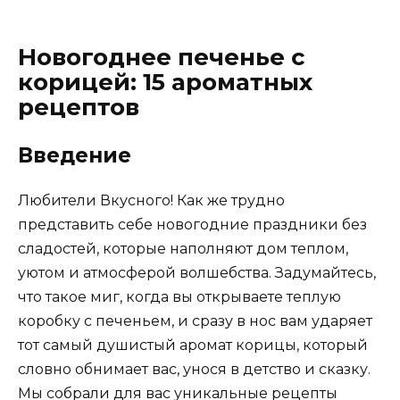
Новогоднее печенье с
корицей: 15 ароматных
рецептов
Введение
Любители Вкусного! Как же трудно
представить себе новогодние праздники без
сладостей, которые наполняют дом теплом,
уютом и атмосферой волшебства. Задумайтесь,
что такое миг, когда вы открываете теплую
коробку с печеньем, и сразу в нос вам ударяет
тот самый душистый аромат корицы, который
словно обнимает вас, унося в детство и сказку.
Мы собрали для вас уникальные рецепты