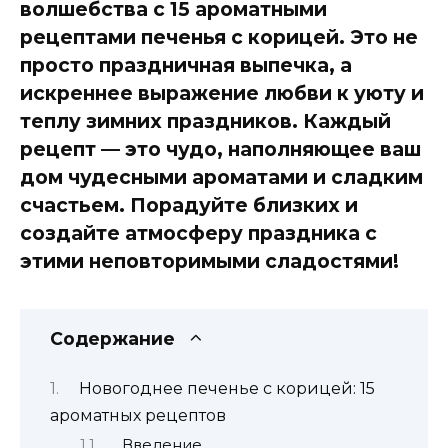
волшебства с 15 ароматными
рецептами печенья с корицей. Это не
просто праздничная выпечка, а
искреннее выражение любви к уюту и
теплу зимних праздников. Каждый
рецепт — это чудо, наполняющее ваш
дом чудесными ароматами и сладким
счастьем. Порадуйте близких и
создайте атмосферу праздника с
этими неповторимыми сладостями!
Содержание
Новогоднее печенье с корицей: 15
ароматных рецептов
Введение