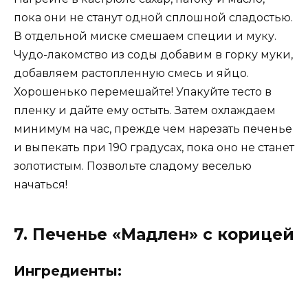
пока они не станут одной сплошной сладостью.
В отдельной миске смешаем специи и муку.
Чудо-лакомство из соды добавим в горку муки,
добавляем растопленную смесь и яйцо.
Хорошенько перемешайте! Упакуйте тесто в
пленку и дайте ему остыть. Затем охлаждаем
минимум на час, прежде чем нарезать печенье
и выпекать при 190 градусах, пока оно не станет
золотистым. Позвольте сладому веселью
начаться!
7. Печенье «Мадлен» с корицей
Ингредиенты: