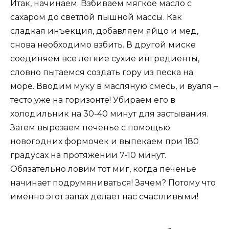
Итак, начинаем. Взбиваем мягкое масло с
сахаром до светлой пышной массы. Как
сладкая инъекция, добавляем яйцо и мед,
снова необходимо взбить. В другой миске
соединяем все легкие сухие ингредиенты,
словно пытаемся создать гору из песка на
море. Вводим муку в масляную смесь, и вуаля –
тесто уже на горизонте! Убираем его в
холодильник на 30-40 минут для застывания.
Затем вырезаем печенье с помощью
новогодних формочек и выпекаем при 180
градусах на протяжении 7-10 минут.
Обязательно ловим тот миг, когда печенье
начинает подрумяниваться! Зачем? Потому что
именно этот запах делает нас счастливыми!