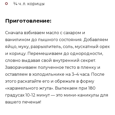
¼ ч. л. корицы
Приготовление:
Сначала взбиваем масло с сахаром и
ванилином до пышного состояния. Добавляем
яйцо, муку, разрыхлитель, соль, мускатный орех
и корицу. Перемешиваем до однородности,
словно выдавая свой внутренний секрет.
Заворачиваем полученное тесто в пленку и
оставляем в холодильнике на 3–4 часа. После
этого раскатайте его и обрежьте в форму
«карамельного жгута». Выпекаем при 180
градусах 10-12 минут — это мини-каникулы для
вашего печенья!