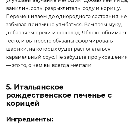
улучшаем звучание мелодии. Добавляем яйца,
ванилин, соль, разрыхлитель, соду и корицу.
Перемешиваем до однородного состояния, не
забывая привычно улыбаться. Всыпаем муку,
добавляем орехи и шоколад. Яблоко обнимает
тесто, и вы просто обязаны сформировать
шарики, на которых будет располагаться
карамельный соус. Не забудьте про украшения
— это то, о чем вы всегда мечтали!
5. Итальянское
рождественское печенье с
корицей
Ингредиенты: