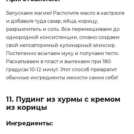
Запускаем магию! Растопите масло в кастрюле
и добавьте туда сахар, яйца, корицу,
разрыхлитель и соль. Все перемешиваем до
однородной консистенции, словно создаем
свой неповторимый кулинарный эликсир.
Постепенно всыпаем муку и получаем тесто.
Раскатываем в пласт и выпекаем при 180
градусах 10-12 минут. Этот способ превратит
обычные ингредиенты мекости самих себя!
11. Пудинг из хурмы с кремом
из корицы
Ингредиенты: