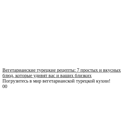
Вегетарианские турецкие рецепты: 7 простых и вкусных
блюд, которые удивят вас и ваших близких
Погрузитесь в мир вегетарианской турецкой кухни!
0
0