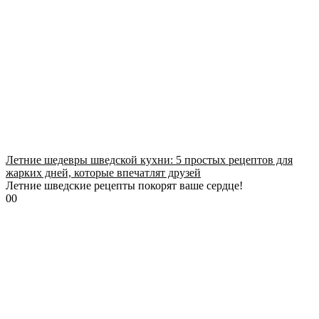
Летние шедевры шведской кухни: 5 простых рецептов для
жарких дней, которые впечатлят друзей
Летние шведские рецепты покорят ваше сердце!
0
0