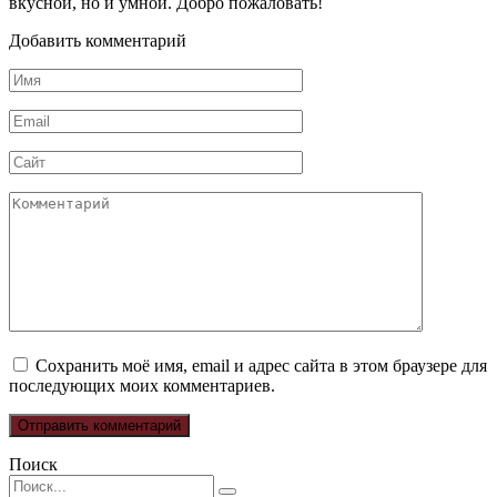
вкусной, но и умной. Добро пожаловать!
Добавить комментарий
Имя
*
Email
*
Сайт
Комментарий
Сохранить моё имя, email и адрес сайта в этом браузере для
последующих моих комментариев.
Поиск
Search