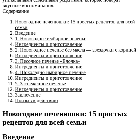
вкусные воспоминания.
Содержание
Новогодние печенюшки: 15 простых рецептов для всей
семьи
Введение
1. Новогоднее имбирное печенье
Ингредиенты и приготовление
2. Новогоднее печенье без масла — звездочки с корицей
Ингредиенты и приготовление
3. Песочное печенье «Елочка»
Ингредиенты и приготовление
4. Шоколадно-имбирное печенье
Ингредиенты и приготовление
5. Заснеженное печенье
Ингредиенты и приготовление
Заключение
Призыв к действию
Новогодние печенюшки: 15 простых
рецептов для всей семьи
Введение