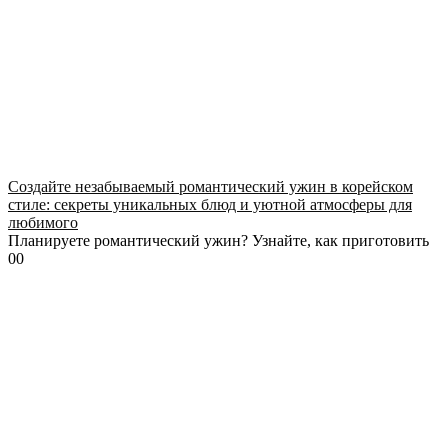
Создайте незабываемый романтический ужин в корейском
стиле: секреты уникальных блюд и уютной атмосферы для
любимого
Планируете романтический ужин? Узнайте, как приготовить
0
0