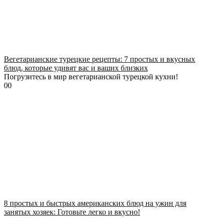
Вегетарианские турецкие рецепты: 7 простых и вкусных
блюд, которые удивят вас и ваших близких
Погрузитесь в мир вегетарианской турецкой кухни!
0
0
8 простых и быстрых американских блюд на ужин для
занятых хозяек: Готовьте легко и вкусно!