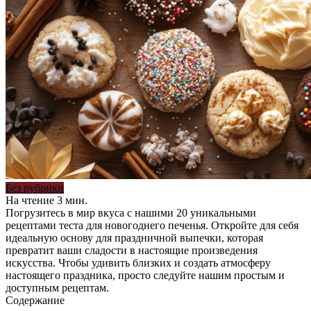
Без рубрики
На чтение
3 мин.
Погрузитесь в мир вкуса с нашими 20 уникальными
рецептами теста для новогоднего печенья. Откройте для себя
идеальную основу для праздничной выпечки, которая
превратит ваши сладости в настоящие произведения
искусства. Чтобы удивить близких и создать атмосферу
настоящего праздника, просто следуйте нашим простым и
доступным рецептам.
Содержание