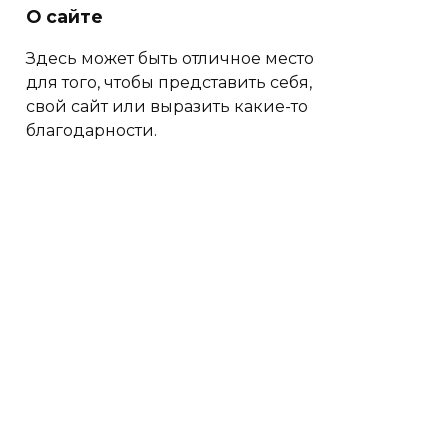
О сайте
Здесь может быть отличное место
для того, чтобы представить себя,
свой сайт или выразить какие-то
благодарности.