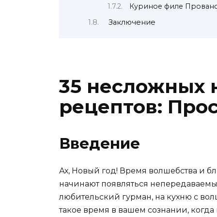
Куриное филе Прованс
Заключение
35 несложных 
рецептов: Прос
Введение
Ах, Новый год! Время волшебства и бле
начинают появляться непередаваемые 
любительский гурман, на кухню с вол
такое время в вашем сознании, когда