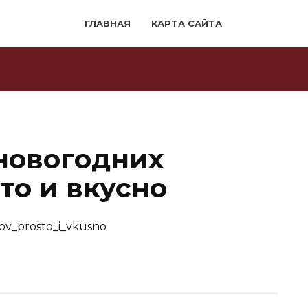
ГЛАВНАЯ
КАРТА САЙТА
новогодних
то и вкусно