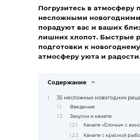
Погрузитесь в атмосферу 
несложными новогодними 
порадуют вас и ваших бли
лишних хлопот. Быстрые 
подготовки к новогоднему
атмосферу уюта и радости
Содержание
35 несложных новогодних реце
Введение
Закуски и канапе
Канапе «Ёлочки» с вин
Канапе с красной рыб