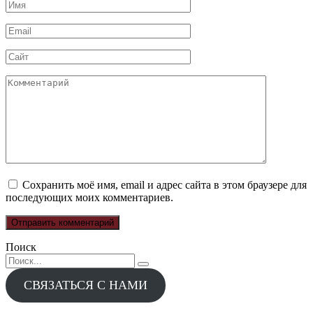
Имя
*
Email
*
Сайт
Комментарий
Сохранить моё имя, email и адрес сайта в этом браузере для
последующих моих комментариев.
Поиск
Search
for:
СВЯЗАТЬСЯ С НАМИ