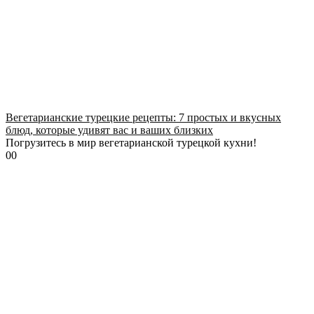
Вегетарианские турецкие рецепты: 7 простых и вкусных
блюд, которые удивят вас и ваших близких
Погрузитесь в мир вегетарианской турецкой кухни!
0
0