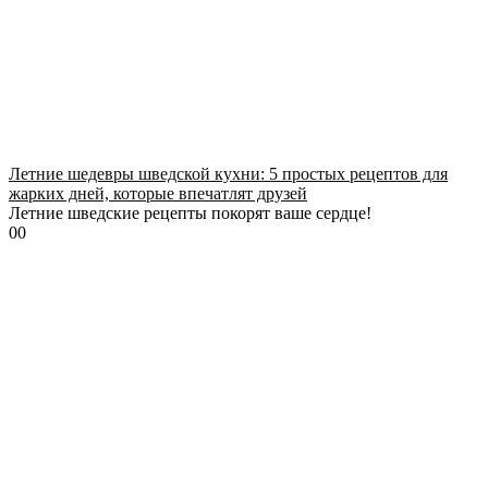
Летние шедевры шведской кухни: 5 простых рецептов для
жарких дней, которые впечатлят друзей
Летние шведские рецепты покорят ваше сердце!
0
0