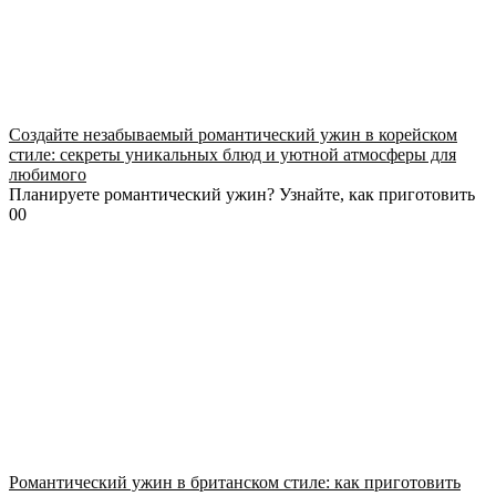
Создайте незабываемый романтический ужин в корейском
стиле: секреты уникальных блюд и уютной атмосферы для
любимого
Планируете романтический ужин? Узнайте, как приготовить
0
0
Романтический ужин в британском стиле: как приготовить