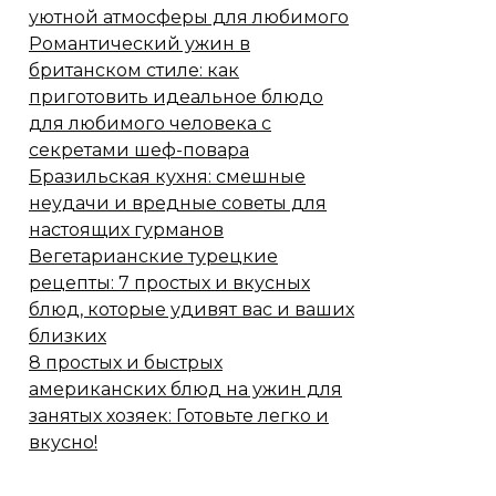
уютной атмосферы для любимого
Романтический ужин в
британском стиле: как
приготовить идеальное блюдо
для любимого человека с
секретами шеф-повара
Бразильская кухня: смешные
неудачи и вредные советы для
настоящих гурманов
Вегетарианские турецкие
рецепты: 7 простых и вкусных
блюд, которые удивят вас и ваших
близких
8 простых и быстрых
американских блюд на ужин для
занятых хозяек: Готовьте легко и
вкусно!