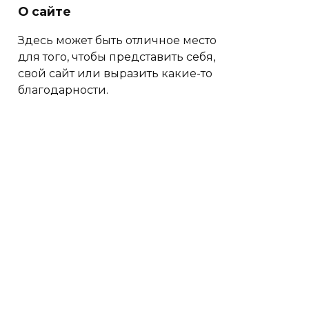
О сайте
Здесь может быть отличное место
для того, чтобы представить себя,
свой сайт или выразить какие-то
благодарности.