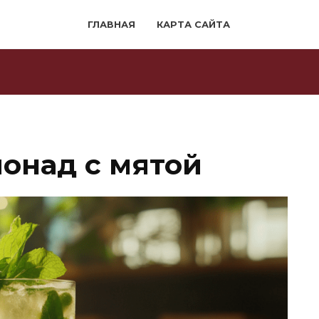
ГЛАВНАЯ
КАРТА САЙТА
онад с мятой