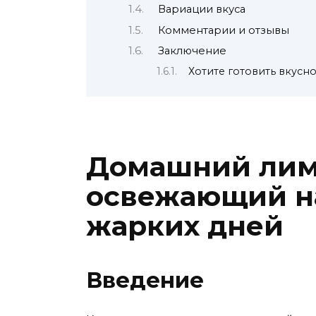
Вариации вкуса
Комментарии и отзывы
Заключение
Хотите готовить вкусн
Домашний лимо
освежающий н
жарких дней
Введение