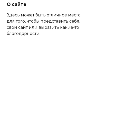
О сайте
Здесь может быть отличное место
для того, чтобы представить себя,
свой сайт или выразить какие-то
благодарности.