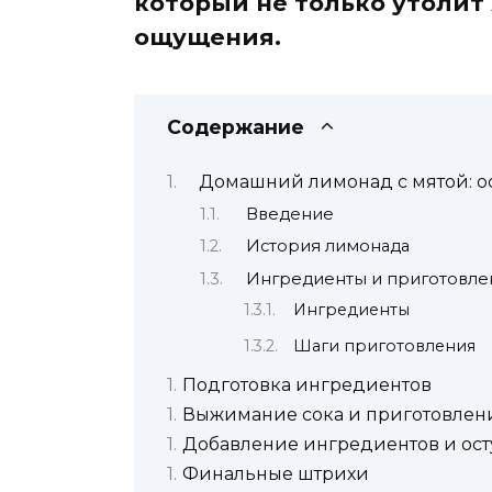
который не только утолит
ощущения.
Содержание
Домашний лимонад с мятой: о
Введение
История лимонада
Ингредиенты и приготовле
Ингредиенты
Шаги приготовления
Подготовка ингредиентов
Выжимание сока и приготовлен
Добавление ингредиентов и ос
Финальные штрихи