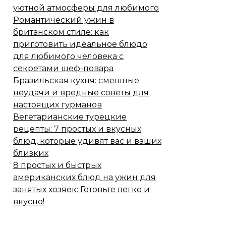
уютной атмосферы для любимого
Романтический ужин в
британском стиле: как
приготовить идеальное блюдо
для любимого человека с
секретами шеф-повара
Бразильская кухня: смешные
неудачи и вредные советы для
настоящих гурманов
Вегетарианские турецкие
рецепты: 7 простых и вкусных
блюд, которые удивят вас и ваших
близких
8 простых и быстрых
американских блюд на ужин для
занятых хозяек: Готовьте легко и
вкусно!