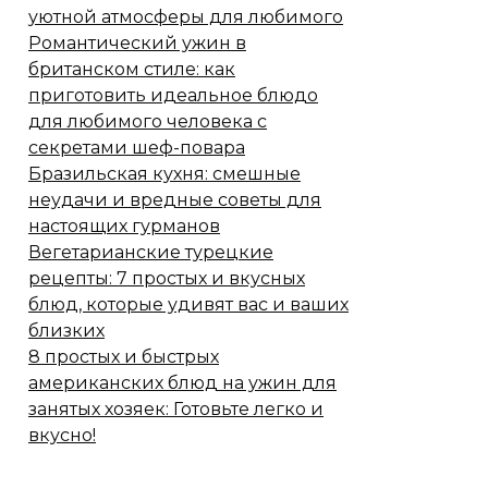
уютной атмосферы для любимого
Романтический ужин в
британском стиле: как
приготовить идеальное блюдо
для любимого человека с
секретами шеф-повара
Бразильская кухня: смешные
неудачи и вредные советы для
настоящих гурманов
Вегетарианские турецкие
рецепты: 7 простых и вкусных
блюд, которые удивят вас и ваших
близких
8 простых и быстрых
американских блюд на ужин для
занятых хозяек: Готовьте легко и
вкусно!