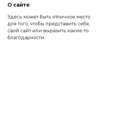
О сайте
Здесь может быть отличное место
для того, чтобы представить себя,
свой сайт или выразить какие-то
благодарности.