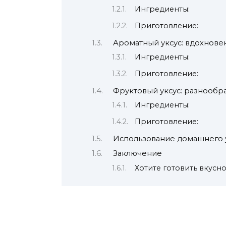
Ингредиенты:
Приготовление:
Ароматный уксус: вдохнове
Ингредиенты:
Приготовление:
Фруктовый уксус: разнообр
Ингредиенты:
Приготовление:
Использование домашнего 
Заключение
Хотите готовить вкусн