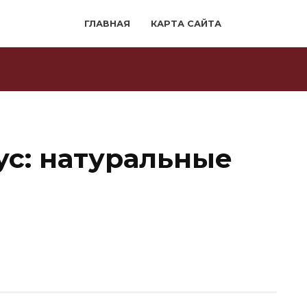
ГЛАВНАЯ
КАРТА САЙТА
с: натуральные