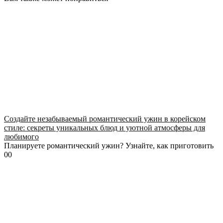
Создайте незабываемый романтический ужин в корейском
стиле: секреты уникальных блюд и уютной атмосферы для
любимого
Планируете романтический ужин? Узнайте, как приготовить
0
0