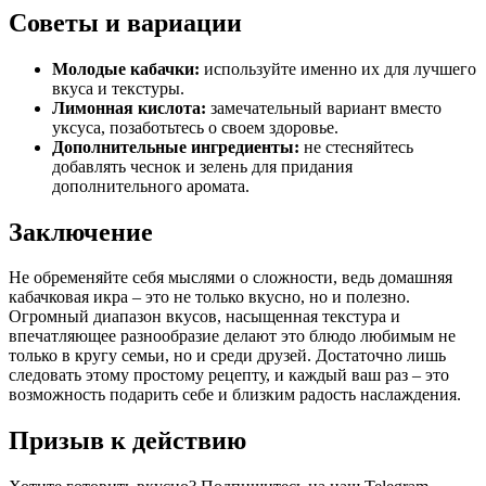
Советы и вариации
Молодые кабачки:
используйте именно их для лучшего
вкуса и текстуры.
Лимонная кислота:
замечательный вариант вместо
уксуса, позаботьтесь о своем здоровье.
Дополнительные ингредиенты:
не стесняйтесь
добавлять чеснок и зелень для придания
дополнительного аромата.
Заключение
Не обременяйте себя мыслями о сложности, ведь домашняя
кабачковая икра – это не только вкусно, но и полезно.
Огромный диапазон вкусов, насыщенная текстура и
впечатляющее разнообразие делают это блюдо любимым не
только в кругу семьи, но и среди друзей. Достаточно лишь
следовать этому простому рецепту, и каждый ваш раз – это
возможность подарить себе и близким радость наслаждения.
Призыв к действию