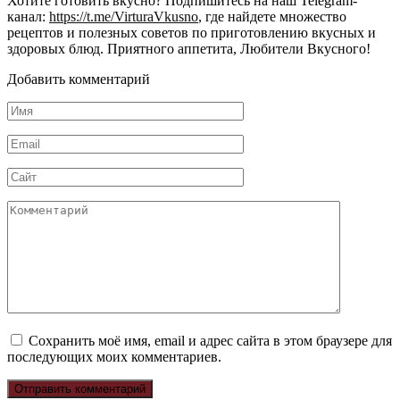
Хотите готовить вкусно? Подпишитесь на наш Telegram-
канал:
https://t.me/VirturaVkusno
, где найдете множество
рецептов и полезных советов по приготовлению вкусных и
здоровых блюд. Приятного аппетита, Любители Вкусного!
Добавить комментарий
Имя
*
Email
*
Сайт
Комментарий
Сохранить моё имя, email и адрес сайта в этом браузере для
последующих моих комментариев.