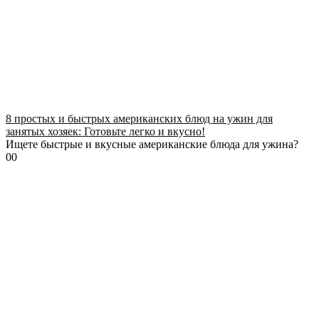
8 простых и быстрых американских блюд на ужин для
занятых хозяек: Готовьте легко и вкусно!
Ищете быстрые и вкусные американские блюда для ужина?
0
0