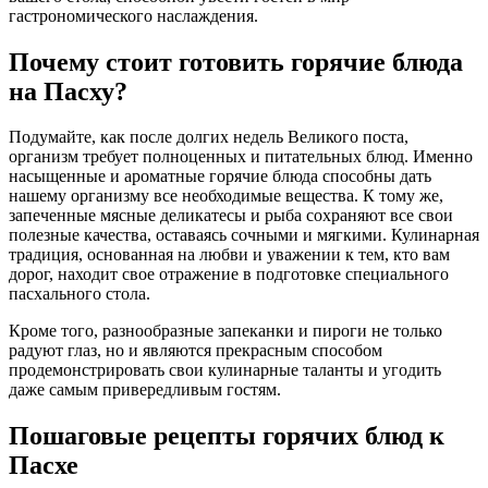
гастрономического наслаждения.
Почему стоит готовить горячие блюда
на Пасху?
Подумайте, как после долгих недель Великого поста,
организм требует полноценных и питательных блюд. Именно
насыщенные и ароматные горячие блюда способны дать
нашему организму все необходимые вещества. К тому же,
запеченные мясные деликатесы и рыба сохраняют все свои
полезные качества, оставаясь сочными и мягкими. Кулинарная
традиция, основанная на любви и уважении к тем, кто вам
дорог, находит свое отражение в подготовке специального
пасхального стола.
Кроме того, разнообразные запеканки и пироги не только
радуют глаз, но и являются прекрасным способом
продемонстрировать свои кулинарные таланты и угодить
даже самым привередливым гостям.
Пошаговые рецепты горячих блюд к
Пасхе