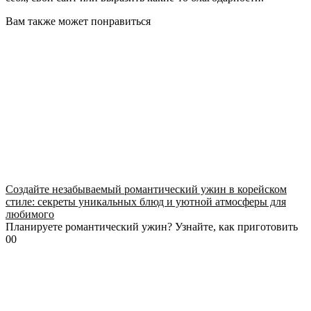
Вам также может понравиться
Создайте незабываемый романтический ужин в корейском
стиле: секреты уникальных блюд и уютной атмосферы для
любимого
Планируете романтический ужин? Узнайте, как приготовить
0
0