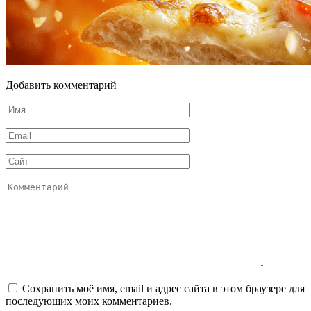
Добавить комментарий
Имя
*
Email
*
Сайт
Комментарий
Сохранить моё имя, email и адрес сайта в этом браузере для
последующих моих комментариев.