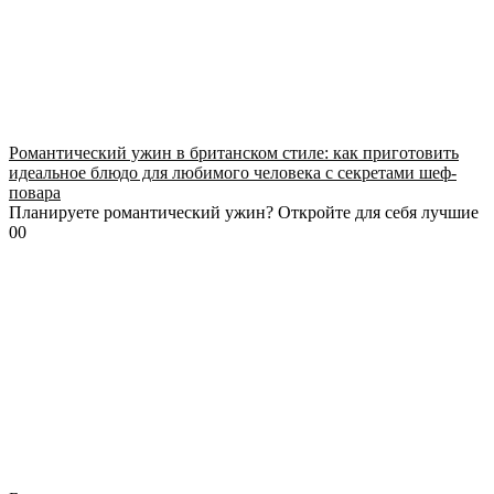
Романтический ужин в британском стиле: как приготовить
идеальное блюдо для любимого человека с секретами шеф-
повара
Планируете романтический ужин? Откройте для себя лучшие
0
0