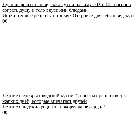
Лучшие рецепты шведской кухни на зиму 2025: 10 способов
согреть душу и тело вкусными блюдами
Ищете теплые рецепты на зиму? Откройте для себя шведскую
0
0
Летние шедевры шведской кухни: 5 простых рецептов для
жарких дней, которые впечатлят друзей
Летние шведские рецепты покорят ваше сердце!
0
0