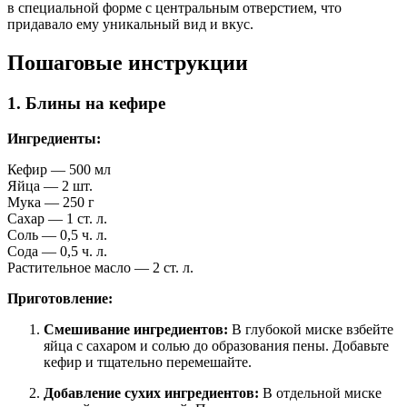
в специальной форме с центральным отверстием, что
придавало ему уникальный вид и вкус.
Пошаговые инструкции
1. Блины на кефире
Ингредиенты:
Кефир — 500 мл
Яйца — 2 шт.
Мука — 250 г
Сахар — 1 ст. л.
Соль — 0,5 ч. л.
Сода — 0,5 ч. л.
Растительное масло — 2 ст. л.
Приготовление:
Смешивание ингредиентов:
В глубокой миске взбейте
яйца с сахаром и солью до образования пены. Добавьте
кефир и тщательно перемешайте.
Добавление сухих ингредиентов:
В отдельной миске