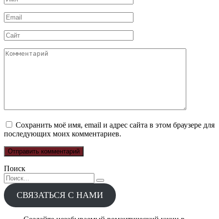
*
Email
*
Сайт
Комментарий
Сохранить моё имя, email и адрес сайта в этом браузере для
последующих моих комментариев.
Поиск
Search
for:
СВЯЗАТЬСЯ С НАМИ