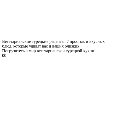
Вегетарианские турецкие рецепты: 7 простых и вкусных
блюд, которые удивят вас и ваших близких
Погрузитесь в мир вегетарианской турецкой кухни!
0
0