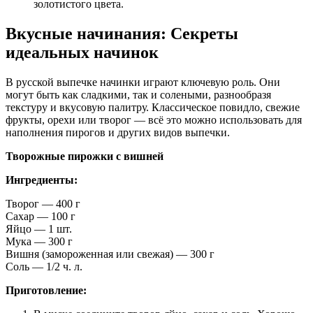
золотистого цвета.
Вкусные начинания: Секреты
идеальных начинок
В русской выпечке начинки играют ключевую роль. Они
могут быть как сладкими, так и солеными, разнообразя
текстуру и вкусовую палитру. Классическое повидло, свежие
фрукты, орехи или творог — всё это можно использовать для
наполнения пирогов и других видов выпечки.
Творожные пирожки с вишней
Ингредиенты:
Творог — 400 г
Сахар — 100 г
Яйцо — 1 шт.
Мука — 300 г
Вишня (замороженная или свежая) — 300 г
Соль — 1/2 ч. л.
Приготовление: