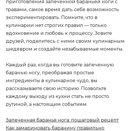
приготовления запеченной бараньей ноги с
травами, самое время дать себе возможность
экспериментировать. Помните, что в
кулинарии нет строгих правил — только
вдохновение и любовь к процессу. Зовите
друзей, поделитесь с ними своим кулинарным
шедевром и создайте незабываемые моменты.
Каждый раз, когда вы готовите запеченную
баранью ногу, преображая простые
ингредиенты в кулинарное чудо, вы
рассказываете свою историю. Позвольте
каждому выходу из кухни стать не просто
рутиной, а настоящим событием.
Запеченная баранья нога: пошаговый рецепт
Как замариновать баранину правильно