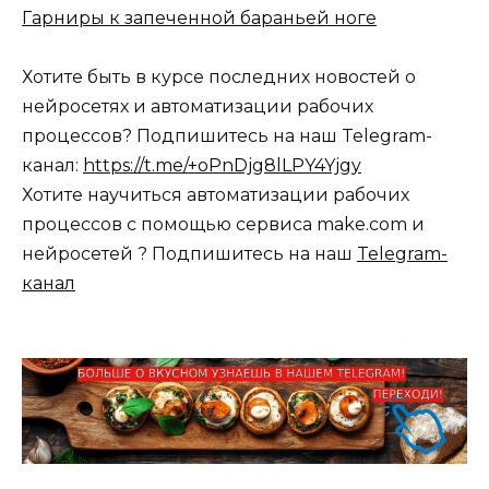
Гарниры к запеченной бараньей ноге
Хотите быть в курсе последних новостей о
нейросетях и автоматизации рабочих
процессов? Подпишитесь на наш Telegram-
канал:
https://t.me/+oPnDjg8lLPY4Yjgy
Хотите научиться автоматизации рабочих
процессов с помощью сервиса make.com и
нейросетей ? Подпишитесь на наш
Telegram-
канал