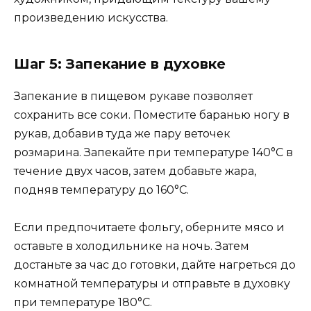
произведению искусства.
Шаг 5: Запекание в духовке
Запекание в пищевом рукаве позволяет
сохранить все соки. Поместите баранью ногу в
рукав, добавив туда же пару веточек
розмарина. Запекайте при температуре 140°C в
течение двух часов, затем добавьте жара,
подняв температуру до 160°C.
Если предпочитаете фольгу, оберните мясо и
оставьте в холодильнике на ночь. Затем
достаньте за час до готовки, дайте нагреться до
комнатной температуры и отправьте в духовку
при температуре 180°C.