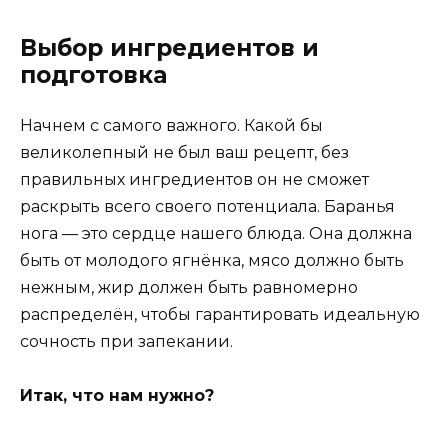
Выбор ингредиентов и
подготовка
Начнем с самого важного. Какой бы
великолепный не был ваш рецепт, без
правильных ингредиентов он не сможет
раскрыть всего своего потенциала. Баранья
нога — это сердце нашего блюда. Она должна
быть от молодого ягнёнка, мясо должно быть
нежным, жир должен быть равномерно
распределён, чтобы гарантировать идеальную
сочность при запекании.
Итак, что нам нужно?