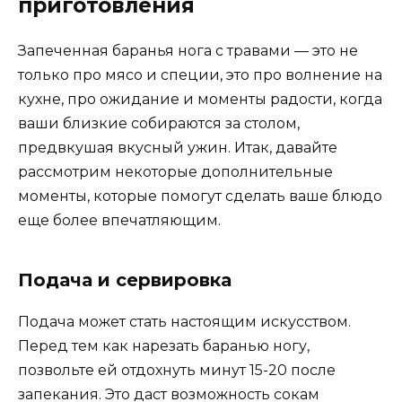
приготовления
Запеченная баранья нога с травами — это не
только про мясо и специи, это про волнение на
кухне, про ожидание и моменты радости, когда
ваши близкие собираются за столом,
предвкушая вкусный ужин. Итак, давайте
рассмотрим некоторые дополнительные
моменты, которые помогут сделать ваше блюдо
еще более впечатляющим.
Подача и сервировка
Подача может стать настоящим искусством.
Перед тем как нарезать баранью ногу,
позвольте ей отдохнуть минут 15-20 после
запекания. Это даст возможность сокам