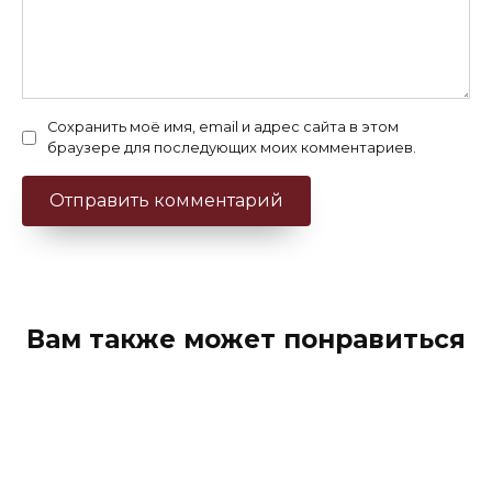
Сохранить моё имя, email и адрес сайта в этом
браузере для последующих моих комментариев.
Вам также может понравиться