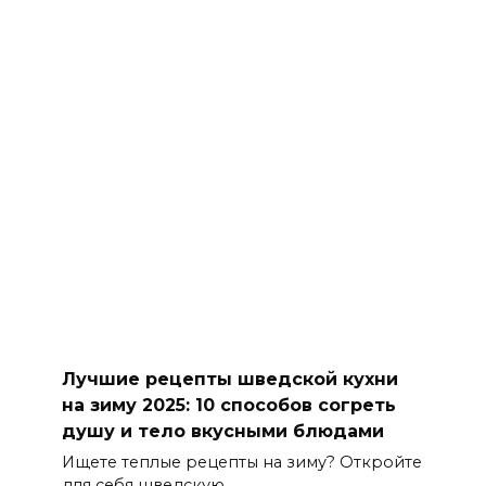
Лучшие рецепты шведской кухни
на зиму 2025: 10 способов согреть
душу и тело вкусными блюдами
Ищете теплые рецепты на зиму? Откройте
для себя шведскую