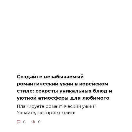
Создайте незабываемый
романтический ужин в корейском
стиле: секреты уникальных блюд и
уютной атмосферы для любимого
Планируете романтический ужин?
Узнайте, как приготовить
0
0