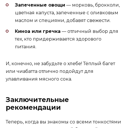
Запеченные овощи
— морковь, брокколи,
цветная капуста, запеченные с оливковым
маслом и специями, добавят свежести.
Киноа или гречка
— отличный выбор для
тех, кто придерживается здорового
питания.
И, конечно, не забудьте о хлебе! Тёплый багет
или чиабатта отлично подойдут для
улавливания мясного сока.
Заключительные
рекомендации
Теперь, когда вы знакомы со всеми тонкостями