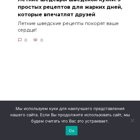
простых рецептов для жарких дней,
которые впечатлят друзей
Летние шведские рецепты покорят ваше
сердце!
0
0
Мы используем куки для наилучшего представления
нашего сайта. Если Вы продолжите использовать сайт, мы
будем считать что Вас это устраивает.
Ок