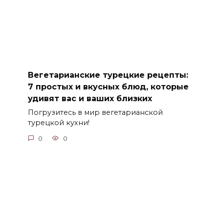
Вегетарианские турецкие рецепты:
7 простых и вкусных блюд, которые
удивят вас и ваших близких
Погрузитесь в мир вегетарианской
турецкой кухни!
0
0