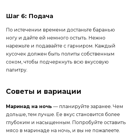
Шаг 6: Подача
По истечении времени достаньте баранью
ногу и дайте ей немного остыть. Нежно
нарежьте и подавайте с гарниром. Каждый
кусочек должен быть политы собственным
соком, чтобы подчеркнуть всю вкусовую
палитру.
Советы и вариации
Маринад на ночь
— планируйте заранее. Чем
дольше, тем лучше. Ее вкус становится более
глубоким и насыщенным. Попробуйте оставить
мясо в маринаде на ночь, и вы не пожалеете.