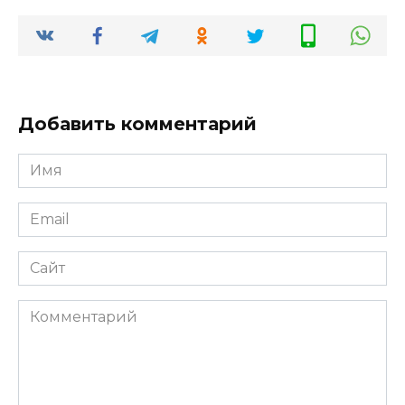
Добавить комментарий
Имя
*
Email
*
Сайт
Комментарий