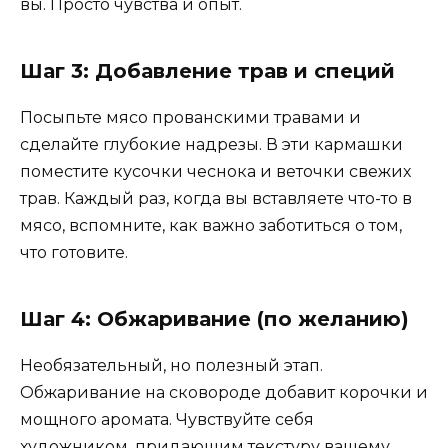
вы. Просто чувства и опыт.
Шаг 3: Добавление трав и специй
Посыпьте мясо прованскими травами и
сделайте глубокие надрезы. В эти кармашки
поместите кусочки чеснока и веточки свежих
трав. Каждый раз, когда вы вставляете что-то в
мясо, вспомните, как важно заботиться о том,
что готовите.
Шаг 4: Обжаривание (по желанию)
Необязательный, но полезный этап.
Обжаривание на сковороде добавит корочки и
мощного аромата. Чувствуйте себя
художником, придающим текстуру вашему