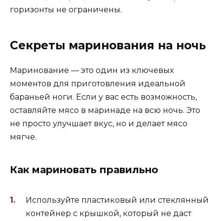
горизонты не ограничены.
Секреты маринования на ночь
Маринование — это один из ключевых
моментов для приготовления идеальной
бараньей ноги. Если у вас есть возможность,
оставляйте мясо в маринаде на всю ночь. Это
не просто улучшает вкус, но и делает мясо
мягче.
Как мариновать правильно
Используйте пластиковый или стеклянный
контейнер с крышкой, который не даст