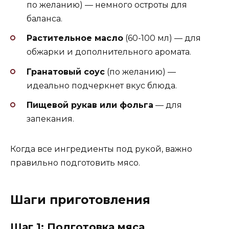
по желанию) — немного остроты для
баланса.
Растительное масло
(60-100 мл) — для
обжарки и дополнительного аромата.
Гранатовый соус
(по желанию) —
идеально подчеркнет вкус блюда.
Пищевой рукав или фольга
— для
запекания.
Когда все ингредиенты под рукой, важно
правильно подготовить мясо.
Шаги приготовления
Шаг 1: Подготовка мяса