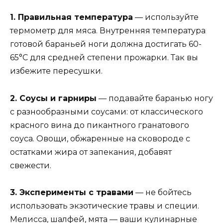
1. Правильная температура
— используйте
термометр для мяса. Внутренняя температура
готовой бараньей ноги должна достигать 60-
65°C для средней степени прожарки. Так вы
избежите пересушки.
2. Соусы и гарниры
— подавайте баранью ногу
с разнообразными соусами: от классического
красного вина до пикантного гранатового
соуса. Овощи, обжаренные на сковороде с
остатками жира от запекания, добавят
свежести.
3. Эксперименты с травами
— не бойтесь
использовать экзотические травы и специи.
Мелисса, шалфей, мята — ваши кулинарные