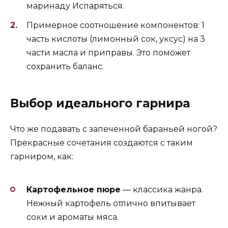
маринаду Испаряться.
Примерное соотношение компонентов: 1
часть кислоты (лимонный сок, уксус) на 3
части масла и приправы. Это поможет
сохранить баланс.
Выбор идеального гарнира
Что же подавать с запеченной бараньей ногой?
Прекрасные сочетания создаются с таким
гарниром, как:
Картофельное пюре
— классика жанра.
Нежный картофель отлично впитывает
соки и ароматы мяса.