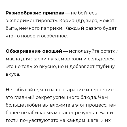
Разнообразие приправ
— не бойтесь
экспериментировать. Кориандр, зира, может
быть, немного паприки. Каждый раз это будет
что-то новое и особенное.
Обжаривание овощей
— используйте остатки
масла для жарки лука, моркови и сельдерея.
Это не только вкусно, но и добавляет глубину
вкуса.
Не забывайте, что ваше старание и терпение —
это главный секрет успешного блюда. Чем
больше любви вы вложите в этот процесс, тем
более незабываемым станет результат. Ваши
гости почувствуют это на каждом шаге, и их