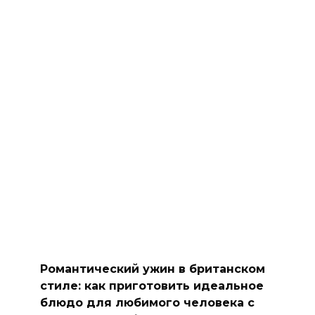
Романтический ужин в британском
стиле: как приготовить идеальное
блюдо для любимого человека с