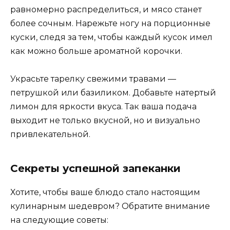
равномерно распределиться, и мясо станет
более сочным. Нарежьте ногу на порционные
куски, следя за тем, чтобы каждый кусок имел
как можно больше ароматной корочки.
Украсьте тарелку свежими травами —
петрушкой или базиликом. Добавьте натертый
лимон для яркости вкуса. Так ваша подача
выходит не только вкусной, но и визуально
привлекательной.
Секреты успешной запеканки
Хотите, чтобы ваше блюдо стало настоящим
кулинарным шедевром? Обратите внимание
на следующие советы: