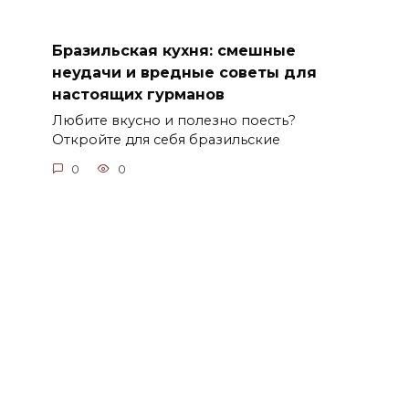
Бразильская кухня: смешные
неудачи и вредные советы для
настоящих гурманов
Любите вкусно и полезно поесть?
Откройте для себя бразильские
0
0