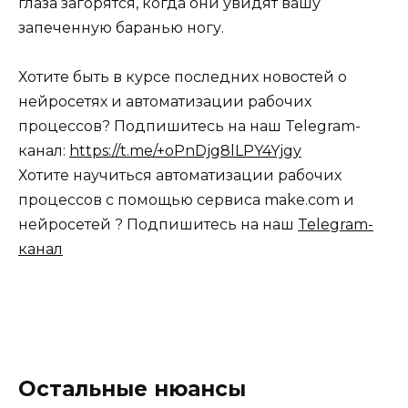
глаза загорятся, когда они увидят вашу
запеченную баранью ногу.
Хотите быть в курсе последних новостей о
нейросетях и автоматизации рабочих
процессов? Подпишитесь на наш Telegram-
канал:
https://t.me/+oPnDjg8lLPY4Yjgy
Хотите научиться автоматизации рабочих
процессов с помощью сервиса make.com и
нейросетей ? Подпишитесь на наш
Telegram-
канал
Остальные нюансы