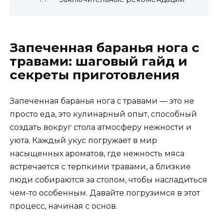
Запеченная баранья нога с
травами: шаговый гайд и
секреты приготовления
Запеченная баранья нога с травами — это не
просто еда, это кулинарный опыт, способный
создать вокруг стола атмосферу нежности и
уюта. Каждый укус погружает в мир
насыщенных ароматов, где нежность мяса
встречается с терпкими травами, а близкие
люди собираются за столом, чтобы насладиться
чем-то особенным. Давайте погрузимся в этот
процесс, начиная с основ.