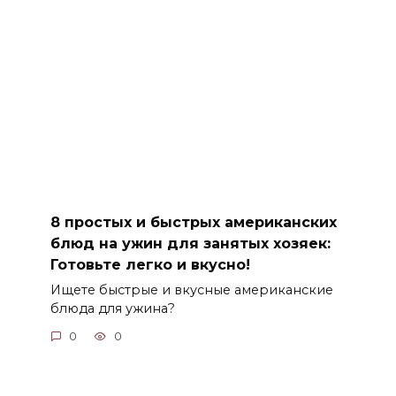
8 простых и быстрых американских
блюд на ужин для занятых хозяек:
Готовьте легко и вкусно!
Ищете быстрые и вкусные американские
блюда для ужина?
0
0