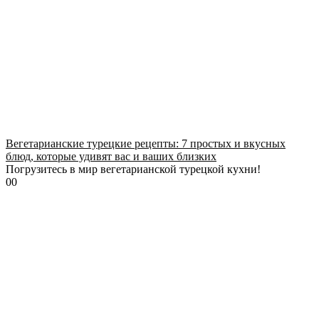
Вегетарианские турецкие рецепты: 7 простых и вкусных
блюд, которые удивят вас и ваших близких
Погрузитесь в мир вегетарианской турецкой кухни!
0
0