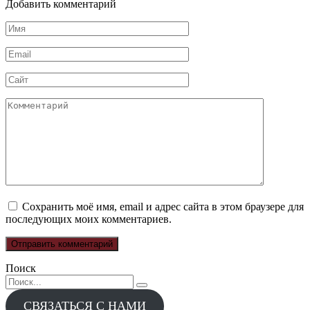
Добавить комментарий
Имя
*
Email
*
Сайт
Комментарий
Сохранить моё имя, email и адрес сайта в этом браузере для
последующих моих комментариев.
Поиск
Search
for:
СВЯЗАТЬСЯ С НАМИ