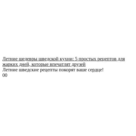
Летние шедевры шведской кухни: 5 простых рецептов для
жарких дней, которые впечатлят друзей
Летние шведские рецепты покорят ваше сердце!
0
0