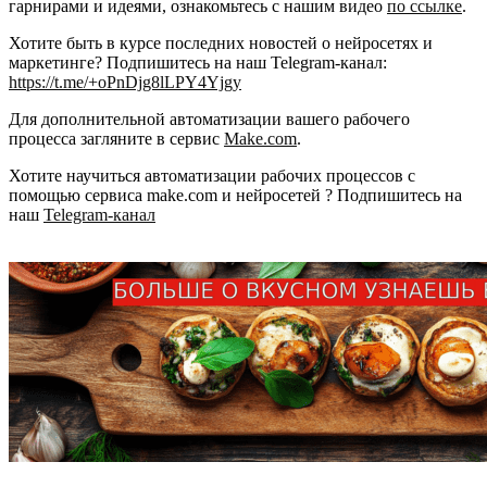
гарнирами и идеями, ознакомьтесь с нашим видео
по ссылке
.
Хотите быть в курсе последних новостей о нейросетях и
маркетинге? Подпишитесь на наш Telegram-канал:
https://t.me/+oPnDjg8lLPY4Yjgy
Для дополнительной автоматизации вашего рабочего
процесса загляните в сервис
Make.com
.
Хотите научиться автоматизации рабочих процессов с
помощью сервиса make.com и нейросетей ? Подпишитесь на
наш
Telegram-канал