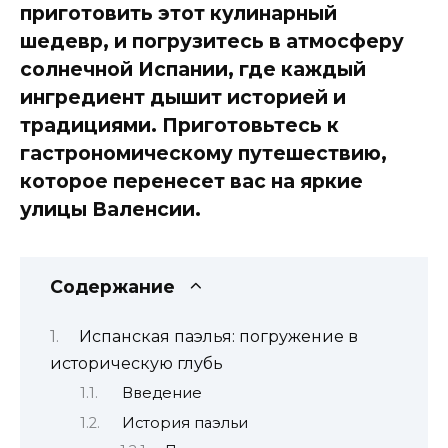
приготовить этот кулинарный
шедевр, и погрузитесь в атмосферу
солнечной Испании, где каждый
ингредиент дышит историей и
традициями. Приготовьтесь к
гастрономическому путешествию,
которое перенесет вас на яркие
улицы Валенсии.
Содержание
Испанская паэлья: погружение в
историческую глубь
Введение
История паэльи