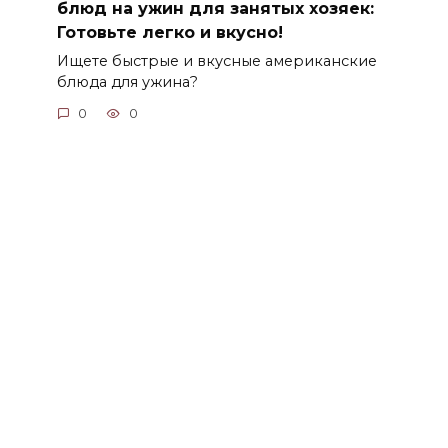
блюд на ужин для занятых хозяек:
Готовьте легко и вкусно!
Ищете быстрые и вкусные американские
блюда для ужина?
0
0