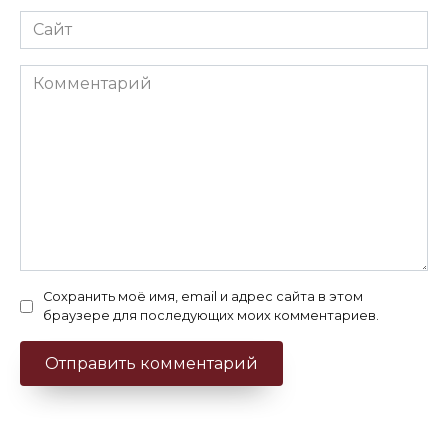
Сайт
Комментарий
Сохранить моё имя, email и адрес сайта в этом
браузере для последующих моих комментариев.