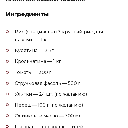
Ингредиенты
Рис (специальный круглый рис для
паэльи) — 1 кг
Курятина — 2 кг
Крольчатина — 1 кг
Томаты — 300 г
Стручковая фасоль — 500 г
Улитки — 24 шт. (по желанию)
Перец — 100 г (по желанию)
Оливковое масло — 300 мл
Шафран — несколько нитей