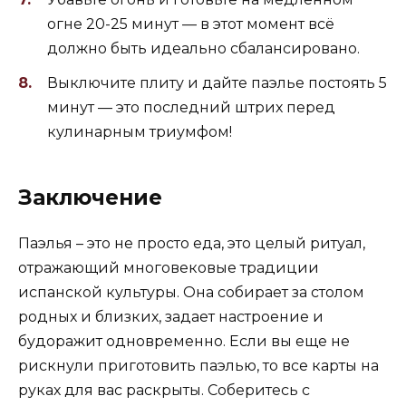
огне 20-25 минут — в этот момент всё
должно быть идеально сбалансировано.
Выключите плиту и дайте паэлье постоять 5
минут — это последний штрих перед
кулинарным триумфом!
Заключение
Паэлья – это не просто еда, это целый ритуал,
отражающий многовековые традиции
испанской культуры. Она собирает за столом
родных и близких, задает настроение и
будоражит одновременно. Если вы еще не
рискнули приготовить паэлью, то все карты на
руках для вас раскрыты. Соберитесь с