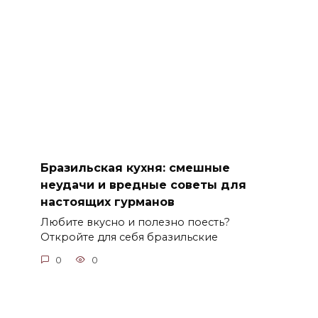
Бразильская кухня: смешные
неудачи и вредные советы для
настоящих гурманов
Любите вкусно и полезно поесть?
Откройте для себя бразильские
0
0