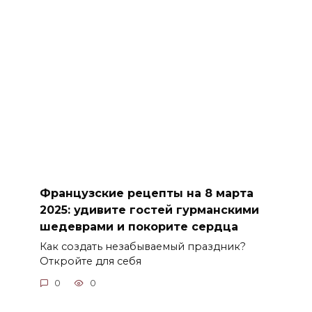
Французские рецепты на 8 марта
2025: удивите гостей гурманскими
шедеврами и покорите сердца
Как создать незабываемый праздник?
Откройте для себя
0
0