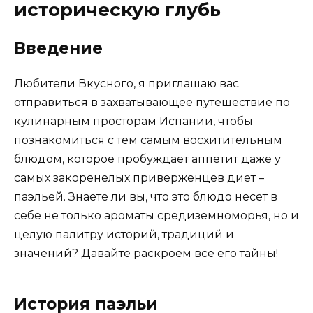
историческую глубь
Введение
Любители Вкусного, я приглашаю вас
отправиться в захватывающее путешествие по
кулинарным просторам Испании, чтобы
познакомиться с тем самым восхитительным
блюдом, которое пробуждает аппетит даже у
самых закоренелых приверженцев диет –
паэльей. Знаете ли вы, что это блюдо несет в
себе не только ароматы средиземноморья, но и
целую палитру историй, традиций и
значений? Давайте раскроем все его тайны!
История паэльи