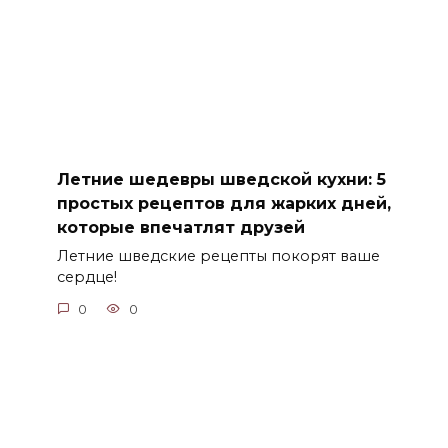
Летние шедевры шведской кухни: 5
простых рецептов для жарких дней,
которые впечатлят друзей
Летние шведские рецепты покорят ваше
сердце!
0
0