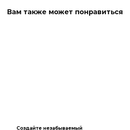
Вам также может понравиться
Создайте незабываемый