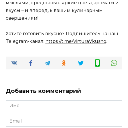
мыслями, представьте яркие цвета, ароматы и
вкусы – и вперед, к вашим кулинарным
свершениям!
Хотите готовить вкусно? Подпишитесь на наш
Telegram-канал:
https://t.me/VirturaVkusno
.
Добавить комментарий
Имя
*
Email
*