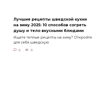
Лучшие рецепты шведской кухни
на зиму 2025: 10 способов согреть
душу и тело вкусными блюдами
Ищете теплые рецепты на зиму? Откройте
для себя шведскую
0
0