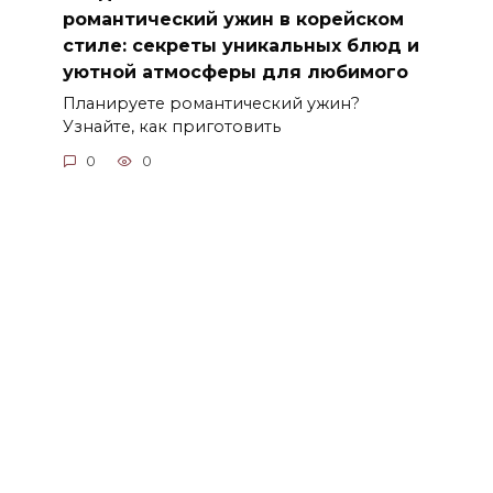
романтический ужин в корейском
стиле: секреты уникальных блюд и
уютной атмосферы для любимого
Планируете романтический ужин?
Узнайте, как приготовить
0
0