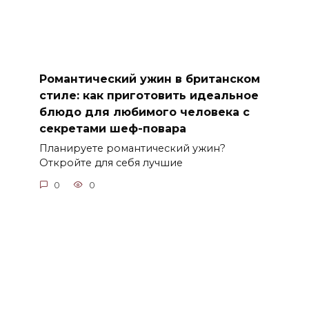
Романтический ужин в британском
стиле: как приготовить идеальное
блюдо для любимого человека с
секретами шеф-повара
Планируете романтический ужин?
Откройте для себя лучшие
0
0