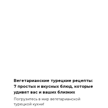
Вегетарианские турецкие рецепты:
7 простых и вкусных блюд, которые
удивят вас и ваших близких
Погрузитесь в мир вегетарианской
турецкой кухни!