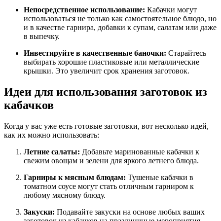
Непосредственное использование:
Кабачки могут
использоваться не только как самостоятельное блюдо, но
и в качестве гарнира, добавки к супам, салатам или даже
в выпечку.
Инвестируйте в качественные баночки:
Старайтесь
выбирать хорошие пластиковые или металлические
крышки. Это увеличит срок хранения заготовок.
Идеи для использования заготовок из
кабачков
Когда у вас уже есть готовые заготовки, вот несколько идей,
как их можно использовать:
Летние салаты:
Добавьте маринованные кабачки к
свежим овощам и зелени для яркого летнего блюда.
Гарниры к мясным блюдам:
Тушеные кабачки в
томатном соусе могут стать отличным гарниром к
любому мясному блюду.
Закуски:
Подавайте закуски на основе любых ваших
заготовок из кабачков на праздничные мероприятия.