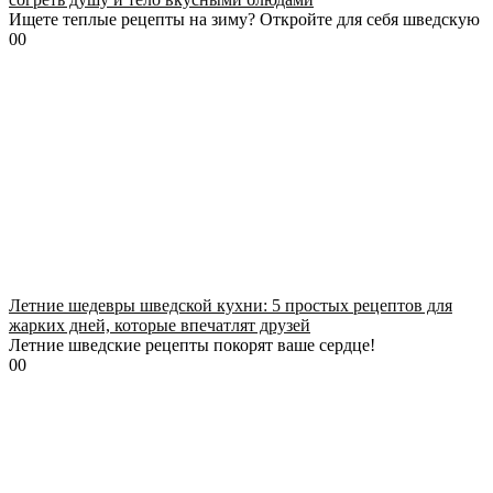
Ищете теплые рецепты на зиму? Откройте для себя шведскую
0
0
Летние шедевры шведской кухни: 5 простых рецептов для
жарких дней, которые впечатлят друзей
Летние шведские рецепты покорят ваше сердце!
0
0