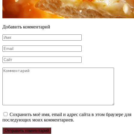
Добавить комментарий
Имя
*
Email
*
Сайт
Комментарий
Сохранить моё имя, email и адрес сайта в этом браузере для
последующих моих комментариев.