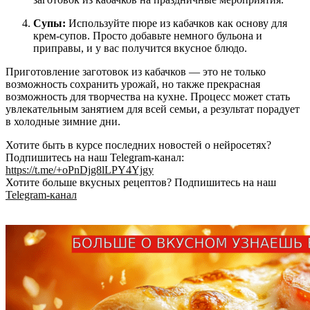
Супы:
Используйте пюре из кабачков как основу для
крем-супов. Просто добавьте немного бульона и
приправы, и у вас получится вкусное блюдо.
Приготовление заготовок из кабачков — это не только
возможность сохранить урожай, но также прекрасная
возможность для творчества на кухне. Процесс может стать
увлекательным занятием для всей семьи, а результат порадует
в холодные зимние дни.
Хотите быть в курсе последних новостей о нейросетях?
Подпишитесь на наш Telegram-канал:
https://t.me/+oPnDjg8lLPY4Yjgy
Хотите больше вкусных рецептов? Подпишитесь на наш
Telegram-канал