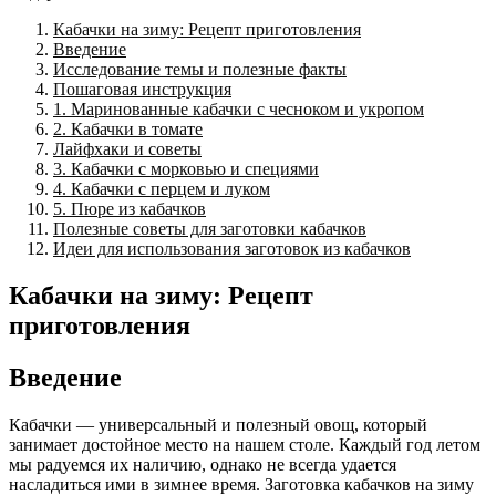
Кабачки на зиму: Рецепт приготовления
Введение
Исследование темы и полезные факты
Пошаговая инструкция
1. Маринованные кабачки с чесноком и укропом
2. Кабачки в томате
Лайфхаки и советы
3. Кабачки с морковью и специями
4. Кабачки с перцем и луком
5. Пюре из кабачков
Полезные советы для заготовки кабачков
Идеи для использования заготовок из кабачков
Кабачки на зиму: Рецепт
приготовления
Введение
Кабачки — универсальный и полезный овощ, который
занимает достойное место на нашем столе. Каждый год летом
мы радуемся их наличию, однако не всегда удается
насладиться ими в зимнее время. Заготовка кабачков на зиму