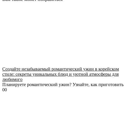
Создайте незабываемый романтический ужин в корейском
стиле: секреты уникальных блюд и уютной атмосферы для
любимого
Планируете романтический ужин? Узнайте, как приготовить
0
0