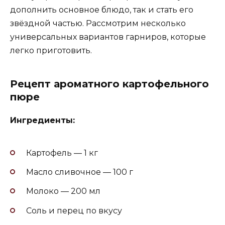
дополнить основное блюдо, так и стать его
звёздной частью. Рассмотрим несколько
универсальных вариантов гарниров, которые
легко приготовить.
Рецепт ароматного картофельного
пюре
Ингредиенты:
Картофель — 1 кг
Масло сливочное — 100 г
Молоко — 200 мл
Соль и перец по вкусу