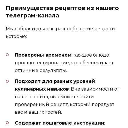
Преимущества рецептов из нашего
телеграм-канала
Мы собрали для вас разнообразные рецепты,
которые:
Проверены временем
: Каждое блюдо
прошло тестирование, что обеспечивает
отличные результаты.
Подходят для разных уровней
кулинарных навыков
: Вне зависимости от
вашего опыта, вы сможете найти
проверенный рецепт, который порадует
вас и ваших гостей.
Содержат пошаговые инструкции
: