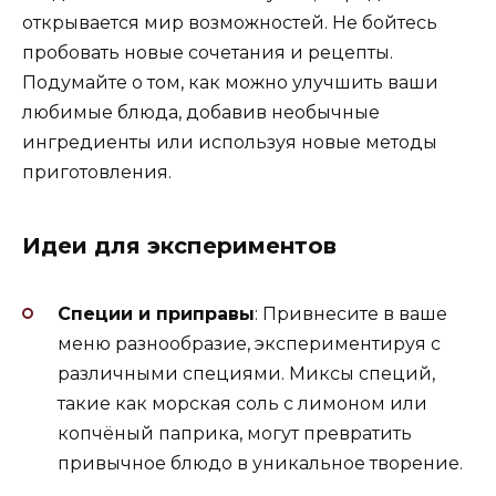
открывается мир возможностей. Не бойтесь
пробовать новые сочетания и рецепты.
Подумайте о том, как можно улучшить ваши
любимые блюда, добавив необычные
ингредиенты или используя новые методы
приготовления.
Идеи для экспериментов
Специи и приправы
: Привнесите в ваше
меню разнообразие, экспериментируя с
различными специями. Миксы специй,
такие как морская соль с лимоном или
копчёный паприка, могут превратить
привычное блюдо в уникальное творение.