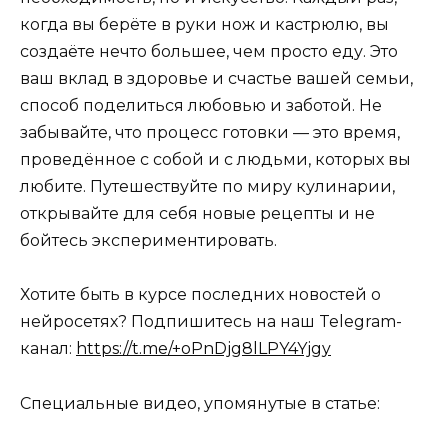
когда вы берёте в руки нож и кастрюлю, вы
создаёте нечто большее, чем просто еду. Это
ваш вклад в здоровье и счастье вашей семьи,
способ поделиться любовью и заботой. Не
забывайте, что процесс готовки — это время,
проведённое с собой и с людьми, которых вы
любите. Путешествуйте по миру кулинарии,
открывайте для себя новые рецепты и не
бойтесь экспериментировать.
Хотите быть в курсе последних новостей о
нейросетях? Подпишитесь на наш Telegram-
канал:
https://t.me/+oPnDjg8lLPY4Yjgy
Специальные видео, упомянутые в статье: