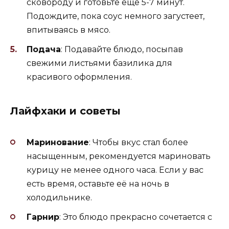
сковороду и готовьте ещё 5-7 минут.
Подождите, пока соус немного загустеет,
впитываясь в мясо.
Подача
: Подавайте блюдо, посыпав
свежими листьями базилика для
красивого оформления.
Лайфхаки и советы
Маринование
: Чтобы вкус стал более
насыщенным, рекомендуется мариновать
курицу не менее одного часа. Если у вас
есть время, оставьте её на ночь в
холодильнике.
Гарнир
: Это блюдо прекрасно сочетается с