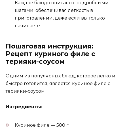
Каждое блюдо описано с подробными
шагами, обеспечивая легкость в
приготовлении, даже если вы только
начинаете.
Пошаговая инструкция:
Рецепт куриного филе с
терияки-соусом
Одним из популярных блюд, которое легко и
быстро готовится, является куриное филе с
терияки-соусом.
Ингредиенты:
Куриное филе — 500 г