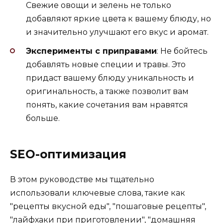
Свежие овощи и зелень не только
добавляют яркие цвета к вашему блюду, но
и значительно улучшают его вкус и аромат.
Эксперименты с приправами
: Не бойтесь
добавлять новые специи и травы. Это
придаст вашему блюду уникальность и
оригинальность, а также позволит вам
понять, какие сочетания вам нравятся
больше.
SEO-оптимизация
В этом руководстве мы тщательно
использовали ключевые слова, такие как
"рецепты вкусной еды", "пошаговые рецепты",
"лайфхаки при приготовлении", "домашняя