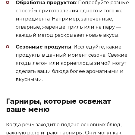
Обработка продуктов
: Попробуйте разные
способы приготовления одного и того же
ингредиента. Например, запечённые,
отварные, жареные, гриль или на пару —
каждый метод раскрывает новые вкусы.
Сезонные продукты
: Исследуйте, какие
продукты в данный момент сезона. Свежие
ягоды летом или корнеплоды зимой могут
сделать ваши блюда более ароматными и
вкусными.
Гарниры, которые освежат
ваше меню
Когда речь заходит о подаче основных блюд,
важную роль играют гарниры. Они могут как