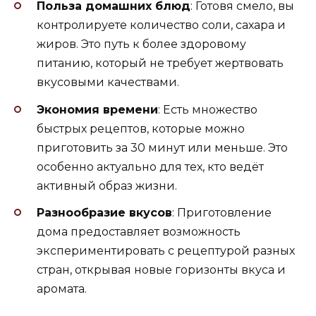
Польза домашних блюд
: Готовя смело, вы
контролируете количество соли, сахара и
жиров. Это путь к более здоровому
питанию, который не требует жертвовать
вкусовыми качествами.
Экономия времени
: Есть множество
быстрых рецептов, которые можно
приготовить за 30 минут или меньше. Это
особенно актуально для тех, кто ведёт
активный образ жизни.
Разнообразие вкусов
: Приготовление
дома предоставляет возможность
экспериментировать с рецептурой разных
стран, открывая новые горизонты вкуса и
аромата.