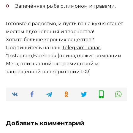
Запечённая рыба с лимоном и травами.
Готовьте с радостью, и пусть ваша кухня станет
местом вдохновения и творчества!
Хотите больше хороших рецептов?
Подпишитесь на наш
Telegram-канал
*Instagram,Facebook (принадлежит компании
Meta, признанной экстремистской и
запрещённой на территории РФ)
Добавить комментарий