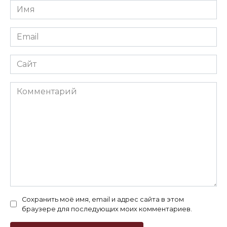
Имя
*
Email
*
Сайт
Комментарий
Сохранить моё имя, email и адрес сайта в этом
браузере для последующих моих комментариев.