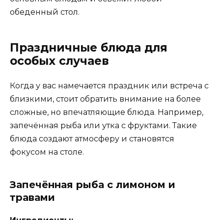
обеденный стол.
Праздничные блюда для
особых случаев
Когда у вас намечается праздник или встреча с
близкими, стоит обратить внимание на более
сложные, но впечатляющие блюда. Например,
запечённая рыба или утка с фруктами. Такие
блюда создают атмосферу и становятся
фокусом на столе.
Запечённая рыба с лимоном и
травами