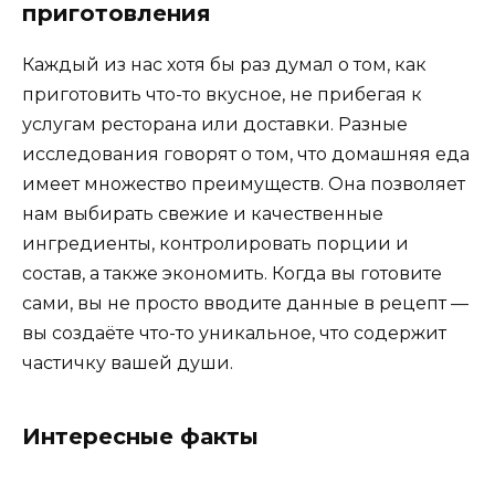
приготовления
Каждый из нас хотя бы раз думал о том, как
приготовить что-то вкусное, не прибегая к
услугам ресторана или доставки. Разные
исследования говорят о том, что домашняя еда
имеет множество преимуществ. Она позволяет
нам выбирать свежие и качественные
ингредиенты, контролировать порции и
состав, а также экономить. Когда вы готовите
сами, вы не просто вводите данные в рецепт —
вы создаёте что-то уникальное, что содержит
частичку вашей души.
Интересные факты