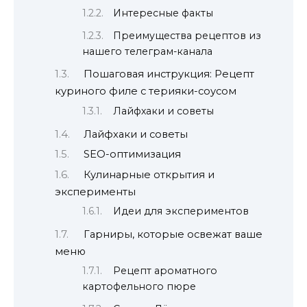
Интересные факты
Преимущества рецептов из
нашего телеграм-канала
Пошаговая инструкция: Рецепт
куриного филе с терияки-соусом
Лайфхаки и советы
Лайфхаки и советы
SEO-оптимизация
Кулинарные открытия и
эксперименты
Идеи для экспериментов
Гарниры, которые освежат ваше
меню
Рецепт ароматного
картофельного пюре