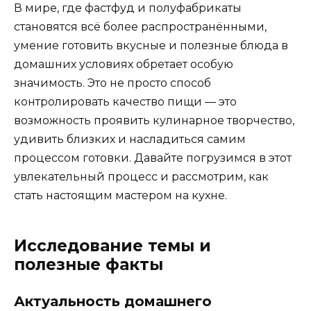
В мире, где фастфуд и полуфабрикаты
становятся всё более распространёнными,
умение готовить вкусные и полезные блюда в
домашних условиях обретает особую
значимость. Это не просто способ
контролировать качество пищи — это
возможность проявить кулинарное творчество,
удивить близких и насладиться самим
процессом готовки. Давайте погрузимся в этот
увлекательный процесс и рассмотрим, как
стать настоящим мастером на кухне.
Исследование темы и
полезные факты
Актуальность домашнего