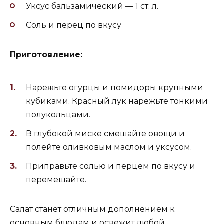
Уксус бальзамический — 1 ст. л.
Соль и перец по вкусу
Приготовление:
Нарежьте огурцы и помидоры крупными
кубиками. Красный лук нарежьте тонкими
полукольцами.
В глубокой миске смешайте овощи и
полейте оливковым маслом и уксусом.
Приправьте солью и перцем по вкусу и
перемешайте.
Салат станет отличным дополнением к
основным блюдам и освежит любой