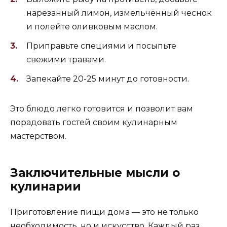
нарезанный лимон, измельчённый чеснок
и полейте оливковым маслом.
Приправьте специями и посыпьте
свежими травами.
Запекайте 20-25 минут до готовности.
Это блюдо легко готовится и позволит вам
порадовать гостей своим кулинарным
мастерством.
Заключительные мысли о
кулинарии
Приготовление пищи дома — это не только
необходимость, но и искусство. Каждый раз,