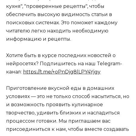
кухня", "проверенные рецепты", чтобы
обеспечить высокую видимость статьи в
поисковых системах. Это поможет каждому
читателю легко находить необходимую
информацию и рецепты.
Хотите быть в курсе последних новостей о
нейросетях? Подпишитесь на наш Telegram-
канал:
https://t.me/+oPnDjg8lLPY4Yjgy
Приготовление вкусной еды в домашних
условиях — это не только способ насытиться, но
и возможность проявить кулинарное
творчество, удивить близких и насладиться
процессом готовки. Мы приглашаем вас
присоединиться к нам, чтобы вместе создавать