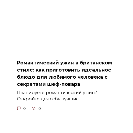
Романтический ужин в британском
стиле: как приготовить идеальное
блюдо для любимого человека с
секретами шеф-повара
Планируете романтический ужин?
Откройте для себя лучшие
0
0