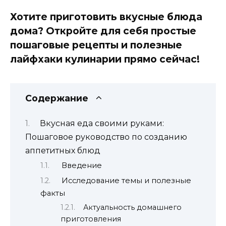
Хотите приготовить вкусные блюда
дома? Откройте для себя простые
пошаговые рецепты и полезные
лайфхаки кулинарии прямо сейчас!
Содержание
Вкусная еда своими руками:
Пошаговое руководство по созданию
аппетитных блюд
Введение
Исследование темы и полезные
факты
Актуальность домашнего
приготовления