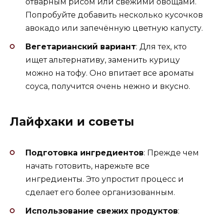
отварным рисом или свежими овощами.
Попробуйте добавить несколько кусочков
авокадо или запечённую цветную капусту.
Вегетарианский вариант
: Для тех, кто
ищет альтернативу, заменить курицу
можно на тофу. Оно впитает все ароматы
соуса, получится очень нежно и вкусно.
Лайфхаки и советы
Подготовка ингредиентов
: Прежде чем
начать готовить, нарежьте все
ингредиенты. Это упростит процесс и
сделает его более организованным.
Использование свежих продуктов
: