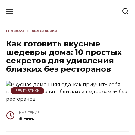
Skip
to
content
ГЛАВНАЯ
»
БЕЗ РУБРИКИ
Как готовить вкусные
шедевры дома: 10 простых
секретов для удивления
близких без ресторанов
БЕЗ РУБРИКИ
НА ЧТЕНИЕ
8 мин.