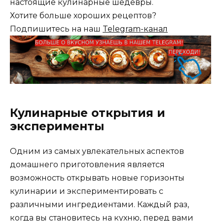
настоящие кулинарные шедевры.
Хотите больше хороших рецептов?
Подпишитесь на наш
Telegram-канал
Кулинарные открытия и
эксперименты
Одним из самых увлекательных аспектов
домашнего приготовления является
возможность открывать новые горизонты
кулинарии и экспериментировать с
различными ингредиентами. Каждый раз,
когда вы становитесь на кухню, перед вами