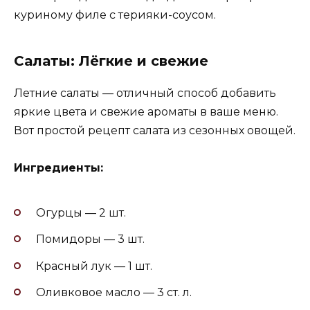
куриному филе с терияки-соусом.
Салаты: Лёгкие и свежие
Летние салаты — отличный способ добавить
яркие цвета и свежие ароматы в ваше меню.
Вот простой рецепт салата из сезонных овощей.
Ингредиенты:
Огурцы — 2 шт.
Помидоры — 3 шт.
Красный лук — 1 шт.
Оливковое масло — 3 ст. л.