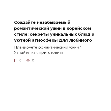
Создайте незабываемый
романтический ужин в корейском
стиле: секреты уникальных блюд и
уютной атмосферы для любимого
Планируете романтический ужин?
Узнайте, как приготовить
0
0