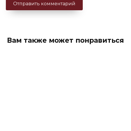
Вам также может понравиться