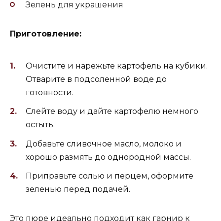
Зелень для украшения
Приготовление:
Очистите и нарежьте картофель на кубики.
Отварите в подсоленной воде до
готовности.
Слейте воду и дайте картофелю немного
остыть.
Добавьте сливочное масло, молоко и
хорошо размять до однородной массы.
Приправьте солью и перцем, оформите
зеленью перед подачей.
Это пюре идеально подходит как гарнир к