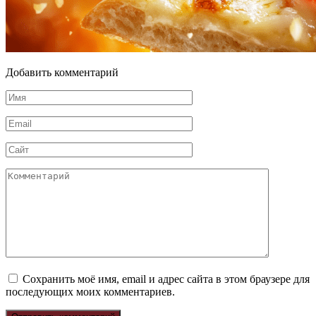
Добавить комментарий
Имя
*
Email
*
Сайт
Комментарий
Сохранить моё имя, email и адрес сайта в этом браузере для
последующих моих комментариев.