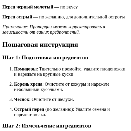
Перец черный молотый
— по вкусу
Перец острый
— по желанию, для дополнительной остроты
Примечание: Пропорции можно корректировать в
зависимости от ваших предпочтений.
Пошаговая инструкция
Шаг 1: Подготовка ингредиентов
Помидоры
: Тщательно промойте, удалите плодоножки
и нарежьте на крупные куски.
Корень хрена
: Очистите от кожуры и нарежьте
небольшими кусочками.
Чеснок
: Очистите от шелухи.
Острый перец
(по желанию): Удалите семена и
нарежьте мелко.
Шаг 2: Измельчение ингредиентов