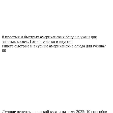
8 простых и быстрых американских блюд на ужин для
занятых хозяек: Готовьте легко и вкусно!
Ищете быстрые и вкусные американские блюда для ужина?
0
0
Лучшие рецепты шведской кухни на зиму 2025: 10 способов