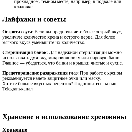
прохладном, темном месте, например, в подвале или
кладовке.
Лайфхаки и советы
Острота соуса
: Если вы предпочитаете более острый вкус,
увеличьте количество хрена и острого перца. Для более
мягкого вкуса уменьшите их количество.
Стерилизация банок
: Для надежной стерилизации можно
использовать духовку, микроволновку или паровую баню.
Главное — убедиться, что банки и крышки чистые и сухие.
Предотвращение раздражения глаз
: При работе с хреном
рекомендуется надеть защитные очки или маску.
Хотите больше вкусных рецептов? Подпишитесь на наш
Telegram-канал
Хранение и использование хреновины
Хранение