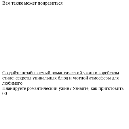
Вам также может понравиться
Создайте незабываемый романтический ужин в корейском
стиле: секреты уникальных блюд и уютной атмосферы для
любимого
Планируете романтический ужин? Узнайте, как приготовить
0
0