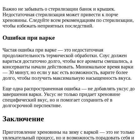
Важно не забывать о стерилизации банок и крышек.
Недостаточная стерилизация может привести к порче
хреновины. Следуйте всем рекомендациям по стерилизации,
чтобы избежать неприятных последствий.
Ошибки при варке
Частая ошибка при варке — это недостаточная
продолжительность термической обработки. Соус должен
вариться достаточно долго, чтобы все ароматы смешались, а
консерванты начали действовать. Минимальное время варки
— 30 минут, но если у вас есть возможность, варите более
долго, чтобы получить максимальную насыщенность вкуса.
Еще одна распространенная ошибка — не добавлять уксус до
завершения варки. Уксус не только придает хреновине
специфический вкус, но и помогает сохранить её в
долгосрочной перспективе.
Заключение
Приготовление хреновины на зиму с варкой — это не только
увлекательный процесс, но и возможность порадовать себя и