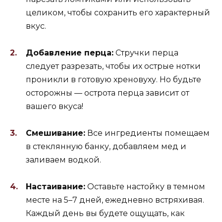
целиком, чтобы сохранить его характерный
вкус.
Добавление перца:
Стручки перца
следует разрезать, чтобы их острые нотки
проникли в готовую хреновуху. Но будьте
осторожны — острота перца зависит от
вашего вкуса!
Смешивание:
Все ингредиенты помещаем
в стеклянную банку, добавляем мед и
заливаем водкой.
Настаивание:
Оставьте настойку в темном
месте на 5–7 дней, ежедневно встряхивая.
Каждый день вы будете ощущать, как