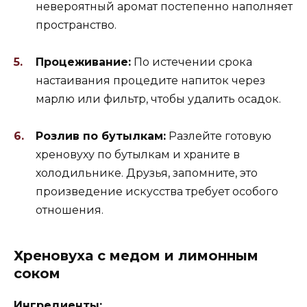
невероятный аромат постепенно наполняет
пространство.
Процеживание:
По истечении срока
настаивания процедите напиток через
марлю или фильтр, чтобы удалить осадок.
Розлив по бутылкам:
Разлейте готовую
хреновуху по бутылкам и храните в
холодильнике. Друзья, запомните, это
произведение искусства требует особого
отношения.
Хреновуха с медом и лимонным
соком
Ингредиенты: