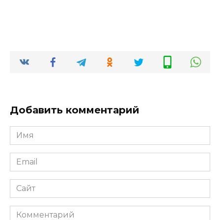
Добавить комментарий
Имя
*
Email
*
Сайт
Комментарий