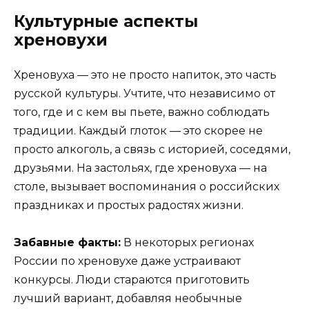
Культурные аспекты
хреновухи
Хреновуха — это не просто напиток, это часть
русской культуры. Учтите, что независимо от
того, где и с кем вы пьете, важно соблюдать
традиции. Каждый глоток — это скорее не
просто алкоголь, а связь с историей, соседями,
друзьями. На застольях, где хреновуха — на
столе, вызывает воспоминания о российских
праздниках и простых радостях жизни.
Забавные факты:
В некоторых регионах
России по хреновухе даже устраивают
конкурсы. Люди стараются приготовить
лучший вариант, добавляя необычные