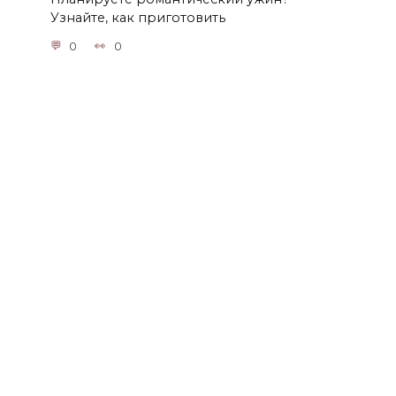
Узнайте, как приготовить
0
0