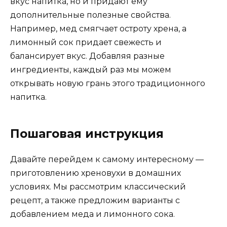
вкус напитка, но и придают ему
дополнительные полезные свойства.
Например, мед смягчает остроту хрена, а
лимонный сок придает свежесть и
балансирует вкус. Добавляя разные
ингредиенты, каждый раз мы можем
открывать новую грань этого традиционного
напитка.
Пошаговая инструкция
Давайте перейдем к самому интересному —
приготовлению хреновухи в домашних
условиях. Мы рассмотрим классический
рецепт, а также предложим варианты с
добавлением меда и лимонного сока.