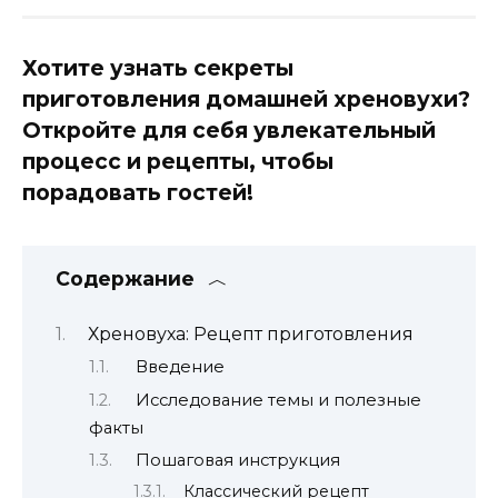
Хотите узнать секреты
приготовления домашней хреновухи?
Откройте для себя увлекательный
процесс и рецепты, чтобы
порадовать гостей!
Содержание
Хреновуха: Рецепт приготовления
Введение
Исследование темы и полезные
факты
Пошаговая инструкция
Классический рецепт