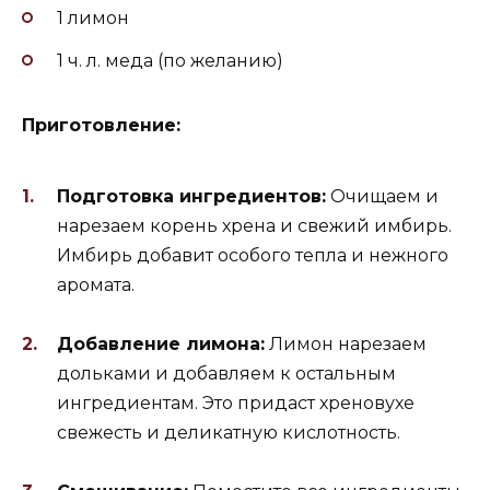
1 лимон
1 ч. л. меда (по желанию)
Приготовление:
Подготовка ингредиентов:
Очищаем и
нарезаем корень хрена и свежий имбирь.
Имбирь добавит особого тепла и нежного
аромата.
Добавление лимона:
Лимон нарезаем
дольками и добавляем к остальным
ингредиентам. Это придаст хреновухе
свежесть и деликатную кислотность.