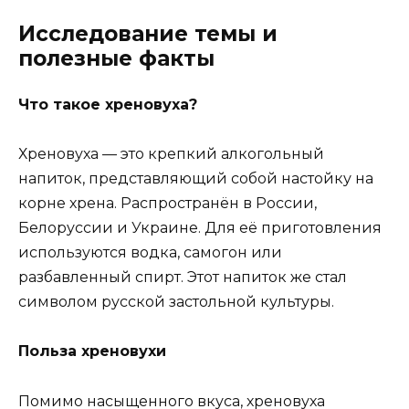
Исследование темы и
полезные факты
Что такое хреновуха?
Хреновуха — это крепкий алкогольный
напиток, представляющий собой настойку на
корне хрена. Распространён в России,
Белоруссии и Украине. Для её приготовления
используются водка, самогон или
разбавленный спирт. Этот напиток же стал
символом русской застольной культуры.
Польза хреновухи
Помимо насыщенного вкуса, хреновуха