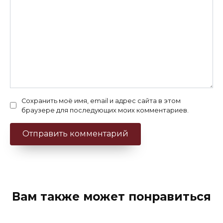
Сохранить моё имя, email и адрес сайта в этом
браузере для последующих моих комментариев.
Вам также может понравиться