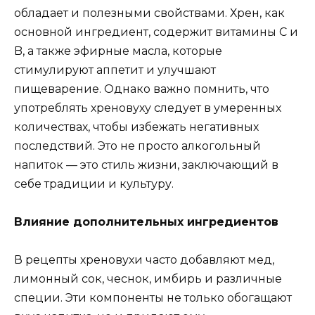
обладает и полезными свойствами. Хрен, как
основной ингредиент, содержит витамины C и
B, а также эфирные масла, которые
стимулируют аппетит и улучшают
пищеварение. Однако важно помнить, что
употреблять хреновуху следует в умеренных
количествах, чтобы избежать негативных
последствий. Это не просто алкогольный
напиток — это стиль жизни, заключающий в
себе традиции и культуру.
Влияние дополнительных ингредиентов
В рецепты хреновухи часто добавляют мед,
лимонный сок, чеснок, имбирь и различные
специи. Эти компоненты не только обогащают