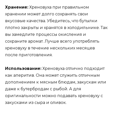
Хранение:
Хреновуха при правильном
хранении может долго сохранять свои
вкусовые качества. Убедитесь, что бутылки
плотно закрыты и хранятся в холодильнике. Так
вы замедлите процессы окисления и
сохраните аромат. Лучше всего употреблять
хреновуху в течение нескольких месяцев
после приготовления.
Использование:
Хреновуха отлично подходит
как аперитив. Она может служить отличным
дополнением к мясным блюдам, закускам или
даже к бутербродам с рыбой. А для
оригинальности можно подавать хреновуху с
закусками из сыра и оливок.