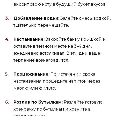
вносит свою ноту в будущий букет вкусов.
Добавление водки:
Залейте смесь водкой,
тщательно перемешайте.
Настаивание:
Закройте банку крышкой и
оставьте в темном месте на 3–4 дня,
ежедневно встряхивая. В эти дни ваше
терпение вознаградится.
Процеживание:
По истечении срока
настаивания процедите напиток через
марлю или фильтр.
Розлив по бутылкам:
Разлейте готовую
хреновуху по бутылкам и храните в