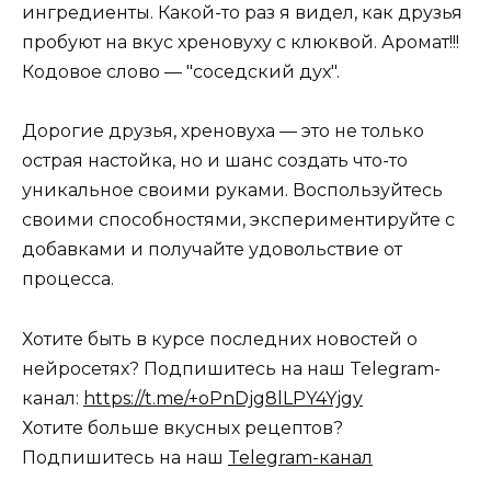
ингредиенты. Какой-то раз я видел, как друзья
пробуют на вкус хреновуху с клюквой. Аромат!!!
Кодовое слово — "соседский дух".
Дорогие друзья, хреновуха — это не только
острая настойка, но и шанс создать что-то
уникальное своими руками. Воспользуйтесь
своими способностями, экспериментируйте с
добавками и получайте удовольствие от
процесса.
Хотите быть в курсе последних новостей о
нейросетях? Подпишитесь на наш Telegram-
канал:
https://t.me/+oPnDjg8lLPY4Yjgy
Хотите больше вкусных рецептов?
Подпишитесь на наш
Telegram-канал