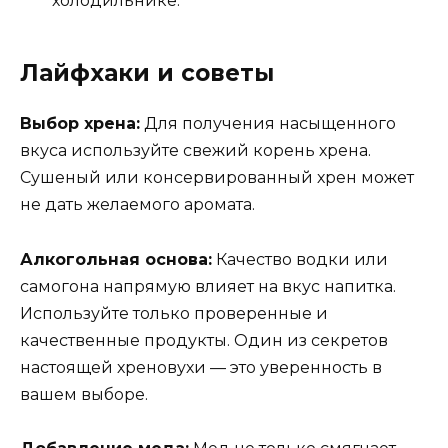
холодильнике.
Лайфхаки и советы
Выбор хрена:
Для получения насыщенного
вкуса используйте свежий корень хрена.
Сушеный или консервированный хрен может
не дать желаемого аромата.
Алкогольная основа:
Качество водки или
самогона напрямую влияет на вкус напитка.
Используйте только проверенные и
качественные продукты. Один из секретов
настоящей хреновухи — это уверенность в
вашем выборе.