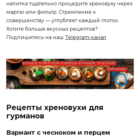
напитка тщательно процедите хреновуху через
марлю или фильтр. Стремление к
совершенству — углубляет каждый глоток.
Хотите больше вкусных рецептов?
Подпишитесь на наш
Telegram-канал
Рецепты хреновухи для
гурманов
Вариант с чесноком и перцем