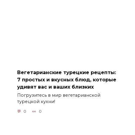
Вегетарианские турецкие рецепты:
7 простых и вкусных блюд, которые
удивят вас и ваших близких
Погрузитесь в мир вегетарианской
турецкой кухни!
0
0