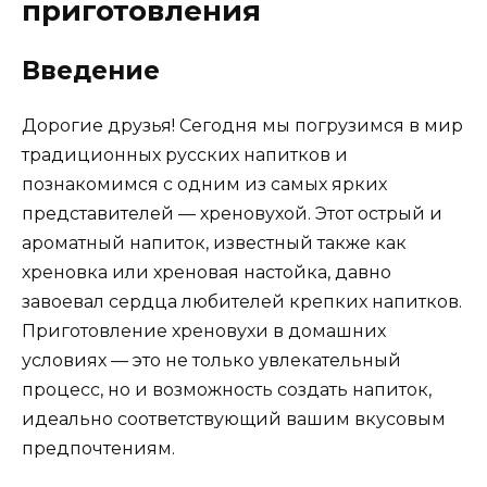
приготовления
Введение
Дорогие друзья! Сегодня мы погрузимся в мир
традиционных русских напитков и
познакомимся с одним из самых ярких
представителей — хреновухой. Этот острый и
ароматный напиток, известный также как
хреновка или хреновая настойка, давно
завоевал сердца любителей крепких напитков.
Приготовление хреновухи в домашних
условиях — это не только увлекательный
процесс, но и возможность создать напиток,
идеально соответствующий вашим вкусовым
предпочтениям.