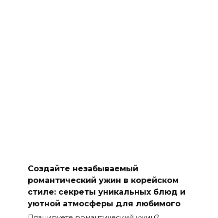
Создайте незабываемый
романтический ужин в корейском
стиле: секреты уникальных блюд и
уютной атмосферы для любимого
Планируете романтический ужин?