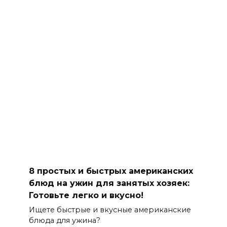
8 простых и быстрых американских
блюд на ужин для занятых хозяек:
Готовьте легко и вкусно!
Ищете быстрые и вкусные американские
блюда для ужина?