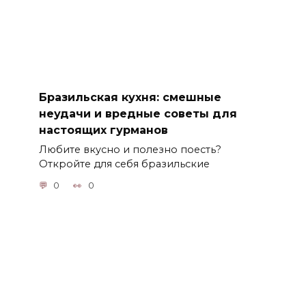
Бразильская кухня: смешные
неудачи и вредные советы для
настоящих гурманов
Любите вкусно и полезно поесть?
Откройте для себя бразильские
0
0