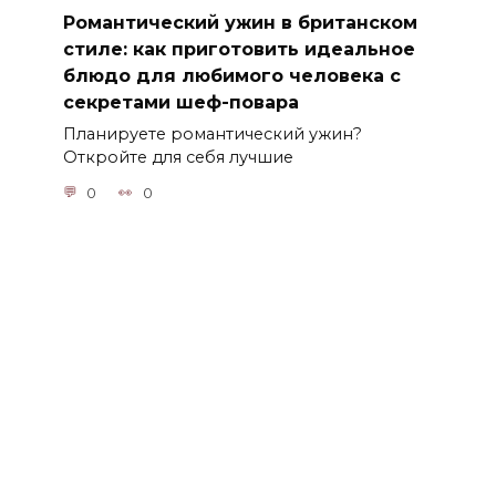
Романтический ужин в британском
стиле: как приготовить идеальное
блюдо для любимого человека с
секретами шеф-повара
Планируете романтический ужин?
Откройте для себя лучшие
0
0