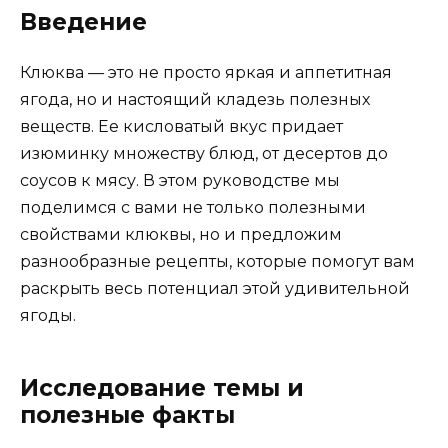
Введение
Клюква — это не просто яркая и аппетитная
ягода, но и настоящий кладезь полезных
веществ. Ее кисловатый вкус придает
изюминку множеству блюд, от десертов до
соусов к мясу. В этом руководстве мы
поделимся с вами не только полезными
свойствами клюквы, но и предложим
разнообразные рецепты, которые помогут вам
раскрыть весь потенциал этой удивительной
ягоды.
Исследование темы и
полезные факты