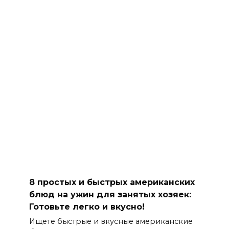
8 простых и быстрых американских
блюд на ужин для занятых хозяек:
Готовьте легко и вкусно!
Ищете быстрые и вкусные американские