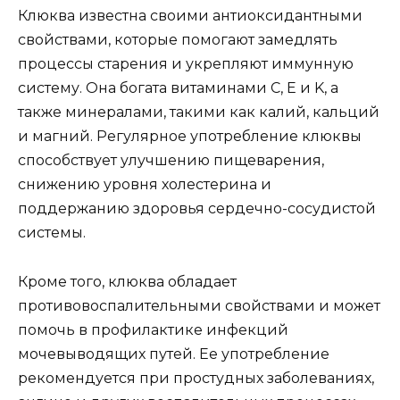
Клюква известна своими антиоксидантными
свойствами, которые помогают замедлять
процессы старения и укрепляют иммунную
систему. Она богата витаминами C, E и K, а
также минералами, такими как калий, кальций
и магний. Регулярное употребление клюквы
способствует улучшению пищеварения,
снижению уровня холестерина и
поддержанию здоровья сердечно-сосудистой
системы.
Кроме того, клюква обладает
противовоспалительными свойствами и может
помочь в профилактике инфекций
мочевыводящих путей. Ее употребление
рекомендуется при простудных заболеваниях,