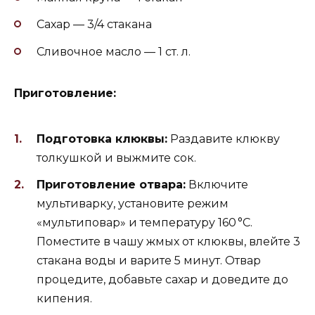
Сахар — 3/4 стакана
Сливочное масло — 1 ст. л.
Приготовление:
Подготовка клюквы:
Раздавите клюкву
толкушкой и выжмите сок.
Приготовление отвара:
Включите
мультиварку, установите режим
«мультиповар» и температуру 160 °C.
Поместите в чашу жмых от клюквы, влейте 3
стакана воды и варите 5 минут. Отвар
процедите, добавьте сахар и доведите до
кипения.