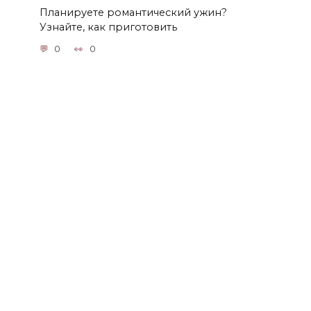
Планируете романтический ужин?
Узнайте, как приготовить
0
0