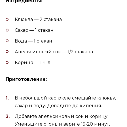
Ингредиенты:
Клюква — 2 стакана
Сахар — 1 стакан
Вода — 1 стакан
Апельсиновый сок — 1/2 стакана
Корица — 1 ч. л.
Приготовление:
В небольшой кастрюле смешайте клюкву,
сахар и воду. Доведите до кипения.
Добавьте апельсиновый сок и корицу.
Уменьшите огонь и варите 15-20 минут,