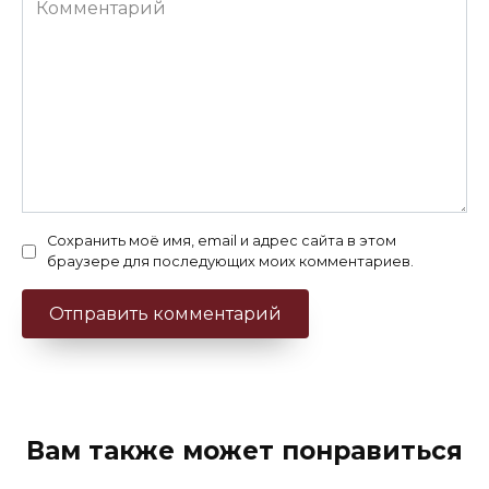
Сохранить моё имя, email и адрес сайта в этом
браузере для последующих моих комментариев.
Вам также может понравиться