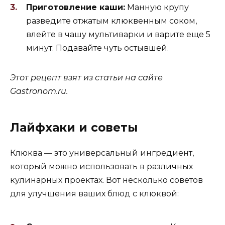
Приготовление каши:
Манную крупу
разведите отжатым клюквенным соком,
влейте в чашу мультиварки и варите еще 5
минут. Подавайте чуть остывшей.
Этот рецепт взят из статьи на сайте
Gastronom.ru.
Лайфхаки и советы
Клюква — это универсальный ингредиент,
который можно использовать в различных
кулинарных проектах. Вот несколько советов
для улучшения ваших блюд с клюквой: