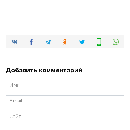
Добавить комментарий
Имя
*
Email
*
Сайт
Комментарий