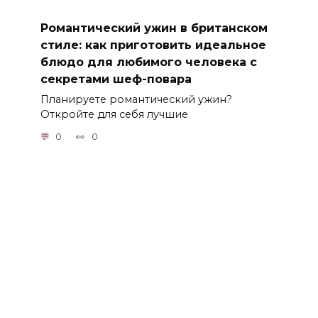
Романтический ужин в британском
стиле: как приготовить идеальное
блюдо для любимого человека с
секретами шеф-повара
Планируете романтический ужин?
Откройте для себя лучшие
0
0