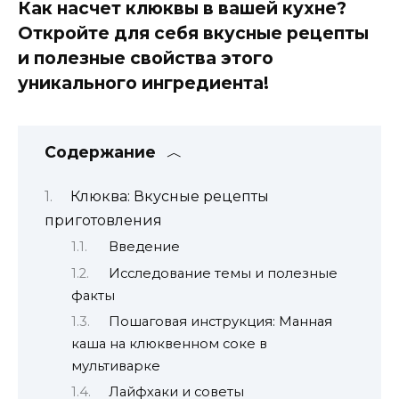
Как насчет клюквы в вашей кухне?
Откройте для себя вкусные рецепты
и полезные свойства этого
уникального ингредиента!
Содержание
Клюква: Вкусные рецепты
приготовления
Введение
Исследование темы и полезные
факты
Пошаговая инструкция: Манная
каша на клюквенном соке в
мультиварке
Лайфхаки и советы