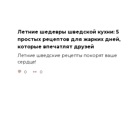
Летние шедевры шведской кухни: 5
простых рецептов для жарких дней,
которые впечатлят друзей
Летние шведские рецепты покорят ваше
сердце!
0
0