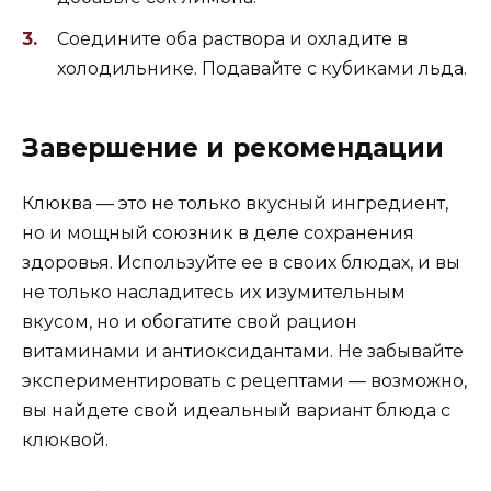
Соедините оба раствора и охладите в
холодильнике. Подавайте с кубиками льда.
Завершение и рекомендации
Клюква — это не только вкусный ингредиент,
но и мощный союзник в деле сохранения
здоровья. Используйте ее в своих блюдах, и вы
не только насладитесь их изумительным
вкусом, но и обогатите свой рацион
витаминами и антиоксидантами. Не забывайте
экспериментировать с рецептами — возможно,
вы найдете свой идеальный вариант блюда с
клюквой.