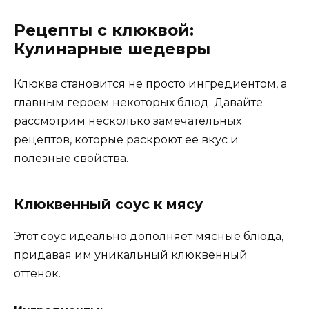
Рецепты с клюквой:
Кулинарные шедевры
Клюква становится не просто ингредиентом, а
главным героем некоторых блюд. Давайте
рассмотрим несколько замечательных
рецептов, которые раскроют ее вкус и
полезные свойства.
Клюквенный соус к мясу
Этот соус идеально дополняет мясные блюда,
придавая им уникальный клюквенный
оттенок.