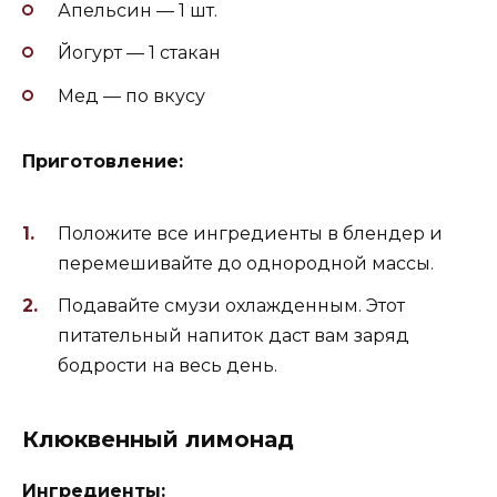
Апельсин — 1 шт.
Йогурт — 1 стакан
Мед — по вкусу
Приготовление:
Положите все ингредиенты в блендер и
перемешивайте до однородной массы.
Подавайте смузи охлажденным. Этот
питательный напиток даст вам заряд
бодрости на весь день.
Клюквенный лимонад
Ингредиенты: