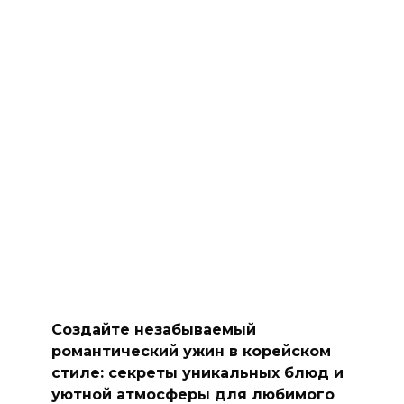
Создайте незабываемый
романтический ужин в корейском
стиле: секреты уникальных блюд и
уютной атмосферы для любимого