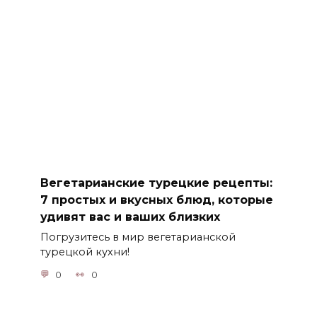
Вегетарианские турецкие рецепты:
7 простых и вкусных блюд, которые
удивят вас и ваших близких
Погрузитесь в мир вегетарианской
турецкой кухни!
0
0