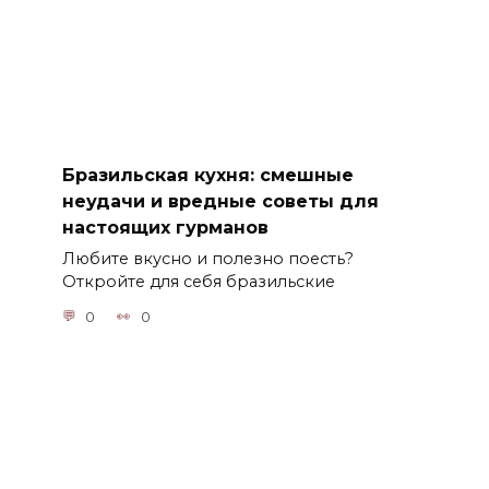
Бразильская кухня: смешные
неудачи и вредные советы для
настоящих гурманов
Любите вкусно и полезно поесть?
Откройте для себя бразильские
0
0