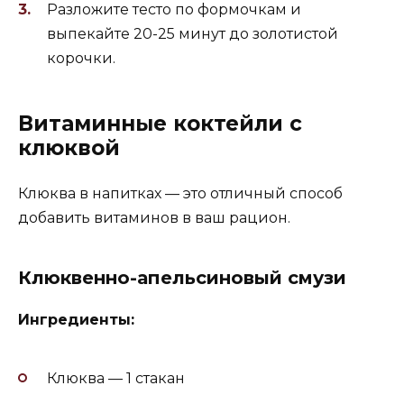
Разложите тесто по формочкам и
выпекайте 20-25 минут до золотистой
корочки.
Витаминные коктейли с
клюквой
Клюква в напитках — это отличный способ
добавить витаминов в ваш рацион.
Клюквенно-апельсиновый смузи
Ингредиенты:
Клюква — 1 стакан