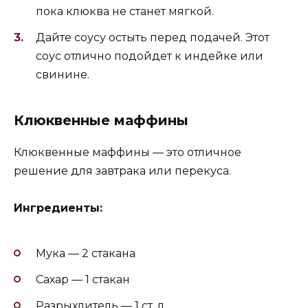
пока клюква не станет мягкой.
Дайте соусу остыть перед подачей. Этот
соус отлично подойдет к индейке или
свинине.
Клюквенные маффины
Клюквенные маффины — это отличное
решение для завтрака или перекуса.
Ингредиенты:
Мука — 2 стакана
Сахар — 1 стакан
Разрыхлитель — 1 ст. л.