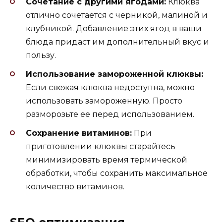
Сочетание с другими ягодами:
Клюква
отлично сочетается с черникой, малиной и
клубникой. Добавление этих ягод в ваши
блюда придаст им дополнительный вкус и
пользу.
Использование замороженной клюквы:
Если свежая клюква недоступна, можно
использовать замороженную. Просто
разморозьте ее перед использованием.
Сохранение витаминов:
При
приготовлении клюквы старайтесь
минимизировать время термической
обработки, чтобы сохранить максимальное
количество витаминов.