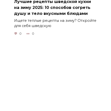
Лучшие рецепты шведской кухни
на зиму 2025: 10 способов согреть
душу и тело вкусными блюдами
Ищете теплые рецепты на зиму? Откройте
для себя шведскую
0
0