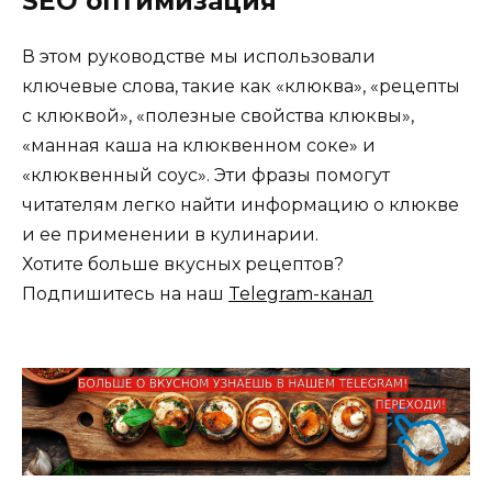
SEO оптимизация
В этом руководстве мы использовали
ключевые слова, такие как «клюква», «рецепты
с клюквой», «полезные свойства клюквы»,
«манная каша на клюквенном соке» и
«клюквенный соус». Эти фразы помогут
читателям легко найти информацию о клюкве
и ее применении в кулинарии.
Хотите больше вкусных рецептов?
Подпишитесь на наш
Telegram-канал