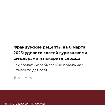
Французские рецепты на 8 марта
2025: удивите гостей гурманскими
шедеврами и покорите сердца
Как создать незабываемый праздник?
Откройте для себя
0
0
© 2026 Алёна Виртура