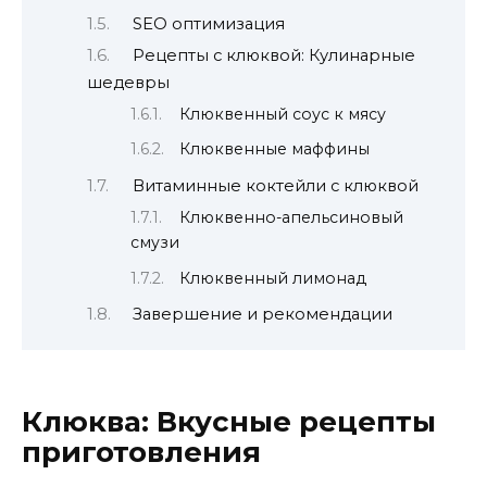
SEO оптимизация
Рецепты с клюквой: Кулинарные
шедевры
Клюквенный соус к мясу
Клюквенные маффины
Витаминные коктейли с клюквой
Клюквенно-апельсиновый
смузи
Клюквенный лимонад
Завершение и рекомендации
Клюква: Вкусные рецепты
приготовления