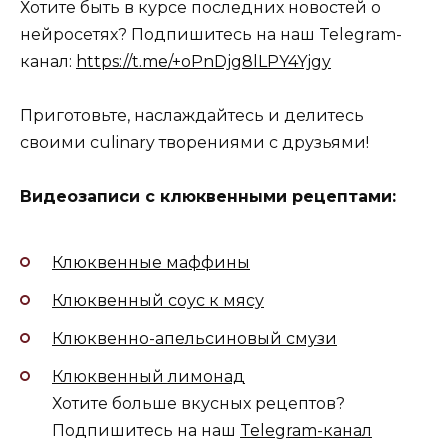
Хотите быть в курсе последних новостей о
нейросетях? Подпишитесь на наш Telegram-
канал:
https://t.me/+oPnDjg8lLPY4Yjgy
Приготовьте, наслаждайтесь и делитесь
своими culinary творениями с друзьями!
Видеозаписи с клюквенными рецептами:
Клюквенные маффины
Клюквенный соус к мясу
Клюквенно-апельсиновый смузи
Клюквенный лимонад
Хотите больше вкусных рецептов?
Подпишитесь на наш
Telegram-канал