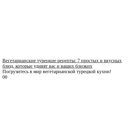
Вегетарианские турецкие рецепты: 7 простых и вкусных
блюд, которые удивят вас и ваших близких
Погрузитесь в мир вегетарианской турецкой кухни!
0
0