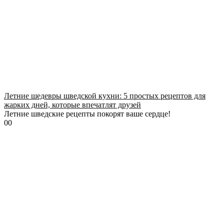
Летние шедевры шведской кухни: 5 простых рецептов для
жарких дней, которые впечатлят друзей
Летние шведские рецепты покорят ваше сердце!
0
0