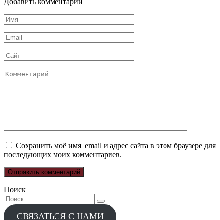
Добавить комментарий
Имя
*
Email
*
Сайт
Комментарий
Сохранить моё имя, email и адрес сайта в этом браузере для
последующих моих комментариев.
Поиск
Search
for:
СВЯЗАТЬСЯ С НАМИ