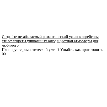
Создайте незабываемый романтический ужин в корейском
стиле: секреты уникальных блюд и уютной атмосферы для
любимого
Планируете романтический ужин? Узнайте, как приготовить
0
0