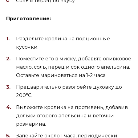
Соль и перец по вкусу
Приготовление:
Разделите кролика на порционные
кусочки.
Поместите его в миску, добавьте оливковое
масло, соль, перец и сок одного апельсина.
Оставьте мариноваться на 1-2 часа.
Предварительно разогрейте духовку до
200°C.
Выложите кролика на противень, добавив
дольки второго апельсина и веточки
розмарина.
Запекайте около 1 часа, периодически