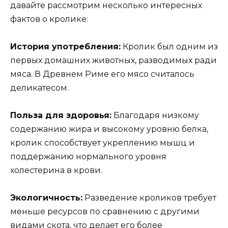
давайте рассмотрим несколько интересных
фактов о кролике:
История употребления:
Кролик был одним из
первых домашних животных, разводимых ради
мяса. В Древнем Риме его мясо считалось
деликатесом.
Польза для здоровья:
Благодаря низкому
содержанию жира и высокому уровню белка,
кролик способствует укреплению мышц и
поддержанию нормального уровня
холестерина в крови.
Экологичность:
Разведение кроликов требует
меньше ресурсов по сравнению с другими
видами скота, что делает его более