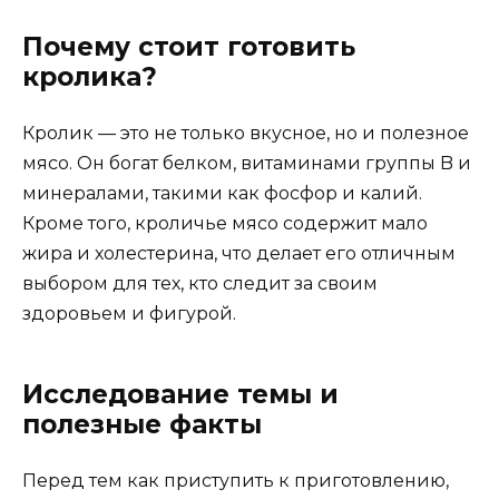
Почему стоит готовить
кролика?
Кролик — это не только вкусное, но и полезное
мясо. Он богат белком, витаминами группы B и
минералами, такими как фосфор и калий.
Кроме того, кроличье мясо содержит мало
жира и холестерина, что делает его отличным
выбором для тех, кто следит за своим
здоровьем и фигурой.
Исследование темы и
полезные факты
Перед тем как приступить к приготовлению,