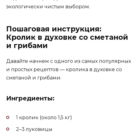
экологически чистым выбором.
Пошаговая инструкция:
Кролик в духовке со сметаной
и грибами
Давайте начнем с одного из самых популярных
и простых рецептов — кролика в духовке со
сметаной и грибами.
Ингредиенты:
1 кролик (около 1,5 кг)
2–3 луковицы