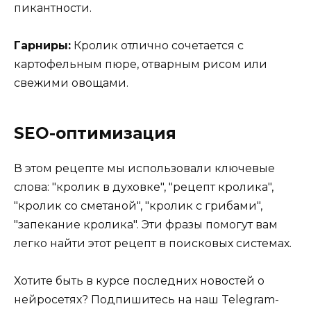
пикантности.
Гарниры:
Кролик отлично сочетается с
картофельным пюре, отварным рисом или
свежими овощами.
SEO-оптимизация
В этом рецепте мы использовали ключевые
слова: "кролик в духовке", "рецепт кролика",
"кролик со сметаной", "кролик с грибами",
"запекание кролика". Эти фразы помогут вам
легко найти этот рецепт в поисковых системах.
Хотите быть в курсе последних новостей о
нейросетях? Подпишитесь на наш Telegram-