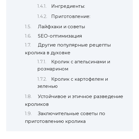
Ингредиенты:
Приготовление:
Лайфхаки и советы
SEO-оптимизация
Другие популярные рецепты
кролика в духовке
Кролик с апельсинами и
розмарином
Кролик с картофелем и
зеленью
Устойчивое и этичное разведение
кроликов
Заключительные советы по
приготовлению кролика