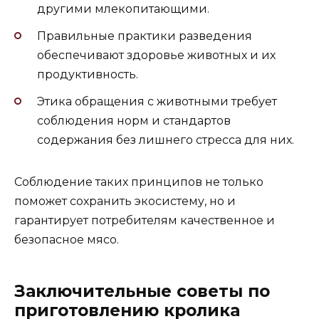
другими млекопитающими.
Правильные практики разведения
обеспечивают здоровье животных и их
продуктивность.
Этика обращения с животными требует
соблюдения норм и стандартов
содержания без лишнего стресса для них.
Соблюдение таких принципов не только
поможет сохранить экосистему, но и
гарантирует потребителям качественное и
безопасное мясо.
Заключительные советы по
приготовлению кролика