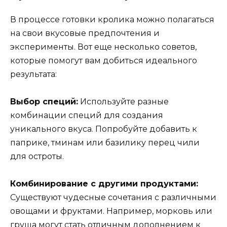
В процессе готовки кролика можно полагаться
на свои вкусовые предпочтения и
эксперименты. Вот еще несколько советов,
которые помогут вам добиться идеального
результата:
Выбор специй:
Используйте разные
комбинации специй для создания
уникального вкуса. Попробуйте добавить к
паприке, тминам или базилику перец чили
для остроты.
Комбинирование с другими продуктами:
Существуют чудесные сочетания с различными
овощами и фруктами. Например, морковь или
груша могут стать отличным дополнением к