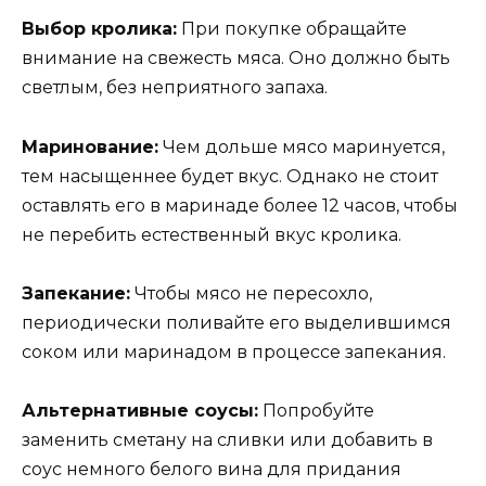
Выбор кролика:
При покупке обращайте
внимание на свежесть мяса. Оно должно быть
светлым, без неприятного запаха.
Маринование:
Чем дольше мясо маринуется,
тем насыщеннее будет вкус. Однако не стоит
оставлять его в маринаде более 12 часов, чтобы
не перебить естественный вкус кролика.
Запекание:
Чтобы мясо не пересохло,
периодически поливайте его выделившимся
соком или маринадом в процессе запекания.
Альтернативные соусы:
Попробуйте
заменить сметану на сливки или добавить в
соус немного белого вина для придания