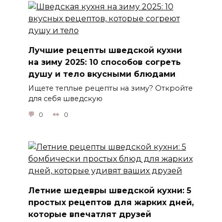
Лучшие рецепты шведской кухни
на зиму 2025: 10 способов согреть
душу и тело вкусными блюдами
Ищете теплые рецепты на зиму? Откройте
для себя шведскую
0
0
Летние шедевры шведской кухни: 5
простых рецептов для жарких дней,
которые впечатлят друзей