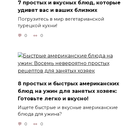
7 простых и вкусных блюд, которые
удивят вас и ваших близких
Погрузитесь в мир вегетарианской
турецкой кухни!
0
0
8 простых и быстрых американских
блюд на ужин для занятых хозяек:
Готовьте легко и вкусно!
Ищете быстрые и вкусные американские
блюда для ужина?
0
0