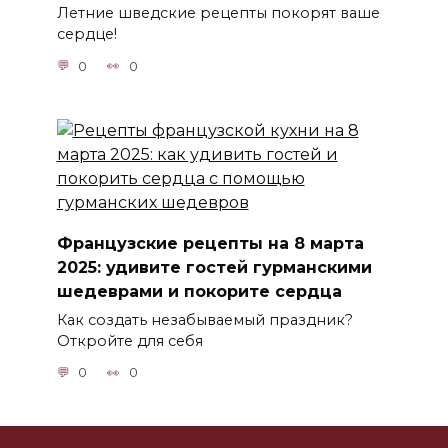
Летние шведские рецепты покорят ваше
сердце!
0
0
Французские рецепты на 8 марта
2025: удивите гостей гурманскими
шедеврами и покорите сердца
Как создать незабываемый праздник?
Откройте для себя
0
0