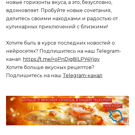
новые горизонты вкуса, а это, безусловно,
вдохновляет. Пробуйте новые сочетания,
делитесь своими находками и радостью от
кулинарных приключений с близкими!
Хотите быть в курсе последних новостей о
нейросетях? Подпишитесь на наш Telegram-
канал:
https://t.me/+oPnDjg8lLPY4Yjgy
Хотите больше вкусных рецептов?
Подпишитесь на наш
Telegram-канал