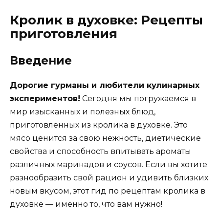
Кролик в духовке: Рецепты
приготовления
Введение
Дорогие гурманы и любители кулинарных
экспериментов!
Сегодня мы погружаемся в
мир изысканных и полезных блюд,
приготовленных из кролика в духовке. Это
мясо ценится за свою нежность, диетические
свойства и способность впитывать ароматы
различных маринадов и соусов. Если вы хотите
разнообразить свой рацион и удивить близких
новым вкусом, этот гид по рецептам кролика в
духовке — именно то, что вам нужно!