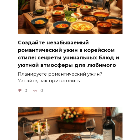
Создайте незабываемый
романтический ужин в корейском
стиле: секреты уникальных блюд и
уютной атмосферы для любимого
Планируете романтический ужин?
Узнайте, как приготовить
0
0