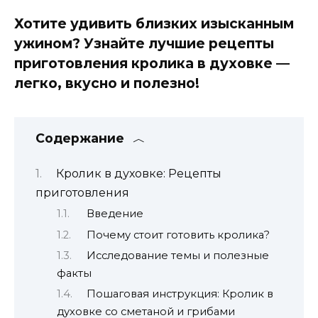
Хотите удивить близких изысканным
ужином? Узнайте лучшие рецепты
приготовления кролика в духовке —
легко, вкусно и полезно!
Содержание
Кролик в духовке: Рецепты
приготовления
Введение
Почему стоит готовить кролика?
Исследование темы и полезные
факты
Пошаговая инструкция: Кролик в
духовке со сметаной и грибами