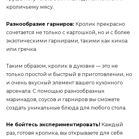
кроличьему мясу.
Разнообразие гарниров:
Кролик прекрасно
сочетается не только с картошкой, но и с более
экзотическими гарнирами, такими как киноа
или гречка.
Таким образом, кролик в духовке — это не
только простой и быстрый в приготовлении, но
и очень вкусный элемент вашего кухонного
арсенала. С помощью разнообразных
маринадов, соусов и гарниров вы сможете
создать уникальные блюда для любого стола.
Не бойтесь экспериментировать!
Каждый
раз, готовя кролика, вы открываете для себя