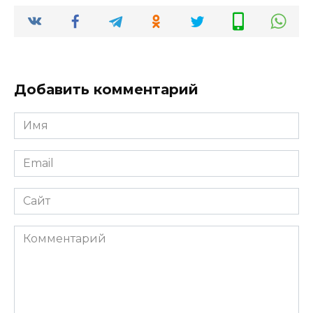
Добавить комментарий
Имя
*
Email
*
Сайт
Комментарий