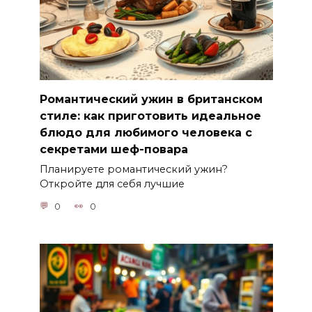
Романтический ужин в британском
стиле: как приготовить идеальное
блюдо для любимого человека с
секретами шеф-повара
Планируете романтический ужин?
Откройте для себя лучшие
0
0