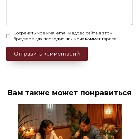
Сохранить моё имя, email и адрес сайта в этом
браузере для последующих моих комментариев.
Вам также может понравиться