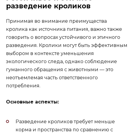
разведение кроликов
Принимая во внимание преимущества
кролика как источника питания, важно также
говорить о вопросах устойчивого и этичного
разведения. Кролики могут быть эффективным
выбором в контексте уменьшения
экологического следа, однако соблюдение
гуманного обращения с животными — это
неотъемлемая часть ответственного
потребления.
Основные аспекты:
Разведение кроликов требует меньше
корма и пространства по сравнению с