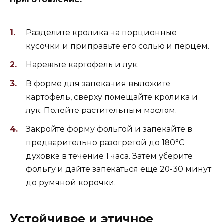
Разделите кролика на порционные
кусочки и приправьте его солью и перцем.
Нарежьте картофель и лук.
В форме для запекания выложите
картофель, сверху помещайте кролика и
лук. Полейте растительным маслом.
Закройте форму фольгой и запекайте в
предварительно разогретой до 180°C
духовке в течение 1 часа. Затем уберите
фольгу и дайте запекаться еще 20-30 минут
до румяной корочки.
Устойчивое и этичное