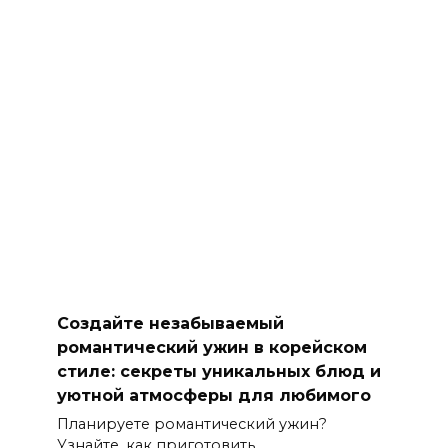
Создайте незабываемый
романтический ужин в корейском
стиле: секреты уникальных блюд и
уютной атмосферы для любимого
Планируете романтический ужин?
Узнайте, как приготовить