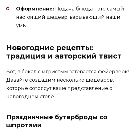
Оформление:
Подача блюда – это самый
настоящий шедевр, взрывающий наши
умы.
Новогодние рецепты:
традиция и авторский твист
Вот, в бокал с игристым затевается фейерверк!
Давайте создадим несколько шедевров,
которые сотрясут ваше представление о
новогоднем столе.
Праздничные бутерброды со
шпротами