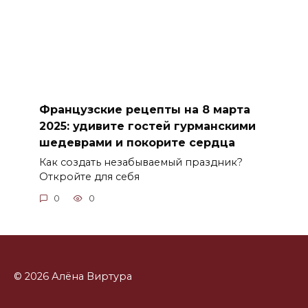
Французские рецепты на 8 марта
2025: удивите гостей гурманскими
шедеврами и покорите сердца
Как создать незабываемый праздник?
Откройте для себя
0
0
© 2026 Алёна Виртура