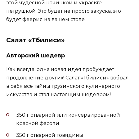
этой чудесной начинкой и украсьте
петрушкой. Это будет не просто закуска, это
будет феерия на вашем столе!
Салат «Тбилиси»
Авторский шедевр
Как всегда, одна новая идея пробуждает
продолжение других! Салат «Тбилиси» вобрал
в себя все тайны грузинского кулинарного
искусства и стал настоящим шедевром!
350 г отварной или консервированной
красной фасоли
350 г отварной говядины