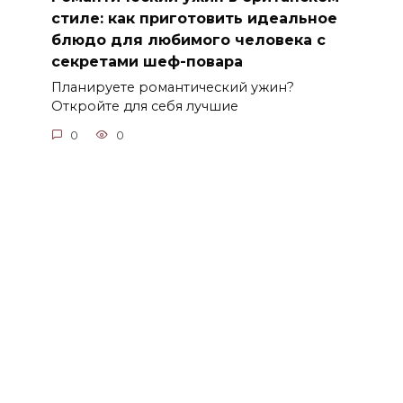
стиле: как приготовить идеальное
блюдо для любимого человека с
секретами шеф-повара
Планируете романтический ужин?
Откройте для себя лучшие
0
0