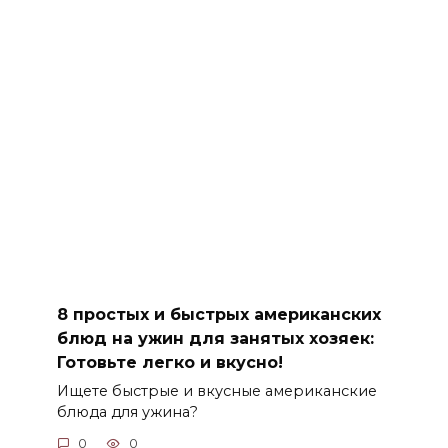
8 простых и быстрых американских
блюд на ужин для занятых хозяек:
Готовьте легко и вкусно!
Ищете быстрые и вкусные американские
блюда для ужина?
0
0