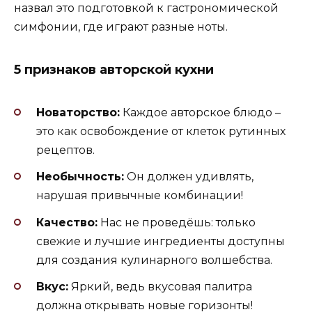
назвал это подготовкой к гастрономической
симфонии, где играют разные ноты.
5 признаков авторской кухни
Новаторство:
Каждое авторское блюдо –
это как освобождение от клеток рутинных
рецептов.
Необычность:
Он должен удивлять,
нарушая привычные комбинации!
Качество:
Нас не проведёшь: только
свежие и лучшие ингредиенты доступны
для создания кулинарного волшебства.
Вкус:
Яркий, ведь вкусовая палитра
должна открывать новые горизонты!