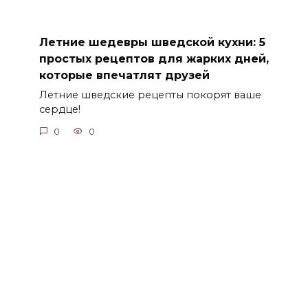
Летние шедевры шведской кухни: 5
простых рецептов для жарких дней,
которые впечатлят друзей
Летние шведские рецепты покорят ваше
сердце!
0
0