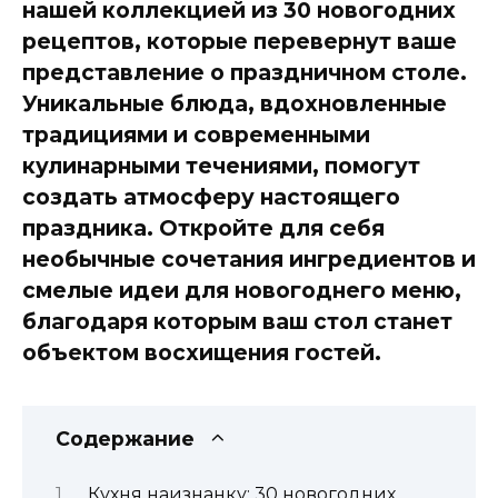
нашей коллекцией из 30 новогодних
рецептов, которые перевернут ваше
представление о праздничном столе.
Уникальные блюда, вдохновленные
традициями и современными
кулинарными течениями, помогут
создать атмосферу настоящего
праздника. Откройте для себя
необычные сочетания ингредиентов и
смелые идеи для новогоднего меню,
благодаря которым ваш стол станет
объектом восхищения гостей.
Содержание
Кухня наизнанку: 30 новогодних