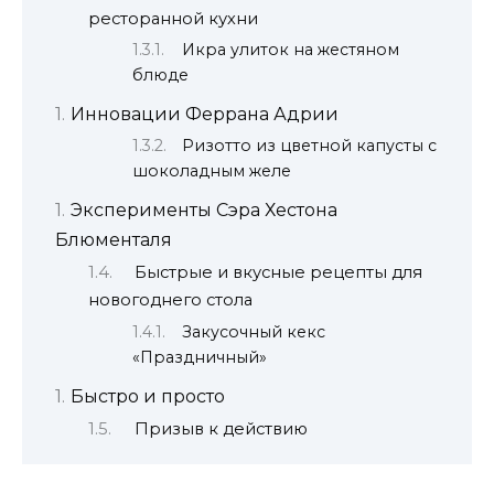
ресторанной кухни
Икра улиток на жестяном
блюде
Инновации Феррана Адрии
Ризотто из цветной капусты с
шоколадным желе
Эксперименты Сэра Хестона
Блюменталя
Быстрые и вкусные рецепты для
новогоднего стола
Закусочный кекс
«Праздничный»
Быстро и просто
Призыв к действию