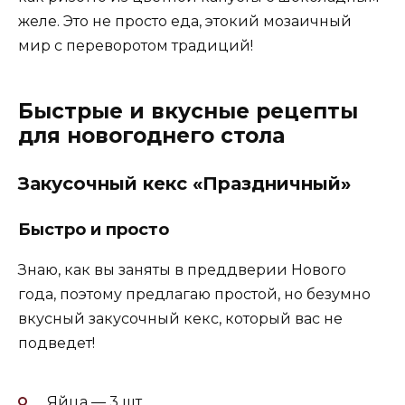
желе. Это не просто еда, этокий мозаичный
мир с переворотом традиций!
Быстрые и вкусные рецепты
для новогоднего стола
Закусочный кекс «Праздничный»
Быстро и просто
Знаю, как вы заняты в преддверии Нового
года, поэтому предлагаю простой, но безумно
вкусный закусочный кекс, который вас не
подведет!
Яйца — 3 шт.