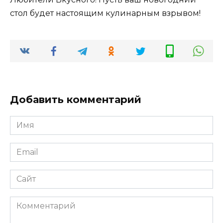
стол будет настоящим кулинарным взрывом!
Добавить комментарий
Имя
*
Email
*
Сайт
Комментарий