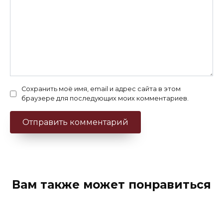
Сохранить моё имя, email и адрес сайта в этом
браузере для последующих моих комментариев.
Вам также может понравиться