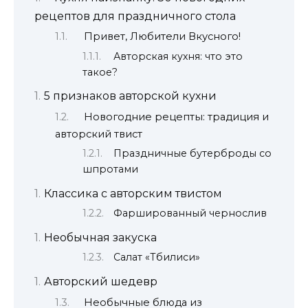
рецептов для праздничного стола
Привет, Любители Вкусного!
Авторская кухня: что это
такое?
5 признаков авторской кухни
Новогодние рецепты: традиция и
авторский твист
Праздничные бутерброды со
шпротами
Классика с авторским твистом
Фаршированный чернослив
Необычная закуска
Салат «Тбилиси»
Авторский шедевр
Необычные блюда из