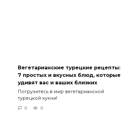
Вегетарианские турецкие рецепты:
7 простых и вкусных блюд, которые
удивят вас и ваших близких
Погрузитесь в мир вегетарианской
турецкой кухни!
0
0