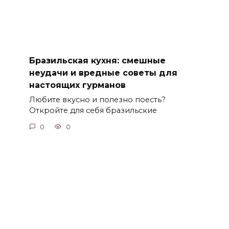
Бразильская кухня: смешные
неудачи и вредные советы для
настоящих гурманов
Любите вкусно и полезно поесть?
Откройте для себя бразильские
0
0