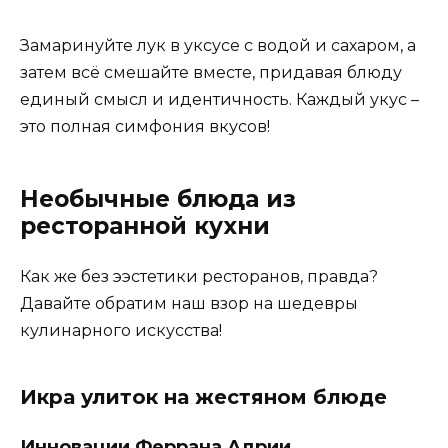
Замаринуйте лук в уксусе с водой и сахаром, а
затем всё смешайте вместе, придавая блюду
единый смысл и идентичность. Каждый укус –
это полная симфония вкусов!
Необычные блюда из
ресторанной кухни
Как же без ээстетики ресторанов, правда?
Давайте обратим наш взор на шедевры
кулинарного искусства!
Икра улиток на жестяном блюде
Инновации Феррана Адрии