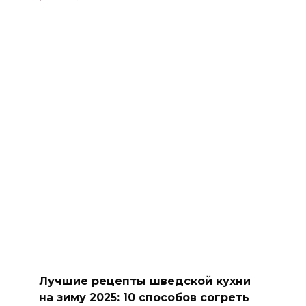
Лучшие рецепты шведской кухни
на зиму 2025: 10 способов согреть