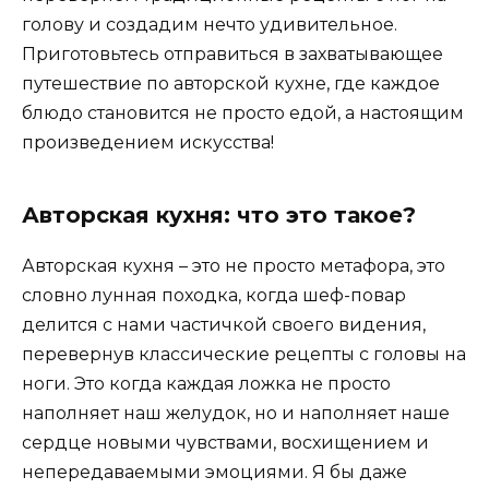
голову и создадим нечто удивительное.
Приготовьтесь отправиться в захватывающее
путешествие по авторской кухне, где каждое
блюдо становится не просто едой, а настоящим
произведением искусства!
Авторская кухня: что это такое?
Авторская кухня – это не просто метафора, это
словно лунная походка, когда шеф-повар
делится с нами частичкой своего видения,
перевернув классические рецепты с головы на
ноги. Это когда каждая ложка не просто
наполняет наш желудок, но и наполняет наше
сердце новыми чувствами, восхищением и
непередаваемыми эмоциями. Я бы даже