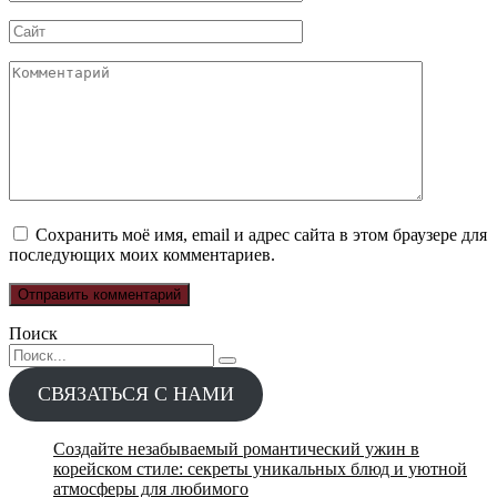
*
Сайт
Комментарий
Сохранить моё имя, email и адрес сайта в этом браузере для
последующих моих комментариев.
Поиск
Search
for:
СВЯЗАТЬСЯ С НАМИ
Создайте незабываемый романтический ужин в
корейском стиле: секреты уникальных блюд и уютной
атмосферы для любимого