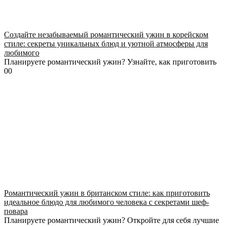
Создайте незабываемый романтический ужин в корейском
стиле: секреты уникальных блюд и уютной атмосферы для
любимого
Планируете романтический ужин? Узнайте, как приготовить
0
0
Романтический ужин в британском стиле: как приготовить
идеальное блюдо для любимого человека с секретами шеф-
повара
Планируете романтический ужин? Откройте для себя лучшие