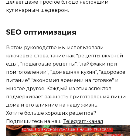
делает даже простое блюдо настоящим
кулинарным шедевром.
SEO оптимизация
В этом руководстве мы использовали
ключевые слова, такие как "рецепты вкусной
еды", "пошаговые рецепты", "лайфхаки при
приготовлении", "домашняя кухня", "здоровое
питание", "экономия времени на готовке" и
многое другое. Каждый из этих аспектов
подчеркивает важность приготовления пищи
дома и его влияние на нашу жизнь.
Хотите больше хороших рецептов?
Подпишитесь на наш
Telegram-канал