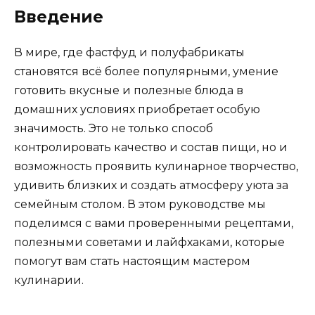
Введение
В мире, где фастфуд и полуфабрикаты
становятся всё более популярными, умение
готовить вкусные и полезные блюда в
домашних условиях приобретает особую
значимость. Это не только способ
контролировать качество и состав пищи, но и
возможность проявить кулинарное творчество,
удивить близких и создать атмосферу уюта за
семейным столом. В этом руководстве мы
поделимся с вами проверенными рецептами,
полезными советами и лайфхаками, которые
помогут вам стать настоящим мастером
кулинарии.