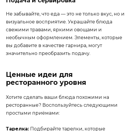
Подача и сервировка
Не забывайте, что еда — это не только вкус, но и
визуальное восприятие. Украшайте блюда
свежими травами, яркими овощами и
необычным оформлением. Элементы, которые
вы добавите в качестве гарнира, могут
значительно преобразить подачу.
Ценные идеи для
ресторанного уровня
Хотите сделать ваши блюда похожими на
ресторанные? Воспользуйтесь следующими
простыми приёмами:
Тарелка:
Подбирайте тарелки, которые