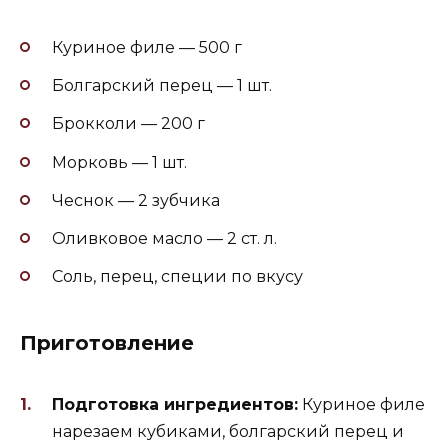
Куриное филе — 500 г
Болгарский перец — 1 шт.
Брокколи — 200 г
Морковь — 1 шт.
Чеснок — 2 зубчика
Оливковое масло — 2 ст. л.
Соль, перец, специи по вкусу
Приготовление
Подготовка ингредиентов:
Куриное филе
нарезаем кубиками, болгарский перец и