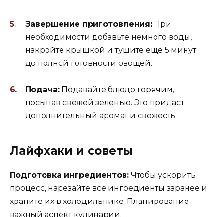
Завершение приготовления:
При
необходимости добавьте немного воды,
накройте крышкой и тушите ещё 5 минут
до полной готовности овощей.
Подача:
Подавайте блюдо горячим,
посыпав свежей зеленью. Это придаст
дополнительный аромат и свежесть.
Лайфхаки и советы
Подготовка ингредиентов:
Чтобы ускорить
процесс, нарезайте все ингредиенты заранее и
храните их в холодильнике. Планирование —
важный аспект кулинарии.