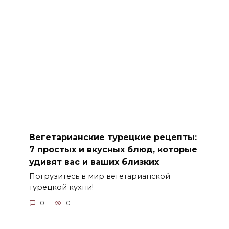
Вегетарианские турецкие рецепты:
7 простых и вкусных блюд, которые
удивят вас и ваших близких
Погрузитесь в мир вегетарианской
турецкой кухни!
0
0