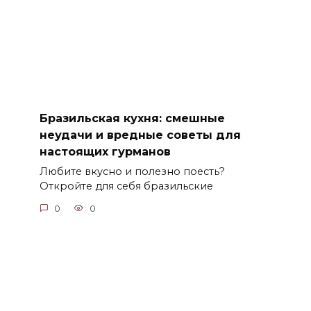
Бразильская кухня: смешные
неудачи и вредные советы для
настоящих гурманов
Любите вкусно и полезно поесть?
Откройте для себя бразильские
0
0