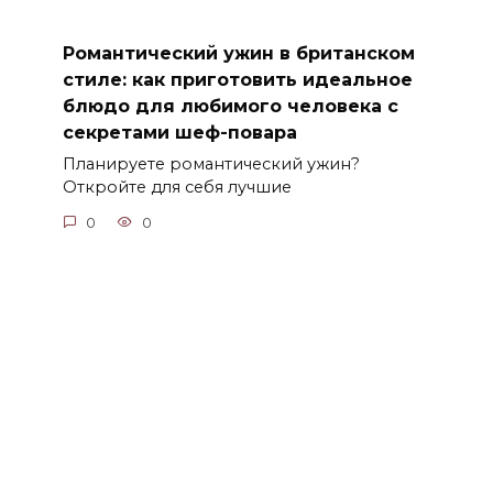
Романтический ужин в британском
стиле: как приготовить идеальное
блюдо для любимого человека с
секретами шеф-повара
Планируете романтический ужин?
Откройте для себя лучшие
0
0