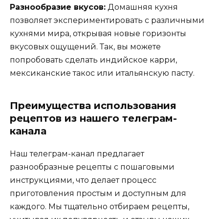
Разнообразие вкусов:
Домашняя кухня
позволяет экспериментировать с различными
кухнями мира, открывая новые горизонты
вкусовых ощущений. Так, вы можете
попробовать сделать индийское карри,
мексиканские такос или итальянскую пасту.
Преимущества использования
рецептов из нашего телеграм-
канала
Наш телеграм-канал предлагает
разнообразные рецепты с пошаговыми
инструкциями, что делает процесс
приготовления простым и доступным для
каждого. Мы тщательно отбираем рецепты,