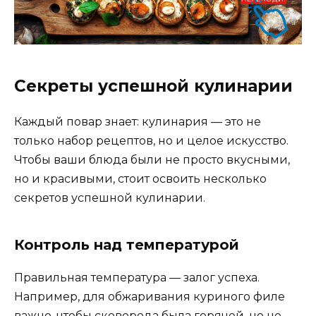
Секреты успешной кулинарии
Каждый повар знает: кулинария — это не
только набор рецептов, но и целое искусство.
Чтобы ваши блюда были не просто вкусными,
но и красивыми, стоит освоить несколько
секретов успешной кулинарии.
Контроль над температурой
Правильная температура — залог успеха.
Например, для обжаривания куриного филе
важно, чтобы сковорода была горячей, но не