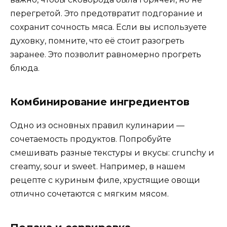
перегретой. Это предотвратит подгорание и
сохранит сочность мяса. Если вы используете
духовку, помните, что её стоит разогреть
заранее. Это позволит равномерно прогреть
блюда.
Комбинирование ингредиентов
Одно из основных правил кулинарии —
сочетаемость продуктов. Попробуйте
смешивать разные текстуры и вкусы: crunchy и
creamy, sour и sweet. Например, в нашем
рецепте с куриным филе, хрустящие овощи
отлично сочетаются с мягким мясом.