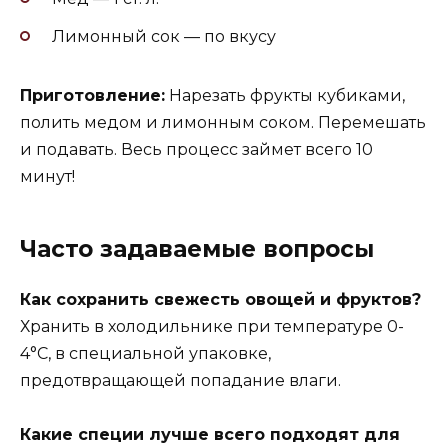
Лимонный сок — по вкусу
Приготовление:
Нарезать фрукты кубиками,
полить медом и лимонным соком. Перемешать
и подавать. Весь процесс займет всего 10
минут!
Часто задаваемые вопросы
Как сохранить свежесть овощей и фруктов?
Хранить в холодильнике при температуре 0-
4°C, в специальной упаковке,
предотвращающей попадание влаги.
Какие специи лучше всего подходят для