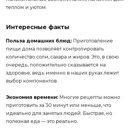
теплом и уютом.
Интересные факты
Польза домашних блюд:
Приготовление
пищи дома позволяет контролировать
количество соли, сахара и жиров. Это, в свою
очередь, положительно сказывается на
здоровье, ведь именно в наших руках лежит
выбор компонентов.
Экономия времени:
Многие рецепты можно
приготовить за 30 минут или меньше, что
идеально для занятых людей. Быстрая, но
полезная еда — это реально.