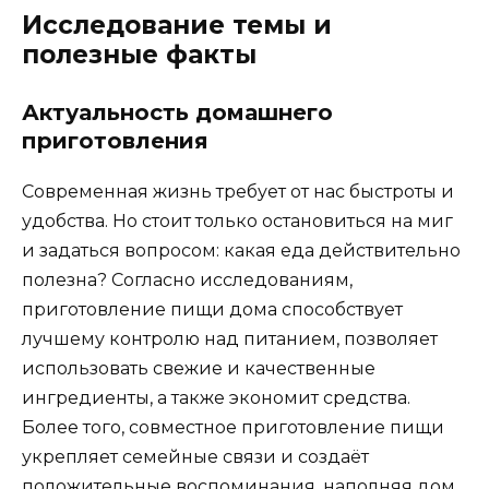
Исследование темы и
полезные факты
Актуальность домашнего
приготовления
Современная жизнь требует от нас быстроты и
удобства. Но стоит только остановиться на миг
и задаться вопросом: какая еда действительно
полезна? Согласно исследованиям,
приготовление пищи дома способствует
лучшему контролю над питанием, позволяет
использовать свежие и качественные
ингредиенты, а также экономит средства.
Более того, совместное приготовление пищи
укрепляет семейные связи и создаёт
положительные воспоминания, наполняя дом