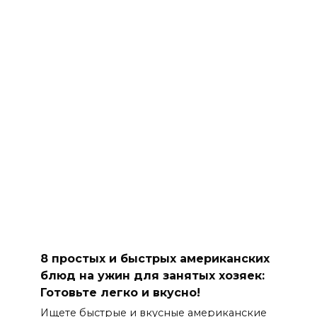
8 простых и быстрых американских
блюд на ужин для занятых хозяек:
Готовьте легко и вкусно!
Ищете быстрые и вкусные американские