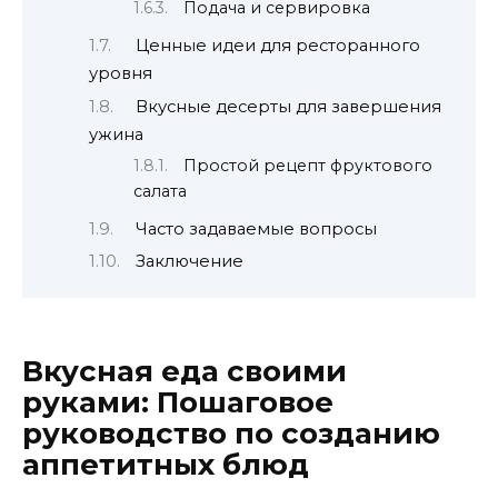
Подача и сервировка
Ценные идеи для ресторанного
уровня
Вкусные десерты для завершения
ужина
Простой рецепт фруктового
салата
Часто задаваемые вопросы
Заключение
Вкусная еда своими
руками: Пошаговое
руководство по созданию
аппетитных блюд