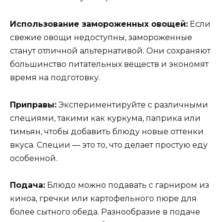
Использование замороженных овощей:
Если
свежие овощи недоступны, замороженные
станут отличной альтернативой. Они сохраняют
большинство питательных веществ и экономят
время на подготовку.
Приправы:
Экспериментируйте с различными
специями, такими как куркума, паприка или
тимьян, чтобы добавить блюду новые оттенки
вкуса. Специи — это то, что делает простую еду
особенной.
Подача:
Блюдо можно подавать с гарниром из
киноа, гречки или картофельного пюре для
более сытного обеда. Разнообразие в подаче