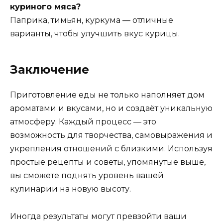
куриного мяса?
Паприка, тимьян, куркума — отличные
варианты, чтобы улучшить вкус курицы.
Заключение
Приготовление еды не только наполняет дом
ароматами и вкусами, но и создаёт уникальную
атмосферу. Каждый процесс — это
возможность для творчества, самовыражения и
укрепления отношений с близкими. Используя
простые рецепты и советы, упомянутые выше,
вы сможете поднять уровень вашей
кулинарии на новую высоту.
Иногда результаты могут превзойти ваши