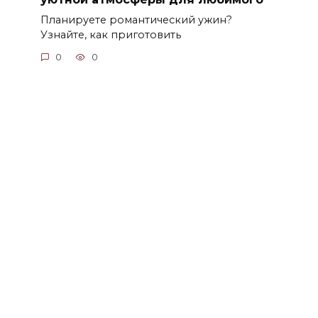
Планируете романтический ужин?
Узнайте, как приготовить
0
0