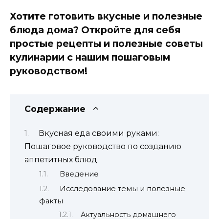
Хотите готовить вкусные и полезные
блюда дома? Откройте для себя
простые рецепты и полезные советы
кулинарии с нашим пошаговым
руководством!
Содержание
Вкусная еда своими руками:
Пошаговое руководство по созданию
аппетитных блюд
Введение
Исследование темы и полезные
факты
Актуальность домашнего