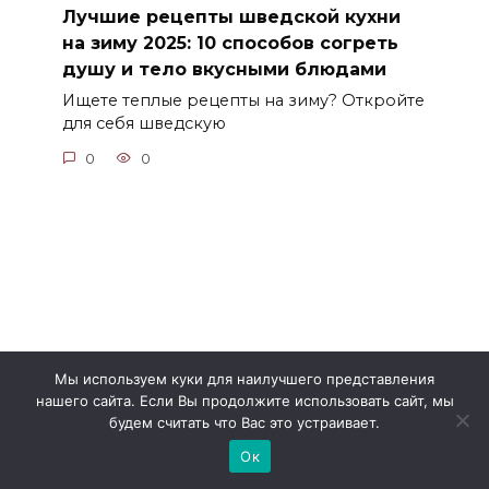
Лучшие рецепты шведской кухни
на зиму 2025: 10 способов согреть
душу и тело вкусными блюдами
Ищете теплые рецепты на зиму? Откройте
для себя шведскую
0
0
Мы используем куки для наилучшего представления
нашего сайта. Если Вы продолжите использовать сайт, мы
будем считать что Вас это устраивает.
Ок