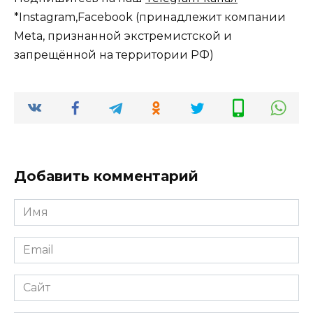
*Instagram,Facebook (принадлежит компании
Meta, признанной экстремистской и
запрещённой на территории РФ)
Добавить комментарий
Имя
*
Email
*
Сайт