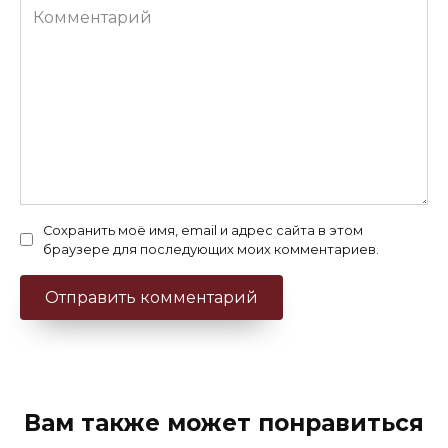
Комментарий
Сохранить моё имя, email и адрес сайта в этом
браузере для последующих моих комментариев.
Вам также может понравиться