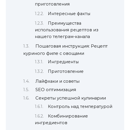
приготовления
Интересные факты
Преимущества
использования рецептов из
нашего телеграм-канала
Пошаговая инструкция: Рецепт
куриного филе с овощами
Ингредиенты
Приготовление
Лайфхаки и советы
SEO оптимизация
Секреты успешной кулинарии
Контроль над температурой
Комбинирование
ингредиентов