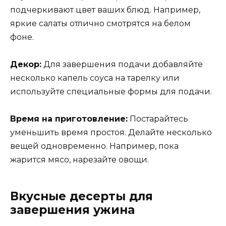
подчеркивают цвет ваших блюд. Например,
яркие салаты отлично смотрятся на белом
фоне.
Декор:
Для завершения подачи добавляйте
несколько капель соуса на тарелку или
используйте специальные формы для подачи.
Время на приготовление:
Постарайтесь
уменьшить время простоя. Делайте несколько
вещей одновременно. Например, пока
жарится мясо, нарезайте овощи.
Вкусные десерты для
завершения ужина