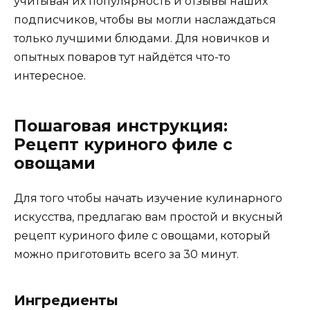
учитывая их популярность и отзывы наших
подписчиков, чтобы вы могли наслаждаться
только лучшими блюдами. Для новичков и
опытных поваров тут найдётся что-то
интересное.
Пошаговая инструкция:
Рецепт куриного филе с
овощами
Для того чтобы начать изучение кулинарного
искусства, предлагаю вам простой и вкусный
рецепт куриного филе с овощами, который
можно приготовить всего за 30 минут.
Ингредиенты