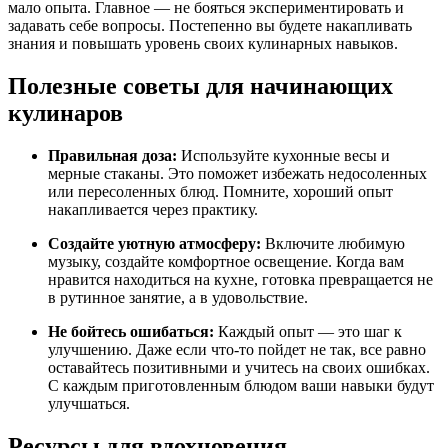
мало опыта. Главное — не бояться экспериментировать и
задавать себе вопросы. Постепенно вы будете накапливать
знания и повышать уровень своих кулинарных навыков.
Полезные советы для начинающих
кулинаров
Правильная доза:
Используйте кухонные весы и
мерные стаканы. Это поможет избежать недосоленных
или пересоленных блюд. Помните, хороший опыт
накапливается через практику.
Создайте уютную атмосферу:
Включите любимую
музыку, создайте комфортное освещение. Когда вам
нравится находиться на кухне, готовка превращается не
в рутинное занятие, а в удовольствие.
Не бойтесь ошибаться:
Каждый опыт — это шаг к
улучшению. Даже если что-то пойдет не так, все равно
оставайтесь позитивными и учитесь на своих ошибках.
С каждым приготовленным блюдом ваши навыки будут
улучшаться.
Ресурсы для вдохновения