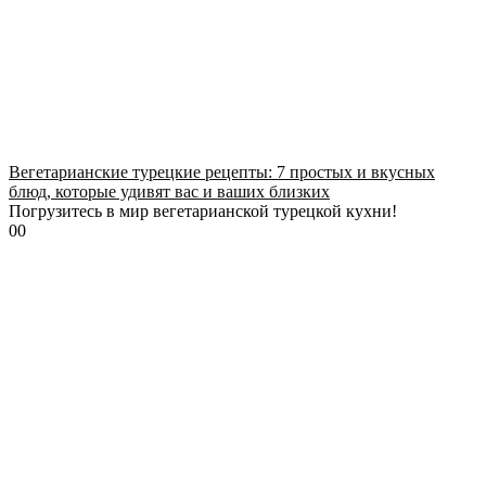
Вегетарианские турецкие рецепты: 7 простых и вкусных
блюд, которые удивят вас и ваших близких
Погрузитесь в мир вегетарианской турецкой кухни!
0
0