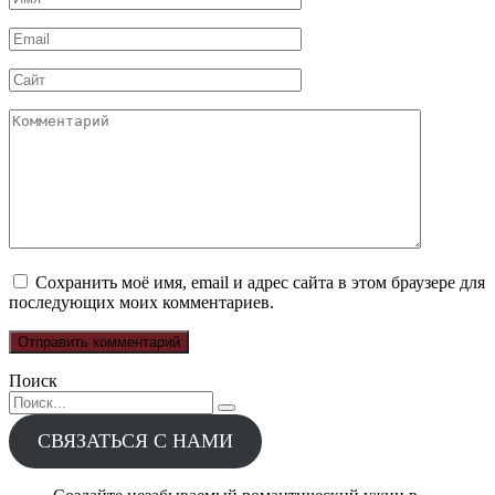
*
Email
*
Сайт
Комментарий
Сохранить моё имя, email и адрес сайта в этом браузере для
последующих моих комментариев.
Поиск
Search
for:
СВЯЗАТЬСЯ С НАМИ