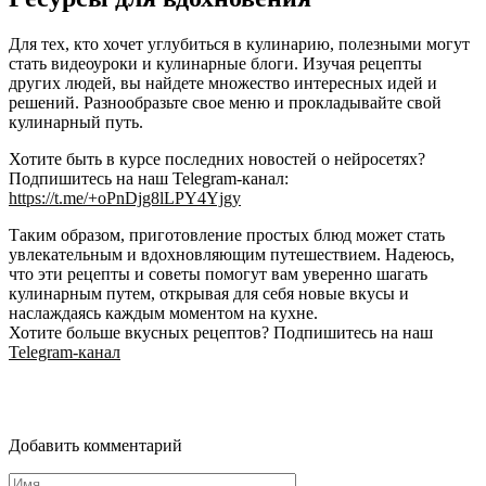
Для тех, кто хочет углубиться в кулинарию, полезными могут
стать видеоуроки и кулинарные блоги. Изучая рецепты
других людей, вы найдете множество интересных идей и
решений. Разнообразьте свое меню и прокладывайте свой
кулинарный путь.
Хотите быть в курсе последних новостей о нейросетях?
Подпишитесь на наш Telegram-канал:
https://t.me/+oPnDjg8lLPY4Yjgy
Таким образом, приготовление простых блюд может стать
увлекательным и вдохновляющим путешествием. Надеюсь,
что эти рецепты и советы помогут вам уверенно шагать
кулинарным путем, открывая для себя новые вкусы и
наслаждаясь каждым моментом на кухне.
Хотите больше вкусных рецептов? Подпишитесь на наш
Telegram-канал
Добавить комментарий
Имя