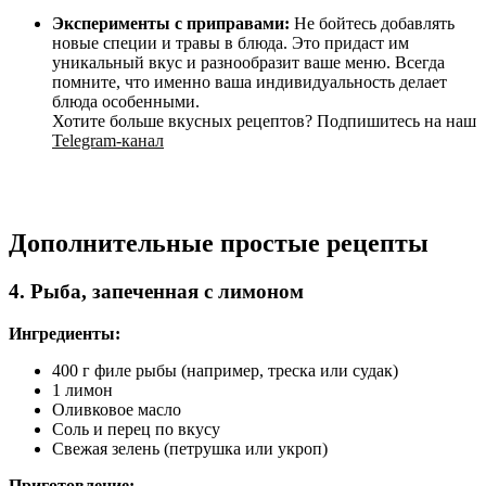
Эксперименты с приправами:
Не бойтесь добавлять
новые специи и травы в блюда. Это придаст им
уникальный вкус и разнообразит ваше меню. Всегда
помните, что именно ваша индивидуальность делает
блюда особенными.
Хотите больше вкусных рецептов? Подпишитесь на наш
Telegram-канал
Дополнительные простые рецепты
4. Рыба, запеченная с лимоном
Ингредиенты:
400 г филе рыбы (например, треска или судак)
1 лимон
Оливковое масло
Соль и перец по вкусу
Свежая зелень (петрушка или укроп)
Приготовление: