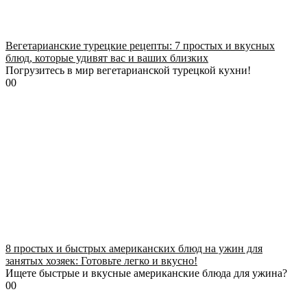
Вегетарианские турецкие рецепты: 7 простых и вкусных
блюд, которые удивят вас и ваших близких
Погрузитесь в мир вегетарианской турецкой кухни!
0
0
8 простых и быстрых американских блюд на ужин для
занятых хозяек: Готовьте легко и вкусно!
Ищете быстрые и вкусные американские блюда для ужина?
0
0