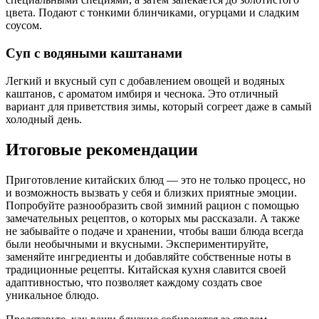
цвета. Подают с тонкими блинчиками, огурцами и сладким
соусом.
Суп с водяными каштанами
Легкий и вкусный суп с добавлением овощей и водяных
каштанов, с ароматом имбиря и чеснока. Это отличный
вариант для приветствия зимы, который согреет даже в самый
холодный день.
Итоговые рекомендации
Приготовление китайских блюд — это не только процесс, но
и возможность вызвать у себя и близких приятные эмоции.
Попробуйте разнообразить свой зимний рацион с помощью
замечательных рецептов, о которых мы рассказали. А также
не забывайте о подаче и хранении, чтобы ваши блюда всегда
были необычными и вкусными. Экспериментируйте,
заменяйте ингредиенты и добавляйте собственные ноты в
традиционные рецепты. Китайская кухня славится своей
адаптивностью, что позволяет каждому создать свое
уникальное блюдо.