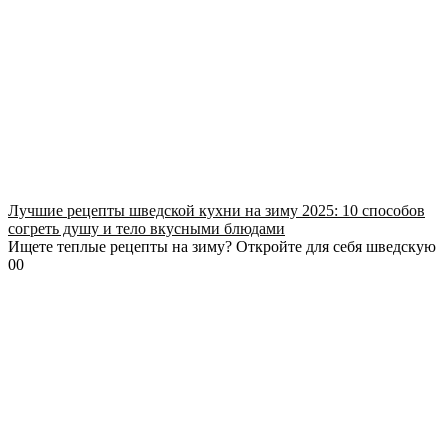
Лучшие рецепты шведской кухни на зиму 2025: 10 способов
согреть душу и тело вкусными блюдами
Ищете теплые рецепты на зиму? Откройте для себя шведскую
0
0