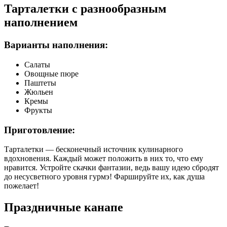
Тарталетки с разнообразным
наполнением
Варианты наполнения:
Салаты
Овощные пюре
Паштеты
Жюльен
Кремы
Фрукты
Приготовление:
Тарталетки — бесконечный источник кулинарного
вдохновения. Каждый может положить в них то, что ему
нравится. Устройте скачки фантазии, ведь вашу идею сбродят
до несусветного уровня гурмэ! Фаршируйте их, как душа
пожелает!
Праздничные канапе