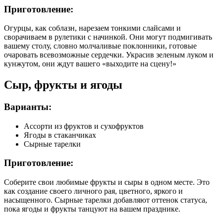
Приготовление:
Огурцы, как соблазн, нарезаем тонкими слайсами и
сворачиваем в рулетики с начинкой. Они могут подмигивать
вашему столу, словно молчаливые поклонники, готовые
очаровать всевозможные сердечки. Украсив зеленым луком и
кунжутом, они ждут вашего «выходите на сцену!»
Сыр, фрукты и ягоды
Варианты:
Ассорти из фруктов и сухофруктов
Ягоды в стаканчиках
Сырные тарелки
Приготовление:
Соберите свои любимые фрукты и сыры в одном месте. Это
как создание своего личного рая, цветного, яркого и
насыщенного. Сырные тарелки добавляют оттенок статуса,
пока ягоды и фрукты танцуют на вашем празднике.