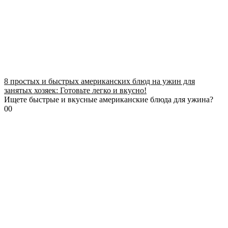
8 простых и быстрых американских блюд на ужин для
занятых хозяек: Готовьте легко и вкусно!
Ищете быстрые и вкусные американские блюда для ужина?
0
0