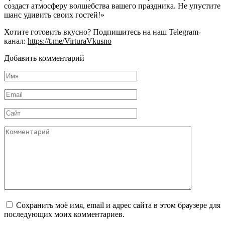
создаст атмосферу волшебства вашего праздника. Не упустите
шанс удивить своих гостей!»
Хотите готовить вкусно? Подпишитесь на наш Telegram-
канал:
https://t.me/VirturaVkusno
Добавить комментарий
Имя
*
Email
*
Сайт
Комментарий
Сохранить моё имя, email и адрес сайта в этом браузере для
последующих моих комментариев.