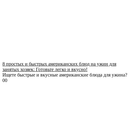
8 простых и быстрых американских блюд на ужин для
занятых хозяек: Готовьте легко и вкусно!
Ищете быстрые и вкусные американские блюда для ужина?
0
0