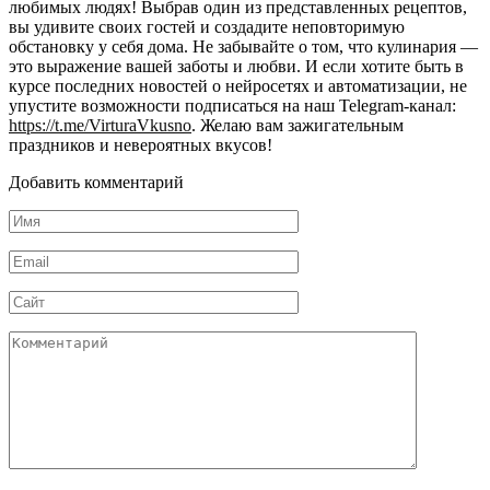
любимых людях! Выбрав один из представленных рецептов,
вы удивите своих гостей и создадите неповторимую
обстановку у себя дома. Не забывайте о том, что кулинария —
это выражение вашей заботы и любви. И если хотите быть в
курсе последних новостей о нейросетях и автоматизации, не
упустите возможности подписаться на наш Telegram-канал:
https://t.me/VirturaVkusno
. Желаю вам зажигательным
праздников и невероятных вкусов!
Добавить комментарий
Имя
*
Email
*
Сайт
Комментарий