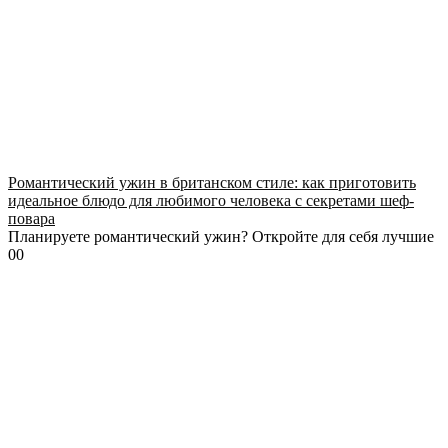
Романтический ужин в британском стиле: как приготовить
идеальное блюдо для любимого человека с секретами шеф-
повара
Планируете романтический ужин? Откройте для себя лучшие
0
0