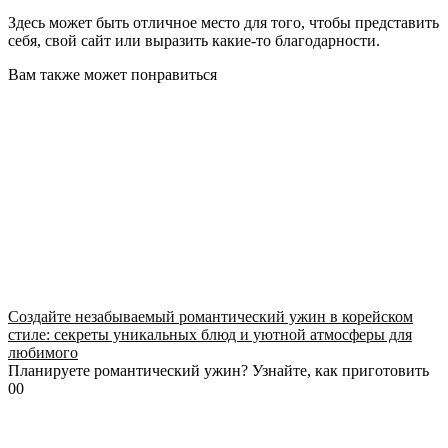
Здесь может быть отличное место для того, чтобы представить
себя, свой сайт или выразить какие-то благодарности.
Вам также может понравиться
Создайте незабываемый романтический ужин в корейском
стиле: секреты уникальных блюд и уютной атмосферы для
любимого
Планируете романтический ужин? Узнайте, как приготовить
0
0