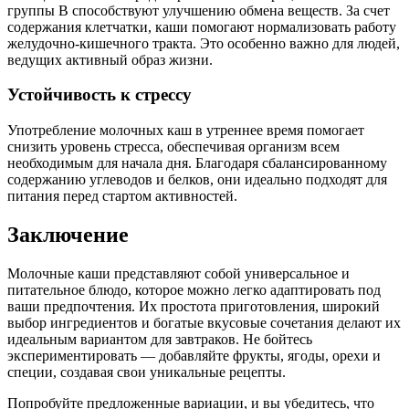
группы B способствуют улучшению обмена веществ. За счет
содержания клетчатки, каши помогают нормализовать работу
желудочно-кишечного тракта. Это особенно важно для людей,
ведущих активный образ жизни.
Устойчивость к стрессу
Употребление молочных каш в утреннее время помогает
снизить уровень стресса, обеспечивая организм всем
необходимым для начала дня. Благодаря сбалансированному
содержанию углеводов и белков, они идеально подходят для
питания перед стартом активностей.
Заключение
Молочные каши представляют собой универсальное и
питательное блюдо, которое можно легко адаптировать под
ваши предпочтения. Их простота приготовления, широкий
выбор ингредиентов и богатые вкусовые сочетания делают их
идеальным вариантом для завтраков. Не бойтесь
экспериментировать — добавляйте фрукты, ягоды, орехи и
специи, создавая свои уникальные рецепты.
Попробуйте предложенные вариации, и вы убедитесь, что