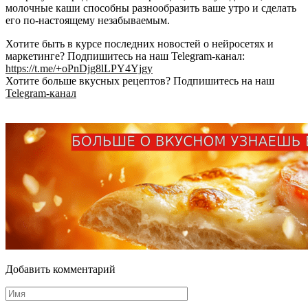
молочные каши способны разнообразить ваше утро и сделать
его по-настоящему незабываемым.
Хотите быть в курсе последних новостей о нейросетях и
маркетинге? Подпишитесь на наш Telegram-канал:
https://t.me/+oPnDjg8lLPY4Yjgy
Хотите больше вкусных рецептов? Подпишитесь на наш
Telegram-канал
Добавить комментарий
Имя
*