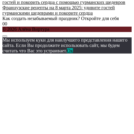
Французские рецепты на 8 марта 2025: удивите гостей
гурманскими шедеврами и покорите сердца
Как создать незабываемый праздник? Откройте для себя
0
0
© 2026 Алёна Виртура
Мы используем куки для наилучшего представления нашего
сайта. Если Вы продолжите использовать сайт, мы будем
считать что Вас это устраивает.
Ок