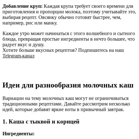
Добавление круп:
Каждая крупа требует своего времени для
приготовления и пропорции молока, поэтому учитывайте это,
выбирая рецепт. Овсянку обычно готовят быстрее, чем,
например, рис или манку.
Каждое утро может начинаться с этого волшебного и сытного
блюда, превращая простые ингредиенты в нечто большее, что
радует вкус и душу.
Хотите больше вкусных рецептов? Подпишитесь на наш
Telegram-канал
Идеи для разнообразия молочных каш
Вариации на тему молочных каш могут не ограничиваться
традиционными рецептами. Давайте рассмотрим несколько
идей, которые добавят яркие ноты в привычный завтрак.
1. Каша с тыквой и корицей
Ингредиенты: