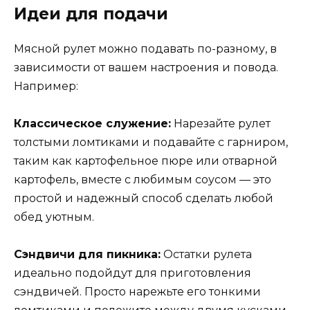
Идеи для подачи
Мясной рулет можно подавать по-разному, в
зависимости от вашем настроения и повода.
Например:
Классическое служение:
Нарезайте рулет
толстыми ломтиками и подавайте с гарниром,
таким как картофельное пюре или отварной
картофель, вместе с любимым соусом — это
простой и надежный способ сделать любой
обед уютным.
Сэндвичи для пикника:
Остатки рулета
идеально подойдут для приготовления
сэндвичей. Просто нарежьте его тонкими