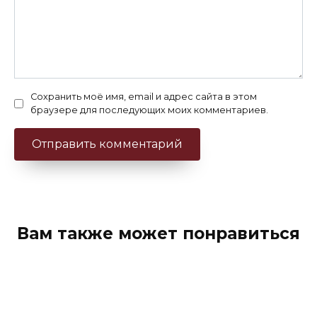
Сохранить моё имя, email и адрес сайта в этом
браузере для последующих моих комментариев.
Вам также может понравиться