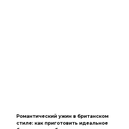
Романтический ужин в британском
стиле: как приготовить идеальное