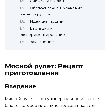
Лайфхаки и советы
Обслуживание и хранение
мясного рулета
Идеи для подачи
Вариации и
экспериментирование
Заключение
Мясной рулет: Рецепт
приготовления
Введение
Мясной рулет — это универсальное и сытное
блюдо, которое идеально подходит как для