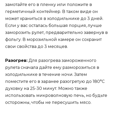
замотайте его в пленку или положите в
герметичный контейнер. В таком виде он
может храниться в холодильнике до 3 дней.
Если у вас осталась большая порция, лучше
заморозить рулет, предварительно завернув в
фольгу. В морозильной камере он сохранит
свои свойства до 3 месяцев.
Разогрев:
Для разогрева замороженного
рулета сначала дайте ему разморозиться в
холодильнике в течение ночи. Затем
поместите его в заранее разогретую до 180°C
духовку на 25-30 минут. Можно также
использовать микроволновую печь, но будьте
осторожны, чтобы не пересушить мясо.