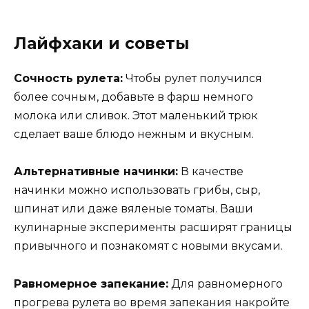
Лайфхаки и советы
Сочность рулета:
Чтобы рулет получился
более сочным, добавьте в фарш немного
молока или сливок. Этот маленький трюк
сделает ваше блюдо нежным и вкусным.
Альтернативные начинки:
В качестве
начинки можно использовать грибы, сыр,
шпинат или даже вяленые томаты. Ваши
кулинарные эксперименты расширят границы
привычного и познакомят с новыми вкусами.
Равномерное запекание:
Для равномерного
прогрева рулета во время запекания накройте