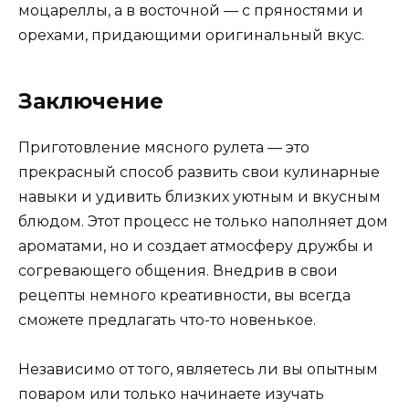
моцареллы, а в восточной — с пряностями и
орехами, придающими оригинальный вкус.
Заключение
Приготовление мясного рулета — это
прекрасный способ развить свои кулинарные
навыки и удивить близких уютным и вкусным
блюдом. Этот процесс не только наполняет дом
ароматами, но и создает атмосферу дружбы и
согревающего общения. Внедрив в свои
рецепты немного креативности, вы всегда
сможете предлагать что-то новенькое.
Независимо от того, являетесь ли вы опытным
поваром или только начинаете изучать