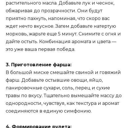
растительного масла. Добавьте лук и чеснок,
обжаривая до прозрачности. Они будут
приятно пахнуть, напоминая, что скоро вас
ждет нечто вкусное. Затем добавьте натертую
морковь, жарьте еще 5 минут. Снимите с огня и
дайте остыть. Комбинация аромата и цвета —
это уже ваша первая победа.
3. Приготовление фарша:
В большой миске смешайте свиной и говяжий
фарш. Добавьте остывшие овощи, яйцо,
панировочные сухари, соль, перец и сухие
травы по вкусу. Тщательно вымешайте массу до
однородности, чувствуя, как текстура и аромат
соединяются в единую симфонию.
4. Формирование рулета: