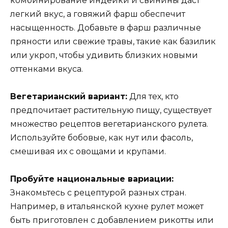
комбинирование индейки и свинины даст
легкий вкус, а говяжий фарш обеспечит
насыщенность. Добавьте в фарш различные
пряности или свежие травы, такие как базилик
или укроп, чтобы удивить близких новыми
оттенками вкуса.
Вегетарианский вариант:
Для тех, кто
предпочитает растительную пищу, существует
множество рецептов вегетарианского рулета.
Используйте бобовые, как нут или фасоль,
смешивая их с овощами и крупами.
Пробуйте национальные вариации:
Знакомьтесь с рецептурой разных стран.
Например, в итальянской кухне рулет может
быть приготовлен с добавлением рикотты или