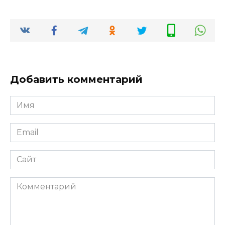
Добавить комментарий
Имя
*
Email
*
Сайт
Комментарий