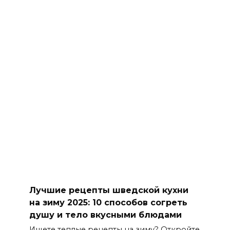
Лучшие рецепты шведской кухни
на зиму 2025: 10 способов согреть
душу и тело вкусными блюдами
Ищете теплые рецепты на зиму? Откройте