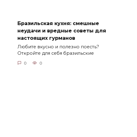
Бразильская кухня: смешные
неудачи и вредные советы для
настоящих гурманов
Любите вкусно и полезно поесть?
Откройте для себя бразильские
0
0