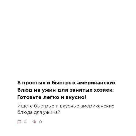
8 простых и быстрых американских
блюд на ужин для занятых хозяек:
Готовьте легко и вкусно!
Ищете быстрые и вкусные американские
блюда для ужина?
0
0