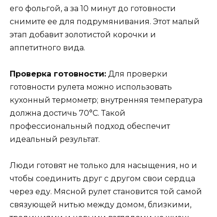
его фольгой, а за 10 минут до готовности
снимите ее для подрумянивания. Этот малый
этап добавит золотистой корочки и
аппетитного вида.
Проверка готовности:
Для проверки
готовности рулета можно использовать
кухонный термометр; внутренняя температура
должна достичь 70°C. Такой
профессиональный подход обеспечит
идеальный результат.
Люди готовят не только для насыщения, но и
чтобы соединить друг с другом свои сердца
через еду. Мясной рулет становится той самой
связующей нитью между домом, близкими,