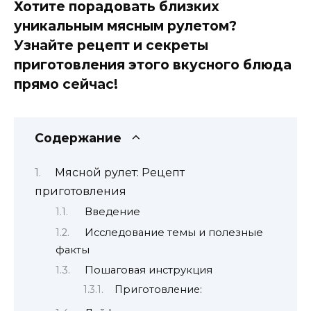
Хотите порадовать близких
уникальным мясным рулетом?
Узнайте рецепт и секреты
приготовления этого вкусного блюда
прямо сейчас!
Содержание
Мясной рулет: Рецепт
приготовления
Введение
Исследование темы и полезные
факты
Пошаговая инструкция
Приготовление: