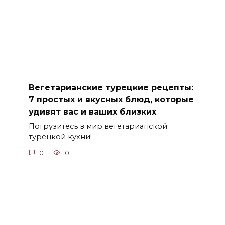
Вегетарианские турецкие рецепты:
7 простых и вкусных блюд, которые
удивят вас и ваших близких
Погрузитесь в мир вегетарианской
турецкой кухни!
0
0