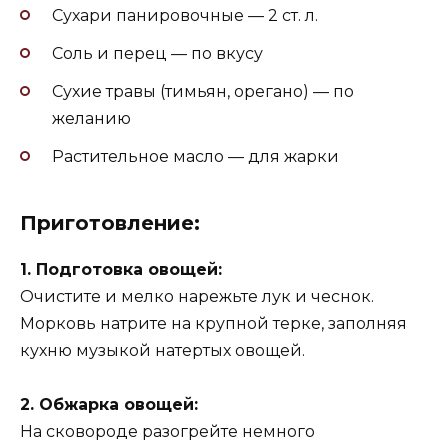
Сухари панировочные — 2 ст. л.
Соль и перец — по вкусу
Сухие травы (тимьян, орегано) — по
желанию
Растительное масло — для жарки
Приготовление:
1. Подготовка овощей:
Очистите и мелко нарежьте лук и чеснок.
Морковь натрите на крупной терке, заполняя
кухню музыкой натертых овощей.
2. Обжарка овощей:
На сковороде разогрейте немного