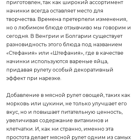
приготовлен, так как широкий ассортимент
начинки всегда оставляет место для
творчества. Времена претерпели изменения,
но о любимом блюде отзывчиво мы говорим и
сегодня. В Венгрии и Болгарии существует
разновидность этого блюда под названием
«Стефания» или «Штефания», где в качестве
начинки используются вареные яйца,
придавая рулету особый декоративный
эффект при нарезке.
Добавление в мясной рулет овощей, таких как
морковь или цукини, не только улучшает его
вкус, но и повышает питательную ценность,
увеличивая содержание витаминов и
клетчатки. И, как ни странно, именно эта
простота делает мясной рулет одним из самых