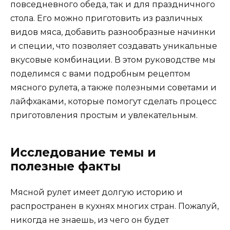
повседневного обеда, так и для праздничного
стола. Его можно приготовить из различных
видов мяса, добавить разнообразные начинки
и специи, что позволяет создавать уникальные
вкусовые комбинации. В этом руководстве мы
поделимся с вами подробным рецептом
мясного рулета, а также полезными советами и
лайфхаками, которые помогут сделать процесс
приготовления простым и увлекательным.
Исследование темы и
полезные факты
Мясной рулет имеет долгую историю и
распространен в кухнях многих стран. Пожалуй,
никогда не знаешь, из чего он будет