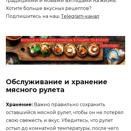
традициями и новыми взглядами на жизнь.
Хотите больше вкусных рецептов?
Подпишитесь на наш
Telegram-канал
Обслуживание и хранение
мясного рулета
Хранение:
Важно правильно сохранить
оставшийся мясной рулет, чтобы он не потерял
свою свежесть и вкус. Убедитесь, что рулет
остыл до комнатной температуры, после чего