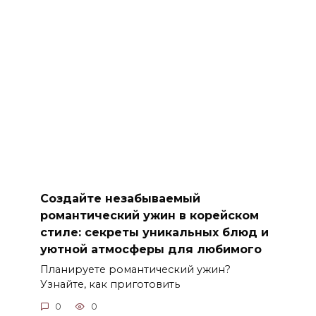
Создайте незабываемый
романтический ужин в корейском
стиле: секреты уникальных блюд и
уютной атмосферы для любимого
Планируете романтический ужин?
Узнайте, как приготовить
0
0