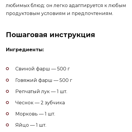
любимых блюд: он легко адаптируется к любым
продуктовым условиям и предпочтениям.
Пошаговая инструкция
Ингредиенты:
Свиной фарш — 500 г
Говяжий фарш — 500 г
Репчатый лук — 1 шт.
Чеснок — 2 зубчика
Морковь — 1 шт.
Яйцо — 1 шт.