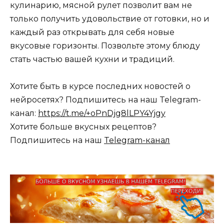
кулинарию, мясной рулет позволит вам не
только получить удовольствие от готовки, но и
каждый раз открывать для себя новые
вкусовые горизонты. Позвольте этому блюду
стать частью вашей кухни и традиций.
Хотите быть в курсе последних новостей о
нейросетях? Подпишитесь на наш Telegram-
канал:
https://t.me/+oPnDjg8lLPY4Yjgy
Хотите больше вкусных рецептов?
Подпишитесь на наш
Telegram-канал