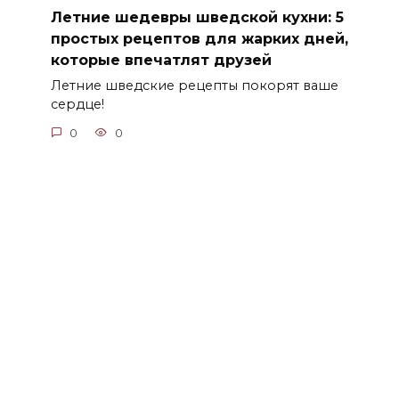
Летние шедевры шведской кухни: 5
простых рецептов для жарких дней,
которые впечатлят друзей
Летние шведские рецепты покорят ваше
сердце!
0
0