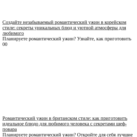
Создайте незабываемый романтический ужин в корейском
стиле: секреты уникальных блюд и уютной атмосферы для
любимого
Планируете романтический ужин? Узнайте, как приготовить
0
0
Романтический ужин в британском стиле: как приготовить
идеальное блюдо для любимого человека с секретами шеф-
повара
Планируете романтический ужин? Откройте для себя лучшие