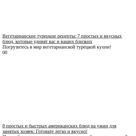
Вегетарианские турецкие рецепты: 7 простых и вкусных
блюд, которые удивят вас и ваших близких
Погрузитесь в мир вегетарианской турецкой кухни!
0
0
8 простых и быстрых американских блюд на ужин для
занятых хозяек: Готовьте легко и вкусно!