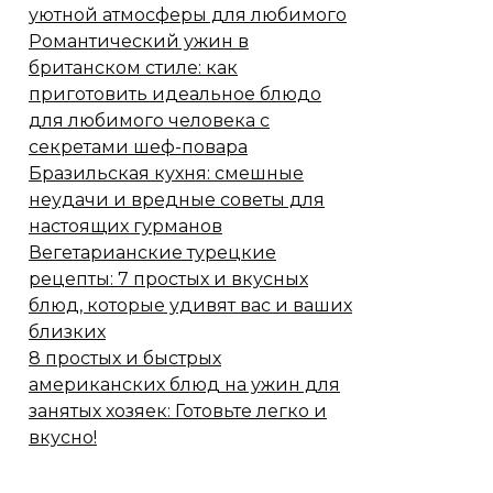
уютной атмосферы для любимого
Романтический ужин в
британском стиле: как
приготовить идеальное блюдо
для любимого человека с
секретами шеф-повара
Бразильская кухня: смешные
неудачи и вредные советы для
настоящих гурманов
Вегетарианские турецкие
рецепты: 7 простых и вкусных
блюд, которые удивят вас и ваших
близких
8 простых и быстрых
американских блюд на ужин для
занятых хозяек: Готовьте легко и
вкусно!