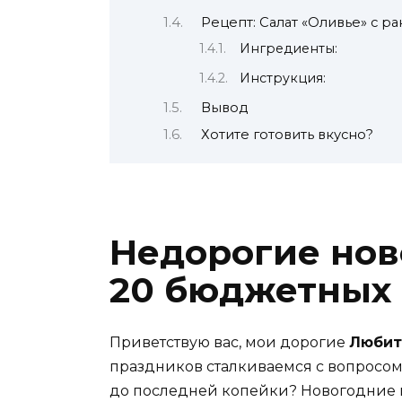
Рецепт: Салат «Оливье» с 
Ингредиенты:
Инструкция:
Вывод
Хотите готовить вкусно?
Недорогие нов
20 бюджетных
Приветствую вас, мои дорогие
Любит
праздников сталкиваемся с вопросом:
до последней копейки? Новогодние пр