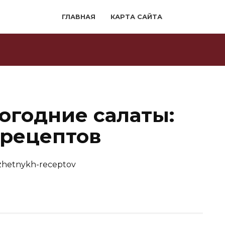
ГЛАВНАЯ
КАРТА САЙТА
огодние салаты:
 рецептов