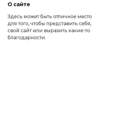
О сайте
Здесь может быть отличное место
для того, чтобы представить себя,
свой сайт или выразить какие-то
благодарности.