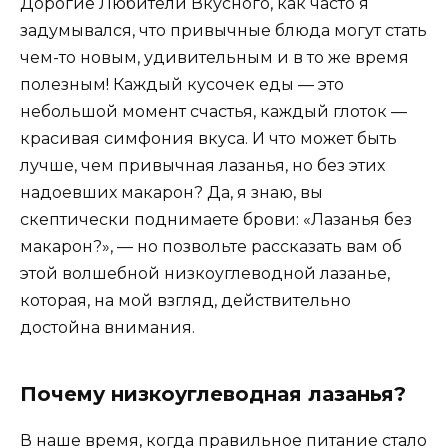
Дорогие Любители Вкусного, как часто я
задумывался, что привычные блюда могут стать
чем-то новым, удивительным и в то же время
полезным! Каждый кусочек еды — это
небольшой момент счастья, каждый глоток —
красивая симфония вкуса. И что может быть
лучше, чем привычная лазанья, но без этих
надоевших макарон? Да, я знаю, вы
скептически поднимаете брови: «Лазанья без
макарон?», — но позвольте рассказать вам об
этой волшебной низкоуглеводной лазанье,
которая, на мой взгляд, действительно
достойна внимания.
Почему низкоуглеводная лазанья?
В наше время, когда правильное питание стало