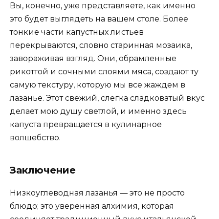
Вы, конечно, уже представляете, как именно
это будет выглядеть на вашем столе. Более
тонкие части капустных листьев
перекрываются, словно старинная мозаика,
завораживая взгляд. Они, обрамленные
рикоттой и сочными слоями мяса, создают ту
самую текстуру, которую мы все жаждем в
лазанье. Этот свежий, слегка сладковатый вкус
делает мою душу светлой, и именно здесь
капуста превращается в кулинарное
волшебство.
Заключение
Низкоуглеводная лазанья — это не просто
блюдо; это уверенная алхимия, которая