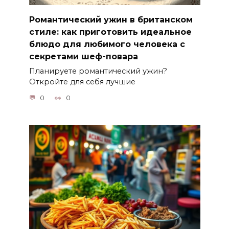
Романтический ужин в британском
стиле: как приготовить идеальное
блюдо для любимого человека с
секретами шеф-повара
Планируете романтический ужин?
Откройте для себя лучшие
0
0