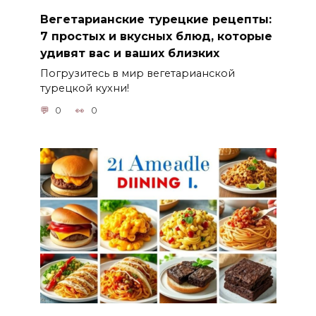
Вегетарианские турецкие рецепты:
7 простых и вкусных блюд, которые
удивят вас и ваших близких
Погрузитесь в мир вегетарианской
турецкой кухни!
0
0