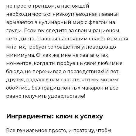
не просто трендом, а настоящей
необходимостью, низкоуглеводная лазанья
врывается в кулинарный мир с флагом на
груди. Если вы следите за своим рационом,
кето-диета, ставшая настоящим спасением для
многих, требует сокращения углеводов до
минимума. О, как же мне не хватало тех
моментов, когда ты пробуешь свои любимые
блюда, не переживая о последствиях! И вот,
друзья, радуюсь вам сказать, что мы можем
обойтись без традиционных макарон и все
равно получить удовольствие!
Ингредиенты: ключ к успеху
Все гениальное просто, и поэтому, чтобы