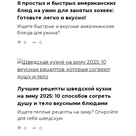
8 простых и быстрых американских
блюд на ужин для занятых хозяек:
Готовьте легко и вкусно!
Ищете быстрые и вкусные американские
блюда для ужина?
0
0
Лучшие рецепты шведской кухни
на зиму 2025: 10 способов согреть
душу и тело вкусными блюдами
Ищете теплые рецепты на зиму? Откройте
для себя шведскую
0
0