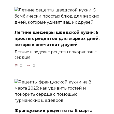
Летние шедевры шведской кухни: 5
простых рецептов для жарких дней,
которые впечатлят друзей
Летние шведские рецепты покорят ваше
сердце!
0
0
Французские рецепты на 8 марта