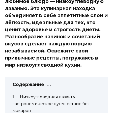
любимое блюдо — низкоуглеводную
лазанью. Эта кулинарная находка
объединяет в себе аппетитные слои и
лёгкость, идеальные для тех, кто
ценит здоровье и строгость диеты.
Разнообразие начинок и сочетаний
вкусов сделает каждую порцию
незабываемой. Освежите свои
привычные рецепты, погружаясь в
мир низкоуглеводной кухни.
Содержание
Низкоуглеводная лазанья:
гастрономическое путешествие без
макарон