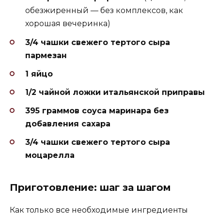
обезжиренный — без комплексов, как
хорошая вечеринка)
3/4 чашки свежего тертого сыра
пармезан
1 яйцо
1/2 чайной ложки итальянской приправы
395 граммов соуса маринара без
добавления сахара
3/4 чашки свежего тертого сыра
моцарелла
Приготовление: шаг за шагом
Как только все необходимые ингредиенты