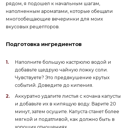
рядом, я подошел к начальным шагам,
наполненным ароматами, которые обещали
многообещающие вечеринки для моих
вкусовых рецепторов.
Подготовка ингредиентов
Наполните большую кастрюлю водой и
добавьте щедрую чайную ложку соли.
Чувствуете? Это предвкушение крутых
событий. Доведите до кипения.
Аккуратно удалите листья с кочана капусты
и добавьте их в кипящую воду. Варите 20
минут, затем осушите. Капуста станет более
мягкой и податливой, как должно быть в
хороших отношениях.