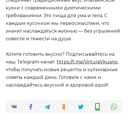
соединяет традиционный вкус итальянской
кухни с современными диетическими
требованиями. Это пища для ума и тела. С
каждым кусочком мы переосмысляем, что
значит наслаждаться жизнью — без угрызений
совести и тяжести на душе.
Хотите готовить вкусно? Подписывайтесь на
наш Telegram-канал:
https://t.me/VirturaVkusno
,
чтобы получать новые рецепты и кулинарные
советы каждый день. Готовьте с нами и
наслаждайтесь вкусной и здоровой едой!