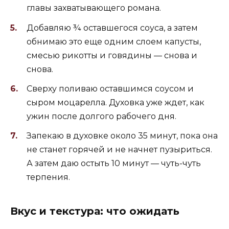
главы захватывающего романа.
Добавляю ¾ оставшегося соуса, а затем
обнимаю это еще одним слоем капусты,
смесью рикотты и говядины — снова и
снова.
Сверху поливаю оставшимся соусом и
сыром моцарелла. Духовка уже ждет, как
ужин после долгого рабочего дня.
Запекаю в духовке около 35 минут, пока она
не станет горячей и не начнет пузыриться.
А затем даю остыть 10 минут — чуть-чуть
терпения.
Вкус и текстура: что ожидать