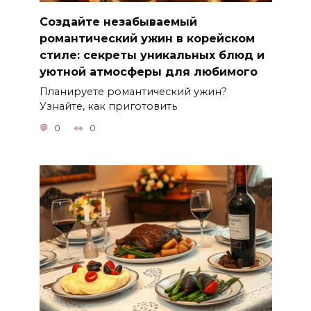
Создайте незабываемый
романтический ужин в корейском
стиле: секреты уникальных блюд и
уютной атмосферы для любимого
Планируете романтический ужин?
Узнайте, как приготовить
0
0