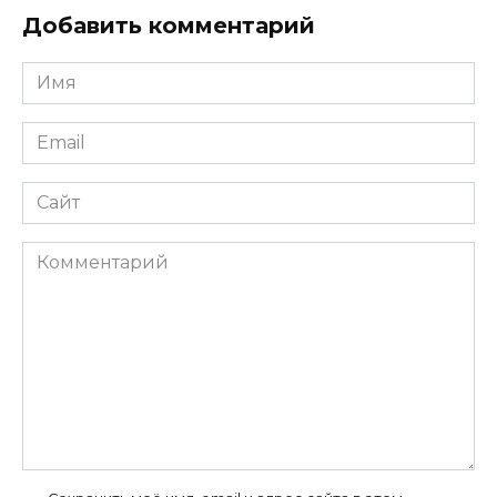
Добавить комментарий
Имя
*
Email
*
Сайт
Комментарий