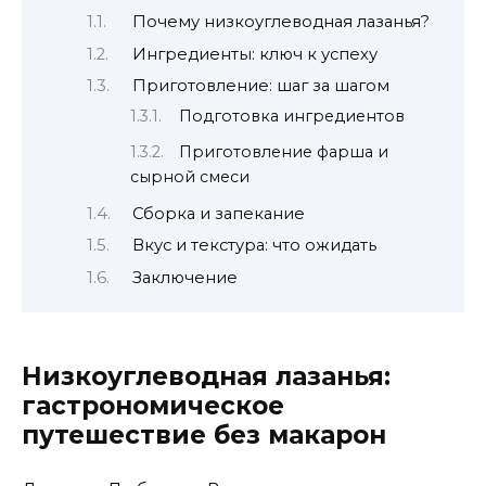
Почему низкоуглеводная лазанья?
Ингредиенты: ключ к успеху
Приготовление: шаг за шагом
Подготовка ингредиентов
Приготовление фарша и
сырной смеси
Сборка и запекание
Вкус и текстура: что ожидать
Заключение
Низкоуглеводная лазанья:
гастрономическое
путешествие без макарон