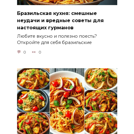
Бразильская кухня: смешные
неудачи и вредные советы для
настоящих гурманов
Любите вкусно и полезно поесть?
Откройте для себя бразильские
0
0