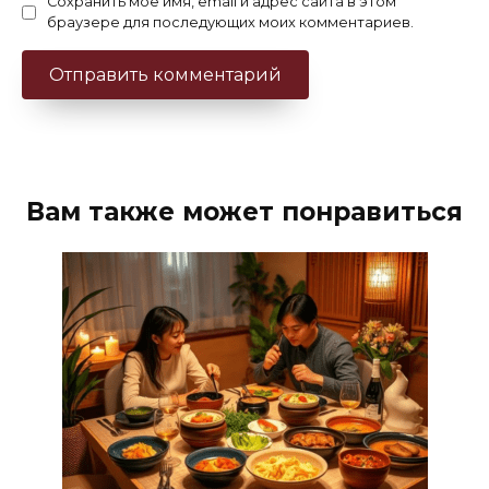
Сохранить моё имя, email и адрес сайта в этом
браузере для последующих моих комментариев.
Вам также может понравиться