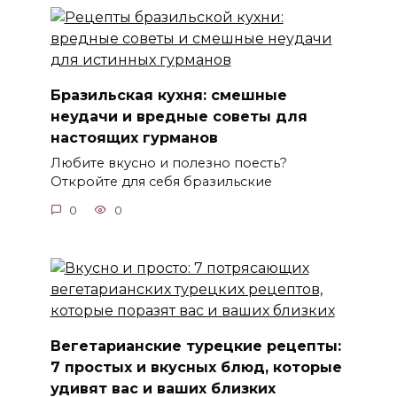
Бразильская кухня: смешные
неудачи и вредные советы для
настоящих гурманов
Любите вкусно и полезно поесть?
Откройте для себя бразильские
0
0
Вегетарианские турецкие рецепты:
7 простых и вкусных блюд, которые
удивят вас и ваших близких