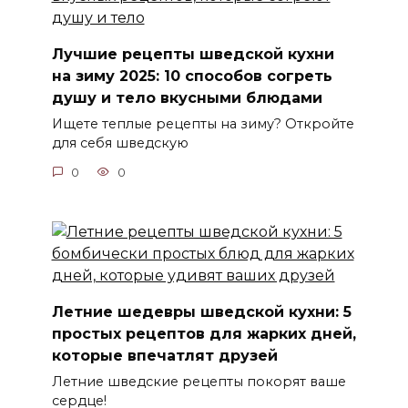
Лучшие рецепты шведской кухни
на зиму 2025: 10 способов согреть
душу и тело вкусными блюдами
Ищете теплые рецепты на зиму? Откройте
для себя шведскую
0
0
Летние шедевры шведской кухни: 5
простых рецептов для жарких дней,
которые впечатлят друзей
Летние шведские рецепты покорят ваше
сердце!