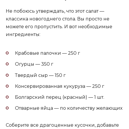
Не побоюсь утверждать, что этот салат —
классика новогоднего стола. Вы просто не
можете его пропустить. И вот необходимые
ингредиенты:
Крабовые палочки — 250 г
Огурцы — 350 г
Твердый сыр — 150 г
Консервированная кукуруза — 250 г
Болгарский перец (красный) — 1 шт.
Отварные яйца — по количеству желающих
Соберите все драгоценные кусочки, добавьте