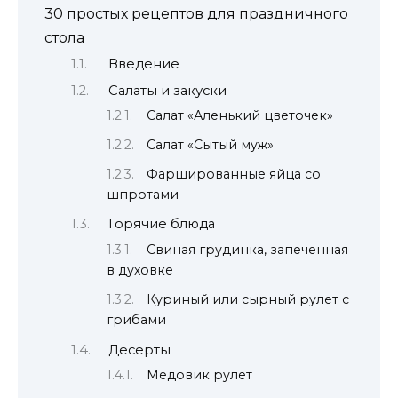
30 простых рецептов для праздничного
стола
Введение
Салаты и закуски
Салат «Аленький цветочек»
Салат «Сытый муж»
Фаршированные яйца со
шпротами
Горячие блюда
Свиная грудинка, запеченная
в духовке
Куриный или сырный рулет с
грибами
Десерты
Медовик рулет