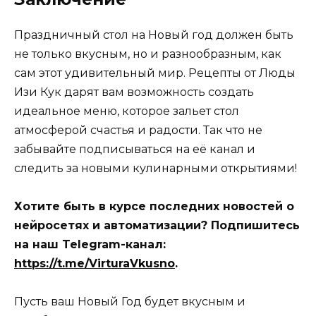
Праздничный стол на Новый год должен быть
не только вкусным, но и разнообразным, как
сам этот удивительный мир. Рецепты от Люды
Изи Кук дарят вам возможность создать
идеальное меню, которое зальет стол
атмосферой счастья и радости. Так что не
забывайте подписываться на её канал и
следить за новыми кулинарными открытиями!
Хотите быть в курсе последних новостей о
нейросетях и автоматизации? Подпишитесь
на наш Telegram-канал:
https://t.me/VirturaVkusno
.
Пусть ваш Новый Год будет вкусным и