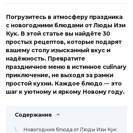
Погрузитесь в атмосферу праздника
с новогодними блюдами от Люды Изи
Кук. В этой статье вы найдёте 30
простых рецептов, которые подарят
вашему столу изысканный вкус и
надёжность. Превратите
праздничное меню в истинное culinary
приключение, не выходя за рамки
простой кухни. Каждое блюдо — это
шаг к уютному и яркому Новому году.
Содержание
Новогодние блюда от Люды Изи Кук: