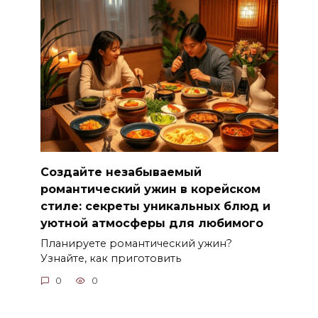
Создайте незабываемый
романтический ужин в корейском
стиле: секреты уникальных блюд и
уютной атмосферы для любимого
Планируете романтический ужин?
Узнайте, как приготовить
0
0