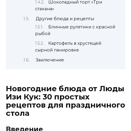
Шоколадный торт «Три
стакана»
Другие блюда и рецепты
Блинные рулетики с красной
рыбой
Картофель в хрустящей
сырной панировке
Заключение
Новогодние блюда от Люды
Изи Кук: 30 простых
рецептов для праздничного
стола
Введение