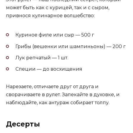
может быть как с курицей, так и с сыром,
привнося кулинарное волшебство:
Куриное филе или сыр — 500 г
Грибы (вешенки или шампиньоны) — 200 г
Лук репчатый — 1 шт.
Специи — до восхищения
Нарезаете, отличаете друг от друга и
сворачиваете в рулет. Запекайте в духовке, и
наблюдайте, как антураж собирает толпу.
Десерты