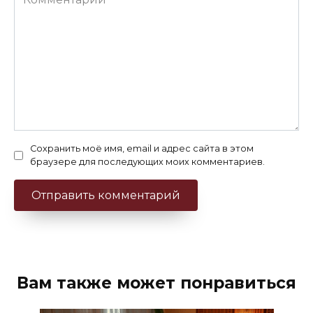
Сохранить моё имя, email и адрес сайта в этом
браузере для последующих моих комментариев.
Вам также может понравиться