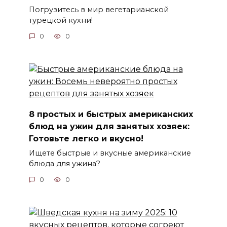
Погрузитесь в мир вегетарианской
турецкой кухни!
0
0
8 простых и быстрых американских
блюд на ужин для занятых хозяек:
Готовьте легко и вкусно!
Ищете быстрые и вкусные американские
блюда для ужина?
0
0