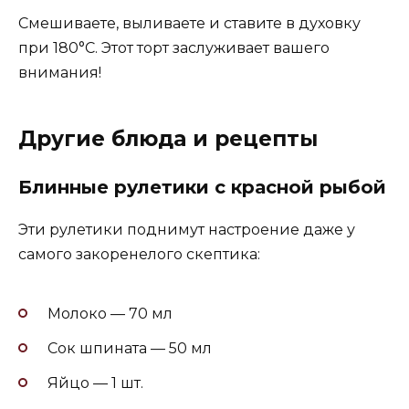
Смешиваете, выливаете и ставите в духовку
при 180°C. Этот торт заслуживает вашего
внимания!
Другие блюда и рецепты
Блинные рулетики с красной рыбой
Эти рулетики поднимут настроение даже у
самого закоренелого скептика:
Молоко — 70 мл
Сок шпината — 50 мл
Яйцо — 1 шт.