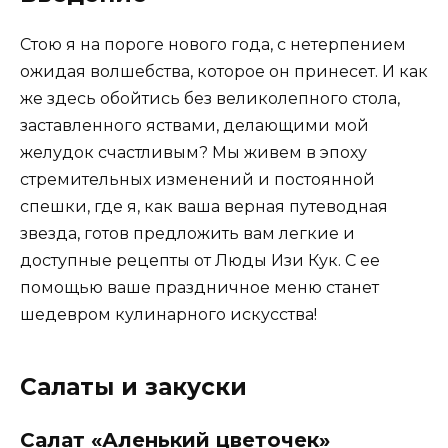
Стою я на пороге нового года, с нетерпением
ожидая волшебства, которое он принесет. И как
же здесь обойтись без великолепного стола,
заставленного яствами, делающими мой
желудок счастливым? Мы живем в эпоху
стремительных изменений и постоянной
спешки, где я, как ваша верная путеводная
звезда, готов предложить вам легкие и
доступные рецепты от Люды Изи Кук. С ее
помощью ваше праздничное меню станет
шедевром кулинарного искусства!
Салаты и закуски
Салат «Аленький цветочек»