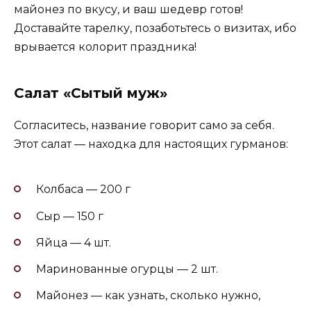
майонез по вкусу, и ваш шедевр готов!
Доставайте тарелку, позаботьтесь о визитах, ибо
врывается колорит праздника!
Салат «Сытый муж»
Согласитесь, название говорит само за себя.
Этот салат — находка для настоящих гурманов:
Колбаса — 200 г
Сыр — 150 г
Яйца — 4 шт.
Маринованные огурцы — 2 шт.
Майонез — как узнать, сколько нужно,