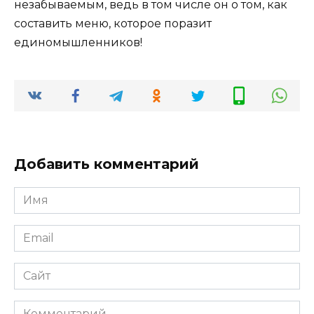
незабываемым, ведь в том числе он о том, как
составить меню, которое поразит
единомышленников!
Добавить комментарий
Имя
*
Email
*
Сайт
Комментарий