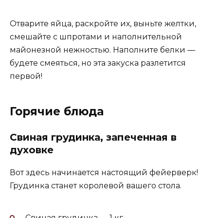
Отварите яйца, раскройте их, выньте желтки,
смешайте с шпротами и наполнительной
майонезной нежностью. Наполните белки —
будете смеяться, но эта закуска разлетится
первой!
Горячие блюда
Свиная грудинка, запеченная в
духовке
Вот здесь начинается настоящий фейерверк!
Грудинка станет королевой вашего стола.
Свиная грудинка — 1 кг