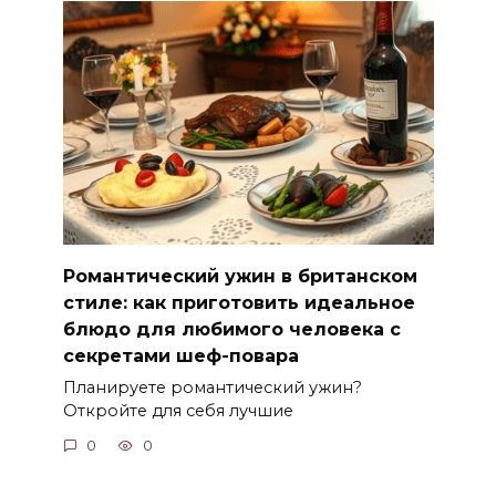
Романтический ужин в британском
стиле: как приготовить идеальное
блюдо для любимого человека с
секретами шеф-повара
Планируете романтический ужин?
Откройте для себя лучшие
0
0