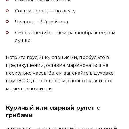
Соль и перец — по вкусу
Чеснок — 3-4 зубчика
Смесь специй — чем разнообразнее, тем
лучше!
Натрите грудинку специями, пребудьте в
предвкушении, оставив мариноваться на
несколько часов. Затем запекайте в духовке
при 180°C до готовности, словно ждали этот
момент всю жизнь.
Куриный или сырный рулет с
грибами
Этот рулет — наш последний секрет, который