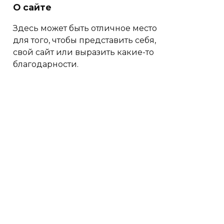
О сайте
Здесь может быть отличное место
для того, чтобы представить себя,
свой сайт или выразить какие-то
благодарности.