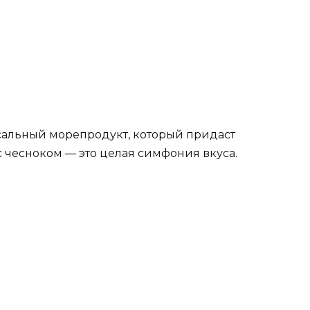
рсальный морепродукт, который придаст
 чесноком — это целая симфония вкуса.