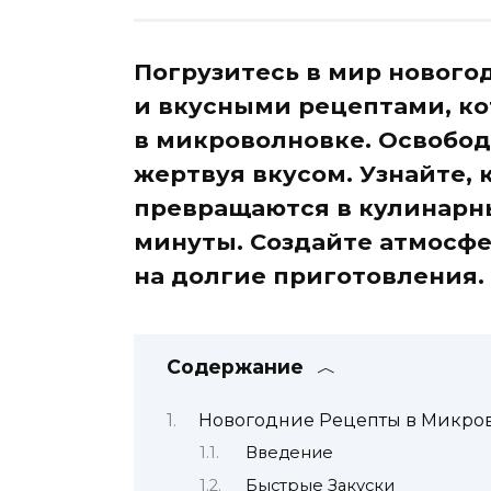
Погрузитесь в мир нового
и вкусными рецептами, к
в микроволновке. Освобод
жертвуя вкусом. Узнайте,
превращаются в кулинарн
минуты. Создайте атмосфе
на долгие приготовления.
Содержание
Новогодние Рецепты в Микров
Введение
Быстрые Закуски