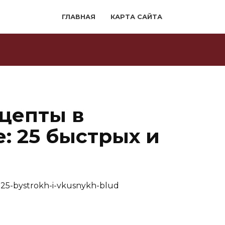
ГЛАВНАЯ
КАРТА САЙТА
цепты в
: 25 быстрых и