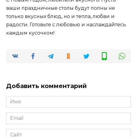
ваши праздничные столы будут полны не
только вкусных блюд, но и тепла, любви и
радости. Готовьте с любовью и наслаждайтесь
каждым кусочком!
Добавить комментарий
Имя
*
Email
*
Сайт