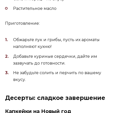
Растительное масло
Приготовление:
Обжарьте лук и грибы, пусть их ароматы
наполняют кухню!
Добавьте куриные сердечки, дайте им
зазвучать до готовности.
Не забудьте солить и перчить по вашему
вкусу.
Десерты: сладкое завершение
Капкейки на Новый год