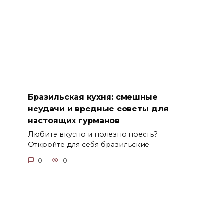
Бразильская кухня: смешные
неудачи и вредные советы для
настоящих гурманов
Любите вкусно и полезно поесть?
Откройте для себя бразильские
0
0