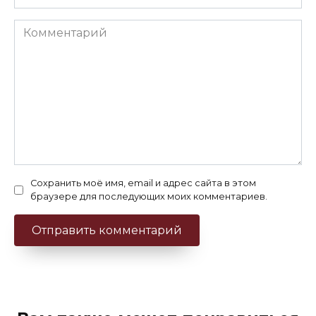
Комментарий
Сохранить моё имя, email и адрес сайта в этом
браузере для последующих моих комментариев.