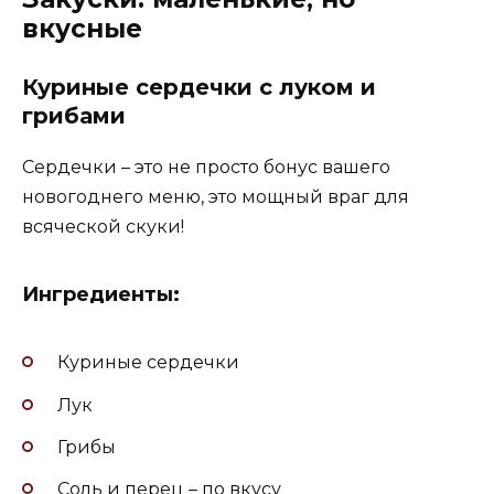
вкусные
Куриные сердечки с луком и
грибами
Сердечки – это не просто бонус вашего
новогоднего меню, это мощный враг для
всяческой скуки!
Ингредиенты:
Куриные сердечки
Лук
Грибы
Соль и перец – по вкусу