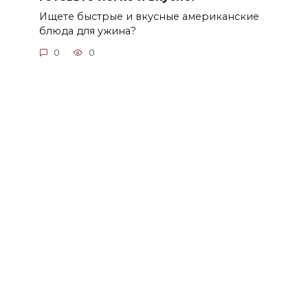
Ищете быстрые и вкусные американские
блюда для ужина?
0
0