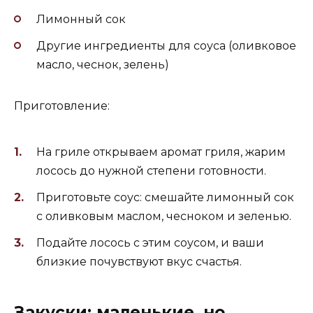
Лимонный сок
Другие ингредиенты для соуса (оливковое
масло, чеснок, зелень)
Приготовление:
На гриле открываем аромат гриля, жарим
лосось до нужной степени готовности.
Приготовьте соус: смешайте лимонный сок
с оливковым маслом, чесноком и зеленью.
Подайте лосось с этим соусом, и ваши
близкие почувствуют вкус счастья.
Закуски: маленькие, но