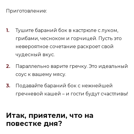
Приготовление:
Тушите бараний бок в кастрюле с луком,
грибами, чесноком и горчицей. Пусть это
невероятное сочетание раскроет свой
чудесный вкус.
Параллельно варите гречку. Это идеальный
соус к вашему мясу.
Подавайте бараний бок с нежнейшей
гречневой кашей – и гости будут счастливы!
Итак, приятели, что на
повестке дня?