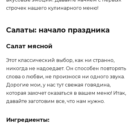
строчек нашего кулинарного меню!
Салаты: начало праздника
Салат мясной
Этот классический выбор, как ни странно,
никогда не надоедает. Он способен повторять
слова о любви, не произнося ни одного звука.
Дорогие мои, у нас тут свежая говядина,
которая захочет оказаться в вашем меню! Итак,
давайте заготовим все, что нам нужно.
Ингредиенты: