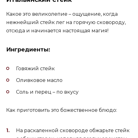
Какое это великолепие – ощущение, когда
нежнейший стейк лег на горячую сковороду,
отсюда и начинается настоящая магия!
Ингредиенты:
Говяжий стейк
Оливковое масло
Соль и перец – по вкусу
Как приготовить это божественное блюдо:
На раскаленной сковороде обжарьте стейк