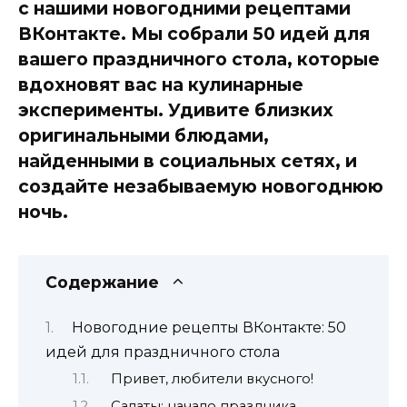
с нашими новогодними рецептами
ВКонтакте. Мы собрали 50 идей для
вашего праздничного стола, которые
вдохновят вас на кулинарные
эксперименты. Удивите близких
оригинальными блюдами,
найденными в социальных сетях, и
создайте незабываемую новогоднюю
ночь.
Содержание
Новогодние рецепты ВКонтакте: 50
идей для праздничного стола
Привет, любители вкусного!
Салаты: начало праздника