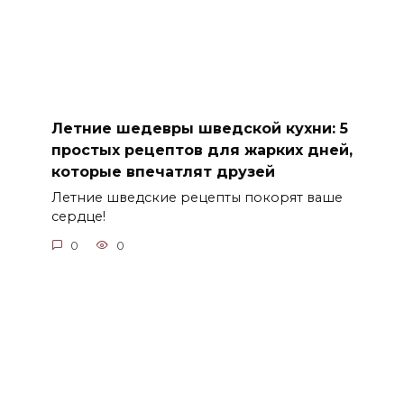
Летние шедевры шведской кухни: 5
простых рецептов для жарких дней,
которые впечатлят друзей
Летние шведские рецепты покорят ваше
сердце!
0
0