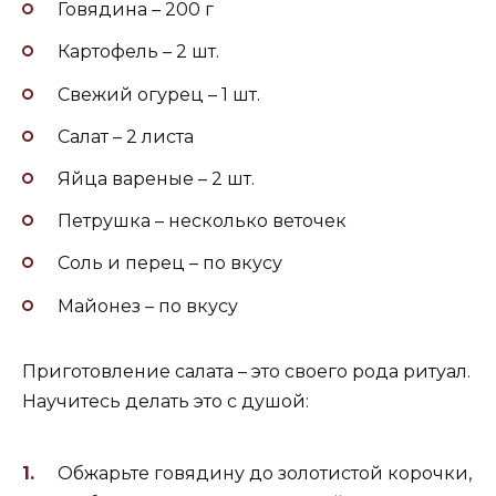
Говядина – 200 г
Картофель – 2 шт.
Свежий огурец – 1 шт.
Салат – 2 листа
Яйца вареные – 2 шт.
Петрушка – несколько веточек
Соль и перец – по вкусу
Майонез – по вкусу
Приготовление салата – это своего рода ритуал.
Научитесь делать это с душой:
Обжарьте говядину до золотистой корочки,