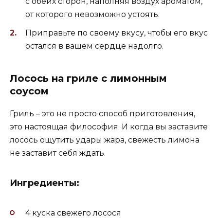
с обеих сторон, наполняя воздух ароматом,
от которого невозможно устоять.
Приправьте по своему вкусу, чтобы его вкус
остался в вашем сердце надолго.
Лосось на гриле с лимонным
соусом
Гриль – это не просто способ приготовления,
это настоящая философия. И когда вы заставите
лосось ощутить удары жара, свежесть лимона
не заставит себя ждать.
Ингредиенты:
4 куска свежего лосося