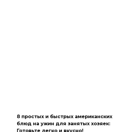
8 простых и быстрых американских
блюд на ужин для занятых хозяек:
Готовьте легко и вкусно!