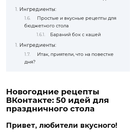
Ингредиенты:
Простые и вкусные рецепты для
бюджетного стола
Бараний бок с кашей
Ингредиенты:
Итак, приятели, что на повестке
дня?
Новогодние рецепты
ВКонтакте: 50 идей для
праздничного стола
Привет, любители вкусного!