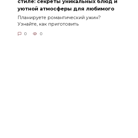
стиле: секреты уникальных блюд и
уютной атмосферы для любимого
Планируете романтический ужин?
Узнайте, как приготовить
0
0