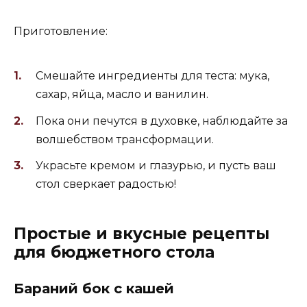
Приготовление:
Смешайте ингредиенты для теста: мука,
сахар, яйца, масло и ванилин.
Пока они печутся в духовке, наблюдайте за
волшебством трансформации.
Украсьте кремом и глазурью, и пусть ваш
стол сверкает радостью!
Простые и вкусные рецепты
для бюджетного стола
Бараний бок с кашей