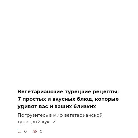
Вегетарианские турецкие рецепты:
7 простых и вкусных блюд, которые
удивят вас и ваших близких
Погрузитесь в мир вегетарианской
турецкой кухни!
0
0