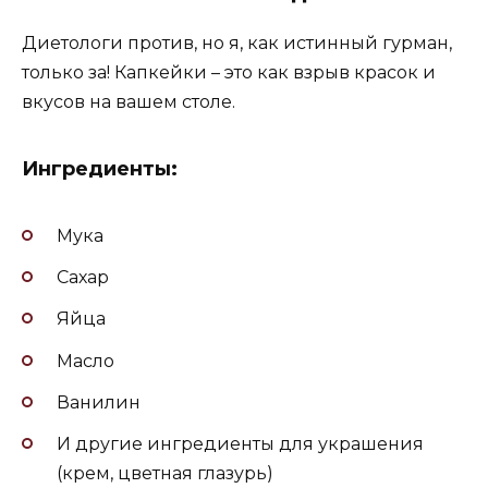
Диетологи против, но я, как истинный гурман,
только за! Капкейки – это как взрыв красок и
вкусов на вашем столе.
Ингредиенты:
Мука
Сахар
Яйца
Масло
Ванилин
И другие ингредиенты для украшения
(крем, цветная глазурь)