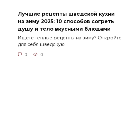
Лучшие рецепты шведской кухни
на зиму 2025: 10 способов согреть
душу и тело вкусными блюдами
Ищете теплые рецепты на зиму? Откройте
для себя шведскую
0
0