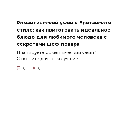
Романтический ужин в британском
стиле: как приготовить идеальное
блюдо для любимого человека с
секретами шеф-повара
Планируете романтический ужин?
Откройте для себя лучшие
0
0