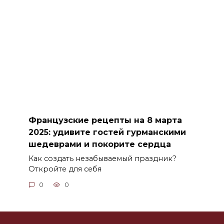
Французские рецепты на 8 марта
2025: удивите гостей гурманскими
шедеврами и покорите сердца
Как создать незабываемый праздник?
Откройте для себя
0
0