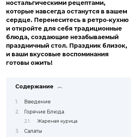
ностальгическими рецептами,
которые навсегда останутся в вашем
сердце. Перенеситесь в ретро-кухню
и откройте для себя традиционные
блюда, создающие незабываемый
праздничный стол. Праздник близок,
и ваши вкусовые воспоминания
готовы ожить!
Содержание
Введение
Горячие Блюда
Жареная курица
Салаты