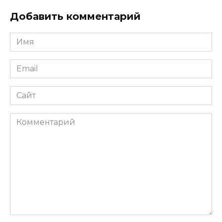
Добавить комментарий
Имя
*
Email
*
Сайт
Комментарий