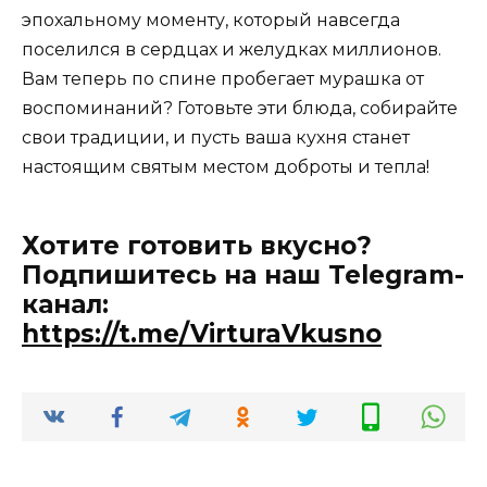
эпохальному моменту, который навсегда
поселился в сердцах и желудках миллионов.
Вам теперь по спине пробегает мурашка от
воспоминаний? Готовьте эти блюда, собирайте
свои традиции, и пусть ваша кухня станет
настоящим святым местом доброты и тепла!
Хотите готовить вкусно?
Подпишитесь на наш Telegram-
канал:
https://t.me/VirturaVkusno