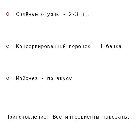
Солёные огурцы - 2-3 шт.
Консервированный горошек - 1 банка
Майонез - по вкусу
Приготовление: Все ингредиенты нарезать, с