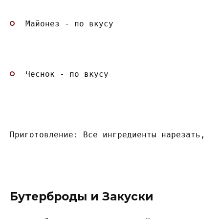
Майонез - по вкусу
Чеснок - по вкусу
Приготовление: Все ингредиенты нарезать, с
Бутерброды и Закуски