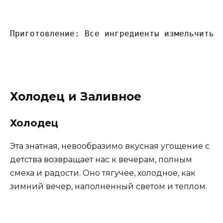
Приготовление: Все ингредиенты измельчить,
Холодец и Заливное
Холодец
Эта знатная, невообразимо вкусная угощение с
детства возвращает нас к вечерам, полным
смеха и радости. Оно тягучее, холодное, как
зимний вечер, наполненный светом и теплом.