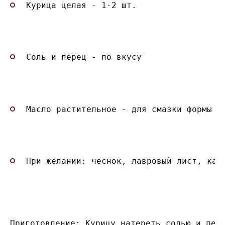
Курица целая - 1-2 шт.
Соль и перец - по вкусу
Масло растительное - для смазки формы
При желании: чеснок, лавровый лист, кар
Приготовление: Курицу натереть солью и пер