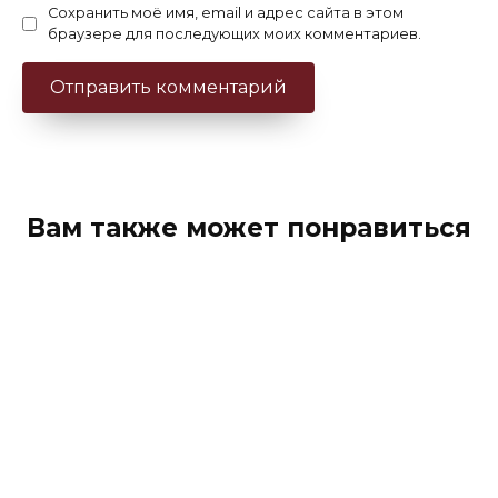
Сохранить моё имя, email и адрес сайта в этом
браузере для последующих моих комментариев.
Вам также может понравиться