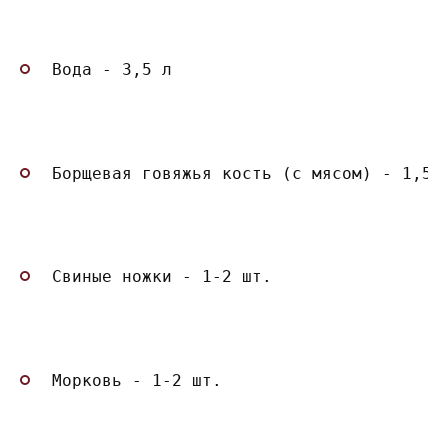
Вода - 3,5 л
Борщевая говяжья кость (с мясом) - 1,5 
Свиные ножки - 1-2 шт.
Морковь - 1-2 шт.