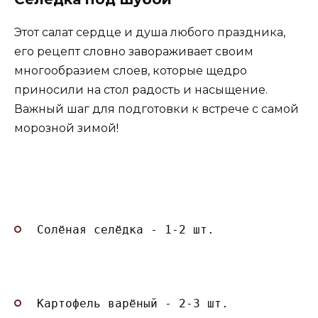
Этот салат сердце и душа любого праздника,
его рецепт словно завораживает своим
многообразием слоев, которые щедро
приносили на стол радость и насыщение.
Важный шаг для подготовки к встрече с самой
морозной зимой!
Солёная селёдка - 1-2 шт.
Картофель варёный - 2-3 шт.