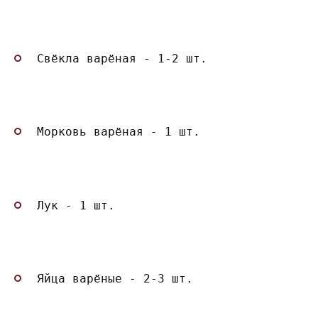
Свёкла варёная - 1-2 шт.
Морковь варёная - 1 шт.
Лук - 1 шт.
Яйца варёные - 2-3 шт.