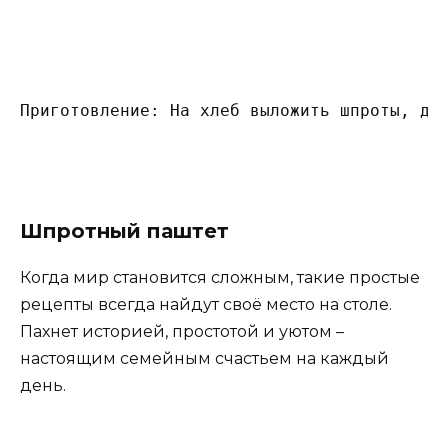
Приготовление: На хлеб выложить шпроты, до
Шпротный паштет
Когда мир становится сложным, такие простые
рецепты всегда найдут своё место на столе.
Пахнет историей, простотой и уютом –
настоящим семейным счастьем на каждый
день.