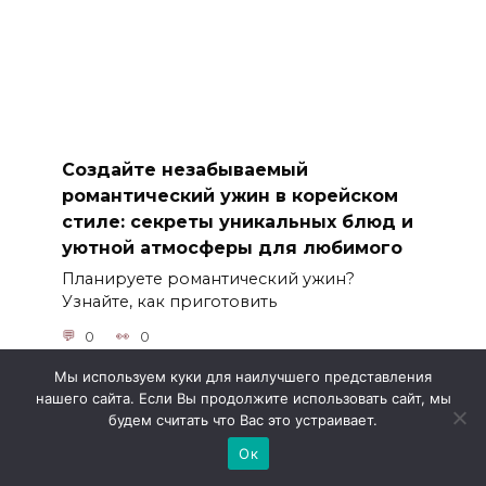
Создайте незабываемый
романтический ужин в корейском
стиле: секреты уникальных блюд и
уютной атмосферы для любимого
Планируете романтический ужин?
Узнайте, как приготовить
0
0
Мы используем куки для наилучшего представления
нашего сайта. Если Вы продолжите использовать сайт, мы
будем считать что Вас это устраивает.
Ок