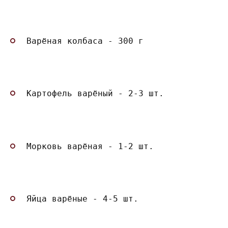
Варёная колбаса - 300 г
Картофель варёный - 2-3 шт.
Морковь варёная - 1-2 шт.
Яйца варёные - 4-5 шт.