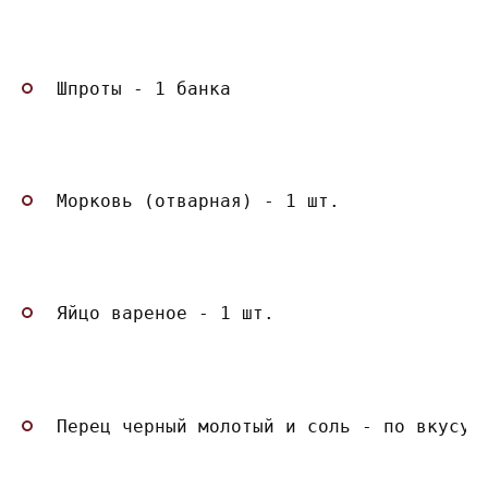
Шпроты - 1 банка
Морковь (отварная) - 1 шт.
Яйцо вареное - 1 шт.
Перец черный молотый и соль - по вкусу