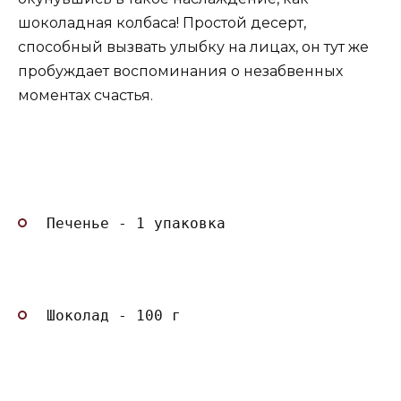
шоколадная колбаса! Простой десерт,
способный вызвать улыбку на лицах, он тут же
пробуждает воспоминания о незабвенных
моментах счастья.
Печенье - 1 упаковка
Шоколад - 100 г