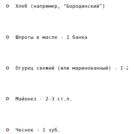
Хлеб (например, "Бородинский")
Шпроты в масле - 1 банка
Огурец свежий (или маринованный) - 1-2 
Майонез - 2-3 ст.л.
Чеснок - 1 зуб.