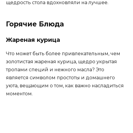
щедрость стола вдохновляли на лучшее.
Горячие Блюда
Жареная курица
Что может быть более привлекательным, чем
золотистая жареная курица, щедро укрытая
тропами специй и нежного масла? Это
является символом простоты и домашнего
уюта, вещающим о том, как важно насладиться
моментом.