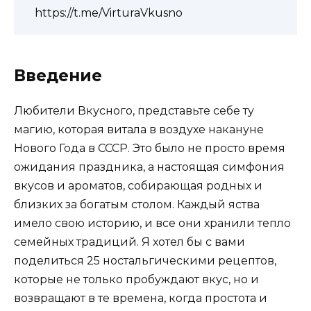
https://t.me/VirturaVkusno
Введение
Любители Вкусного, представьте себе ту
магию, которая витала в воздухе накануне
Нового Года в СССР. Это было не просто время
ожидания праздника, а настоящая симфония
вкусов и ароматов, собирающая родных и
близких за богатым столом. Каждый яства
имело свою историю, и все они хранили тепло
семейных традиций. Я хотел бы с вами
поделиться 25 ностальгическими рецептов,
которые не только пробуждают вкус, но и
возвращают в те времена, когда простота и