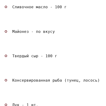
Сливочное масло - 100 г
Майонез - по вкусу
Твердый сыр - 100 г
Консервированная рыба (тунец, лосось) -
Лук - 1 шт.