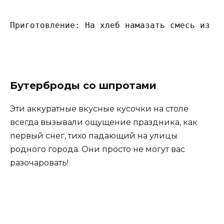
Приготовление: На хлеб намазать смесь из м
Бутерброды со шпротами
Эти аккуратные вкусные кусочки на столе
всегда вызывали ощущение праздника, как
первый снег, тихо падающий на улицы
родного города. Они просто не могут вас
разочаровать!