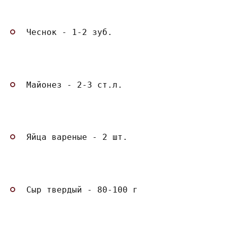
Чеснок - 1-2 зуб.
Майонез - 2-3 ст.л.
Яйца вареные - 2 шт.
Сыр твердый - 80-100 г