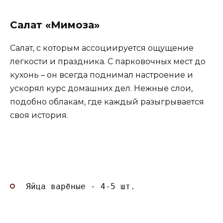
Салат «Мимоза»
Салат, с которым ассоциируется ощущение
легкости и праздника. С парковочных мест до
кухонь – он всегда поднимал настроение и
ускорял курс домашних дел. Нежные слои,
подобно облакам, где каждый разыгрывается
своя история.
Яйца варёные - 4-5 шт.