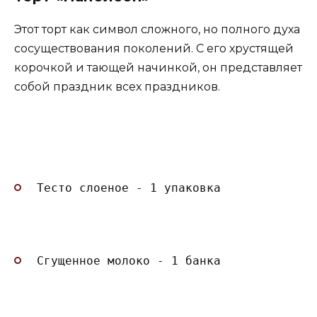
Этот торт как символ сложного, но полного духа
сосуществования поколений. С его хрустящей
корочкой и тающей начинкой, он представляет
собой праздник всех праздников.
Тесто слоеное - 1 упаковка
Сгущенное молоко - 1 банка