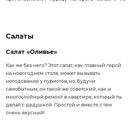
Салаты
Салат «Оливье»
Как же без него? Этот салат, как главный герой
на новогоднем столе, может вызывать
негодование у пуристов, но, будучи
самобытным, он такой же советский, как и
многослойный ремонт в квартире, который ты
делал с дедушкой. Простой и вместе с тем
очень вкусный!