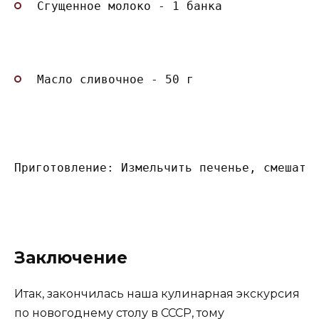
Сгущенное молоко - 1 банка
Масло сливочное - 50 г
Приготовление: Измельчить печенье, смешать
Заключение
Итак, закончилась наша кулинарная экскурсия
по новогоднему столу в СССР, тому