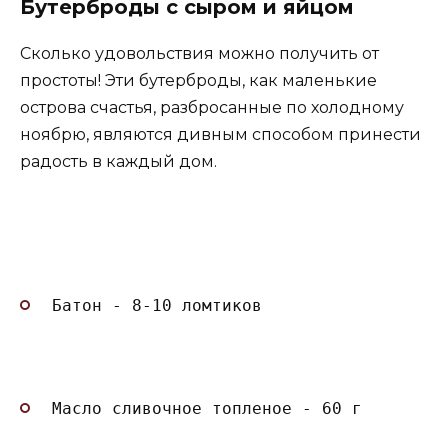
Бутерброды с сыром и яйцом
Сколько удовольствия можно получить от
простоты! Эти бутерброды, как маленькие
острова счастья, разбросанные по холодному
ноябрю, являются дивным способом принести
радость в каждый дом.
Батон - 8-10 ломтиков
Масло сливочное топленое - 60 г