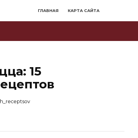
ГЛАВНАЯ
КАРТА САЙТА
ца: 15
рецептов