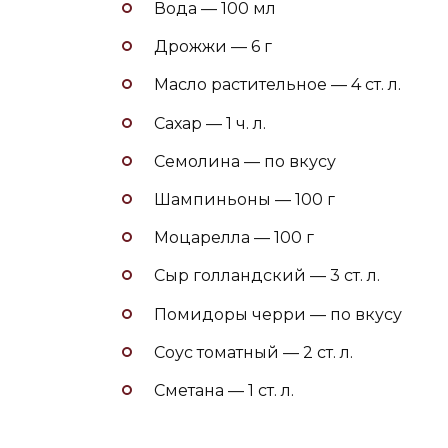
Вода — 100 мл
Дрожжи — 6 г
Масло растительное — 4 ст. л.
Сахар — 1 ч. л.
Семолина — по вкусу
Шампиньоны — 100 г
Моцарелла — 100 г
Сыр голландский — 3 ст. л.
Помидоры черри — по вкусу
Соус томатный — 2 ст. л.
Сметана — 1 ст. л.