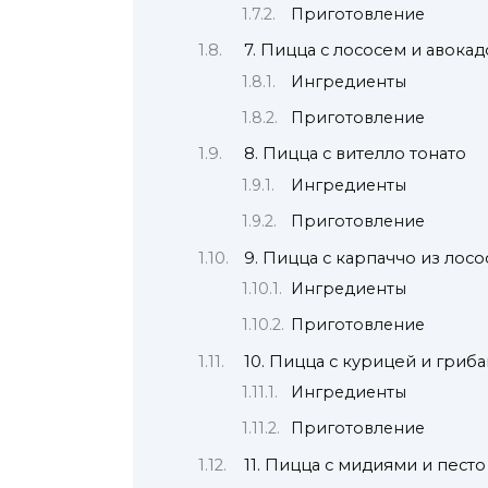
Приготовление
7. Пицца с лососем и авокад
Ингредиенты
Приготовление
8. Пицца с вителло тонато
Ингредиенты
Приготовление
9. Пицца с карпаччо из лосо
Ингредиенты
Приготовление
10. Пицца с курицей и гриб
Ингредиенты
Приготовление
11. Пицца с мидиями и песто