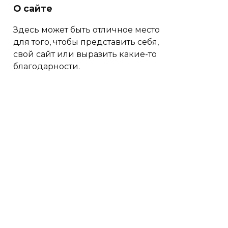
О сайте
Здесь может быть отличное место
для того, чтобы представить себя,
свой сайт или выразить какие-то
благодарности.