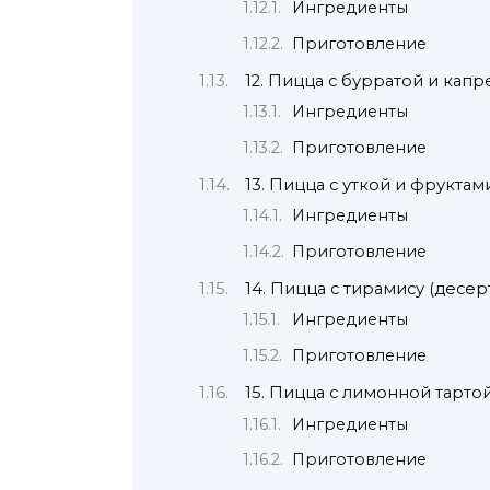
Ингредиенты
Приготовление
12. Пицца с бурратой и капр
Ингредиенты
Приготовление
13. Пицца с уткой и фруктам
Ингредиенты
Приготовление
14. Пицца с тирамису (десер
Ингредиенты
Приготовление
15. Пицца с лимонной тарто
Ингредиенты
Приготовление