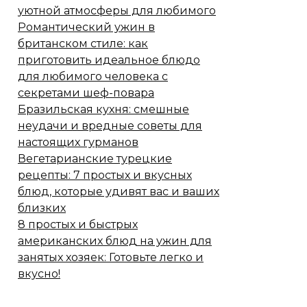
уютной атмосферы для любимого
Романтический ужин в
британском стиле: как
приготовить идеальное блюдо
для любимого человека с
секретами шеф-повара
Бразильская кухня: смешные
неудачи и вредные советы для
настоящих гурманов
Вегетарианские турецкие
рецепты: 7 простых и вкусных
блюд, которые удивят вас и ваших
близких
8 простых и быстрых
американских блюд на ужин для
занятых хозяек: Готовьте легко и
вкусно!