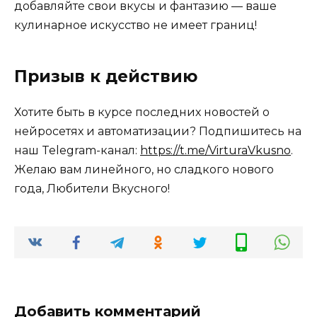
добавляйте свои вкусы и фантазию — ваше
кулинарное искусство не имеет границ!
Призыв к действию
Хотите быть в курсе последних новостей о
нейросетях и автоматизации? Подпишитесь на
наш Telegram-канал:
https://t.me/VirturaVkusno
.
Желаю вам линейного, но сладкого нового
года, Любители Вкусного!
Добавить комментарий