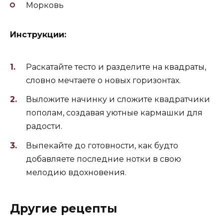
Морковь
Инструкции:
Раскатайте тесто и разделите на квадраты,
словно мечтаете о новых горизонтах.
Выложите начинку и сложите квадратчики
пополам, создавая уютные кармашки для
радости.
Выпекайте до готовности, как будто
добавляете последние нотки в свою
мелодию вдохновения.
Другие рецепты