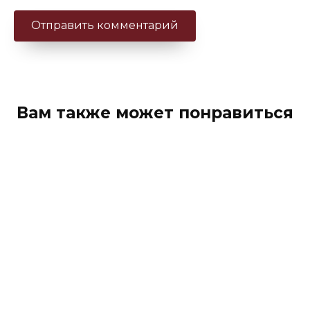
Вам также может понравиться