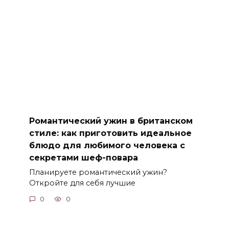
Романтический ужин в британском
стиле: как приготовить идеальное
блюдо для любимого человека с
секретами шеф-повара
Планируете романтический ужин?
Откройте для себя лучшие
0
0