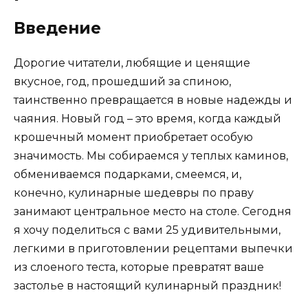
Введение
Дорогие читатели, любящие и ценящие
вкусное, год, прошедший за спиною,
таинственно превращается в новые надежды и
чаяния. Новый год – это время, когда каждый
крошечный момент приобретает особую
значимость. Мы собираемся у теплых каминов,
обмениваемся подарками, смеемся, и,
конечно, кулинарные шедевры по праву
занимают центральное место на столе. Сегодня
я хочу поделиться с вами 25 удивительными,
легкими в приготовлении рецептами выпечки
из слоеного теста, которые превратят ваше
застолье в настоящий кулинарный праздник!