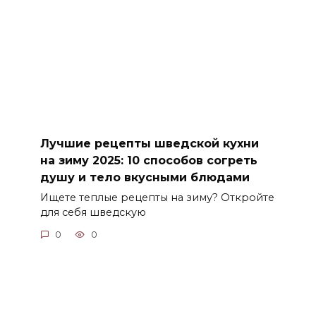
Лучшие рецепты шведской кухни
на зиму 2025: 10 способов согреть
душу и тело вкусными блюдами
Ищете теплые рецепты на зиму? Откройте
для себя шведскую
0
0