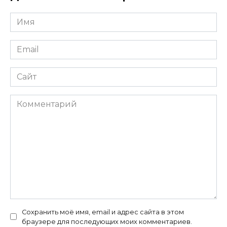
Имя
*
Email
*
Сайт
Комментарий
Сохранить моё имя, email и адрес сайта в этом
браузере для последующих моих комментариев.