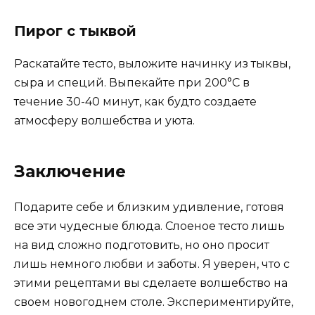
Пирог с тыквой
Раскатайте тесто, выложите начинку из тыквы,
сыра и специй. Выпекайте при 200°C в
течение 30-40 минут, как будто создаете
атмосферу волшебства и уюта.
Заключение
Подарите себе и близким удивление, готовя
все эти чудесные блюда. Слоеное тесто лишь
на вид сложно подготовить, но оно просит
лишь немного любви и заботы. Я уверен, что с
этими рецептами вы сделаете волшебство на
своем новогоднем столе. Экспериментируйте,