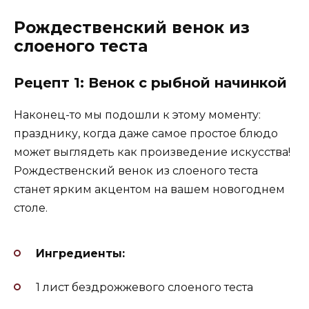
Рождественский венок из
слоеного теста
Рецепт 1: Венок с рыбной начинкой
Наконец-то мы подошли к этому моменту:
празднику, когда даже самое простое блюдо
может выглядеть как произведение искусства!
Рождественский венок из слоеного теста
станет ярким акцентом на вашем новогоднем
столе.
Ингредиенты:
1 лист бездрожжевого слоеного теста