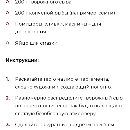
200 г творожного сыра
200 г копченой рыбы (например, сёмги)
Помидоры, оливки, маслины – для
дополнения
Яйцо для смазки
Инструкции:
Раскатайте тесто на листе пергамента,
словно художник, создающий полотно.
Равномерно распределите творожный сыр
по поверхности теста, как будто вы создаете
светлую безоблачную атмосферу.
Сделайте аккуратные надрезы по 5-7 см,