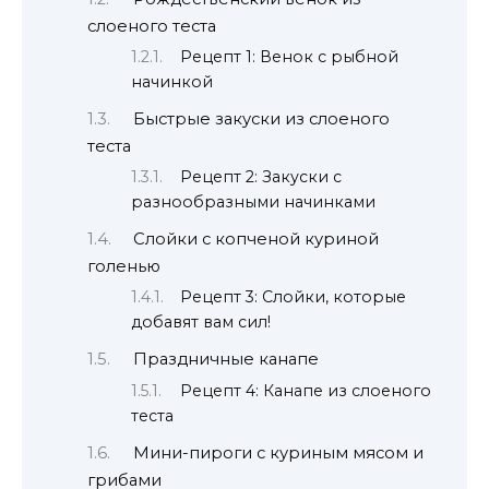
слоеного теста
Рецепт 1: Венок с рыбной
начинкой
Быстрые закуски из слоеного
теста
Рецепт 2: Закуски с
разнообразными начинками
Слойки с копченой куриной
голенью
Рецепт 3: Слойки, которые
добавят вам сил!
Праздничные канапе
Рецепт 4: Канапе из слоеного
теста
Мини-пироги с куриным мясом и
грибами