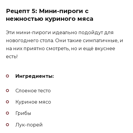
Рецепт 5: Мини-пироги с
нежностью куриного мяса
Эти мини-пироги идеально подойдут для
новогоднего стола. Они такие симпатичные, и
на них приятно смотреть, но и ещё вкуснее
есть!
Ингредиенты:
Слоеное тесто
Куриное мясо
Грибы
Лук-порей