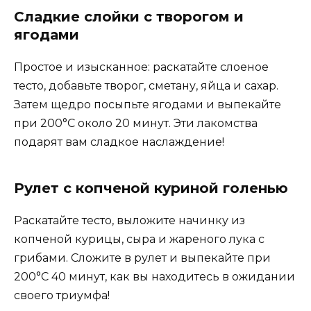
Сладкие слойки с творогом и
ягодами
Простое и изысканное: раскатайте слоеное
тесто, добавьте творог, сметану, яйца и сахар.
Затем щедро посыпьте ягодами и выпекайте
при 200°C около 20 минут. Эти лакомства
подарят вам сладкое наслаждение!
Рулет с копченой куриной голенью
Раскатайте тесто, выложите начинку из
копченой курицы, сыра и жареного лука с
грибами. Сложите в рулет и выпекайте при
200°C 40 минут, как вы находитесь в ожидании
своего триумфа!