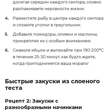
досягая середин каждого сектора, словно
разглаживаете неровности жизни.
Разместите рыбу в центре каждого сектора
и сложите уголки в треугольник.
Добавьте помидоры, оливки и маслины,
прикрепляя их с особым вниманием.
Смажьте яйцом и выпекайте при 190-200°C
в течение 25-30 минут, как будто ждете,
когда приподнимется ваша мораль!
Быстрые закуски из слоеного
теста
Рецепт 2: Закуски с
разнообразными начинками