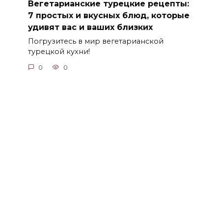
Вегетарианские турецкие рецепты:
7 простых и вкусных блюд, которые
удивят вас и ваших близких
Погрузитесь в мир вегетарианской
турецкой кухни!
0
0