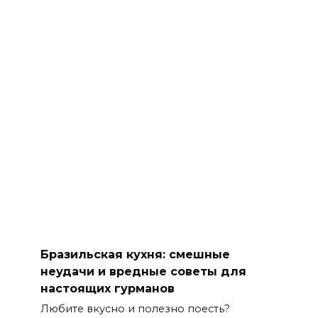
Бразильская кухня: смешные
неудачи и вредные советы для
настоящих гурманов
Любите вкусно и полезно поесть?