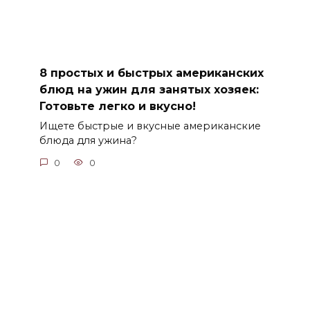
8 простых и быстрых американских
блюд на ужин для занятых хозяек:
Готовьте легко и вкусно!
Ищете быстрые и вкусные американские
блюда для ужина?
0
0