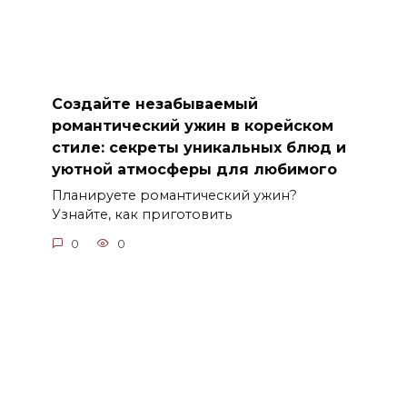
Создайте незабываемый
романтический ужин в корейском
стиле: секреты уникальных блюд и
уютной атмосферы для любимого
Планируете романтический ужин?
Узнайте, как приготовить
0
0