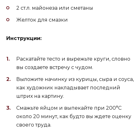
2 ст.л. майонеза или сметаны
Желток для смазки
Инструкции:
Раскатайте тесто и вырежьте круги, словно
вы создаете встречу с чудом.
Выложите начинку из курицы, сыра и соуса,
как художник накладывает последний
штрих на картину.
Смажьте яйцом и выпекайте при 200°C
около 20 минут, как будто вы ждете оценку
своего труда.