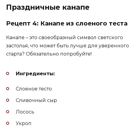
Праздничные канапе
Рецепт 4: Канапе из слоеного теста
Канапе – это своеобразный символ светского
застолья, что может быть лучше для уверенного
старта? Обязательно попробуйте!
Ингредиенты:
Слоеное тесто
Сливочный сыр
Лосось
Укроп