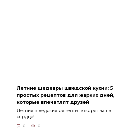
Летние шедевры шведской кухни: 5
простых рецептов для жарких дней,
которые впечатлят друзей
Летние шведские рецепты покорят ваше
сердце!
0
0