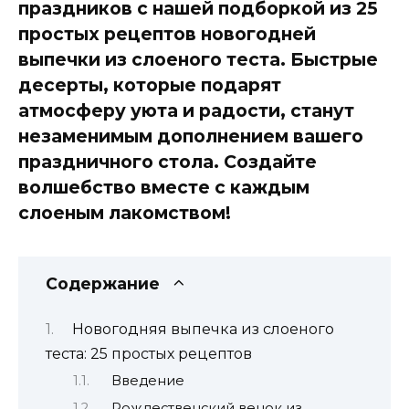
праздников с нашей подборкой из 25
простых рецептов новогодней
выпечки из слоеного теста. Быстрые
десерты, которые подарят
атмосферу уюта и радости, станут
незаменимым дополнением вашего
праздничного стола. Создайте
волшебство вместе с каждым
слоеным лакомством!
Содержание
Новогодняя выпечка из слоеного
теста: 25 простых рецептов
Введение
Рождественский венок из