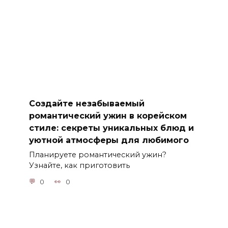
Создайте незабываемый
романтический ужин в корейском
стиле: секреты уникальных блюд и
уютной атмосферы для любимого
Планируете романтический ужин?
Узнайте, как приготовить
0
0