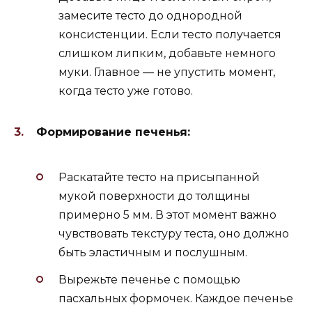
замесите тесто до однородной
консистенции. Если тесто получается
слишком липким, добавьте немного
муки. Главное — не упустить момент,
когда тесто уже готово.
Формирование печенья:
Раскатайте тесто на присыпанной
мукой поверхности до толщины
примерно 5 мм. В этот момент важно
чувствовать текстуру теста, оно должно
быть эластичным и послушным.
Вырежьте печенье с помощью
пасхальных формочек. Каждое печенье