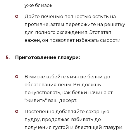
уже близок.
Дайте печенью полностью остыть на
противне, затем переложите на решетку
для полного охлаждения. Этот этап
важен, он позволяет избежать сырости.
Приготовление глазури:
В миске взбейте яичные белки до
образования пены. Вы должны
почувствовать, как белки начинают
"живить" ваш десерт.
Постепенно добавляйте сахарную
пудру, продолжая взбивать до
получения густой и блестящей глазури.