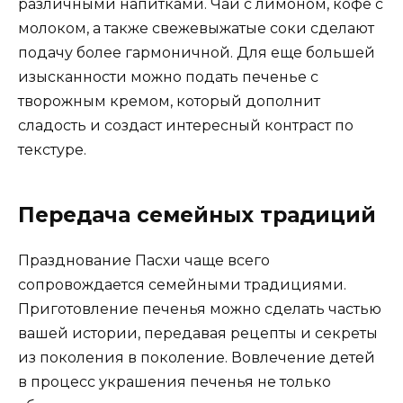
различными напитками. Чай с лимоном, кофе с
молоком, а также свежевыжатые соки сделают
подачу более гармоничной. Для еще большей
изысканности можно подать печенье с
творожным кремом, который дополнит
сладость и создаст интересный контраст по
текстуре.
Передача семейных традиций
Празднование Пасхи чаще всего
сопровождается семейными традициями.
Приготовление печенья можно сделать частью
вашей истории, передавая рецепты и секреты
из поколения в поколение. Вовлечение детей
в процесс украшения печенья не только