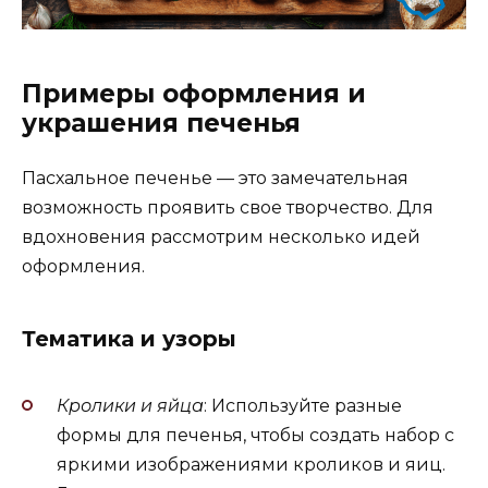
Примеры оформления и
украшения печенья
Пасхальное печенье — это замечательная
возможность проявить свое творчество. Для
вдохновения рассмотрим несколько идей
оформления.
Тематика и узоры
Кролики и яйца
: Используйте разные
формы для печенья, чтобы создать набор с
яркими изображениями кроликов и яиц.