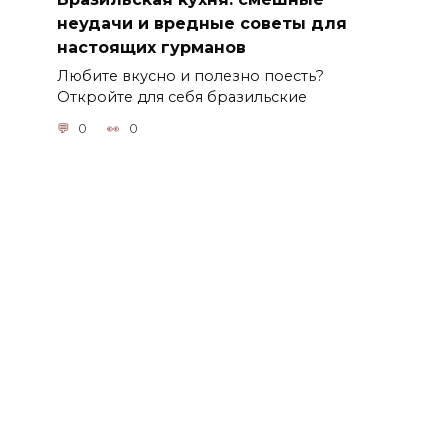
неудачи и вредные советы для
настоящих гурманов
Любите вкусно и полезно поесть?
Откройте для себя бразильские
0
0