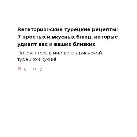
Вегетарианские турецкие рецепты:
7 простых и вкусных блюд, которые
удивят вас и ваших близких
Погрузитесь в мир вегетарианской
турецкой кухни!
0
0