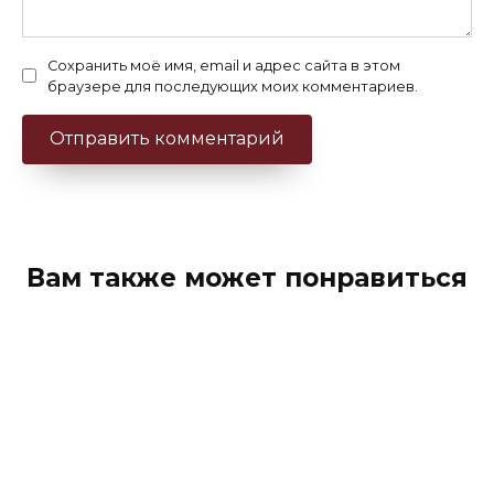
Сохранить моё имя, email и адрес сайта в этом
браузере для последующих моих комментариев.
Вам также может понравиться