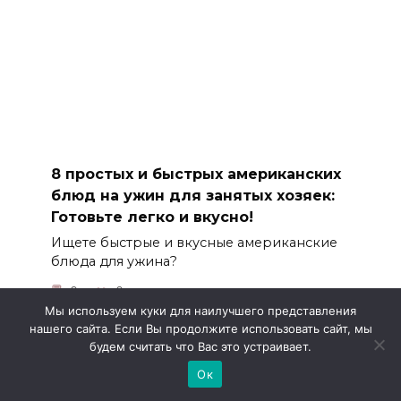
8 простых и быстрых американских
блюд на ужин для занятых хозяек:
Готовьте легко и вкусно!
Ищете быстрые и вкусные американские
блюда для ужина?
0
0
Мы используем куки для наилучшего представления
нашего сайта. Если Вы продолжите использовать сайт, мы
будем считать что Вас это устраивает.
Ок