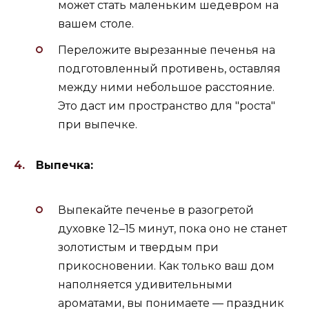
может стать маленьким шедевром на
вашем столе.
Переложите вырезанные печенья на
подготовленный противень, оставляя
между ними небольшое расстояние.
Это даст им пространство для "роста"
при выпечке.
Выпечка:
Выпекайте печенье в разогретой
духовке 12–15 минут, пока оно не станет
золотистым и твердым при
прикосновении. Как только ваш дом
наполняется удивительными
ароматами, вы понимаете — праздник