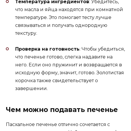
Температура ингредиентов
: Убедитесь,
что масла и яйца находятся при комнатной
температуре. Это помогает тесту лучше
связываться и получать однородную
текстуру.
Проверка на готовность
: Чтобы убедиться,
что печенье готово, слегка надавите на
него. Если оно пружинит и возвращается в
исходную форму, значит, готово. Золотистая
корочка также свидетельствует о
завершении.
Чем можно подавать печенье
Пасхальное печенье отлично сочетается с