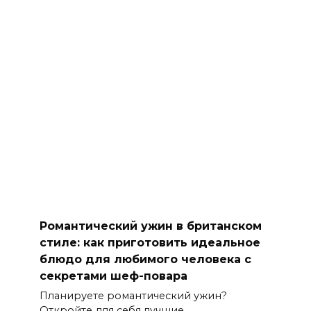
Романтический ужин в британском
стиле: как приготовить идеальное
блюдо для любимого человека с
секретами шеф-повара
Планируете романтический ужин?
Откройте для себя лучшие