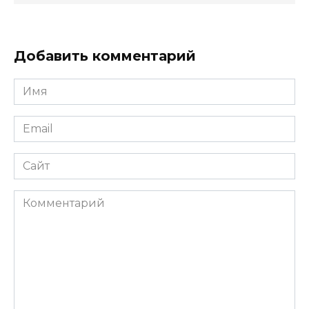
Добавить комментарий
Имя
*
Email
*
Сайт
Комментарий