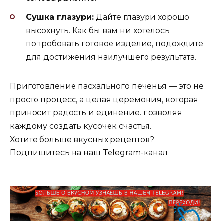
Сушка глазури:
Дайте глазури хорошо
высохнуть. Как бы вам ни хотелось
попробовать готовое изделие, подождите
для достижения наилучшего результата.
Приготовление пасхального печенья — это не
просто процесс, а целая церемония, которая
приносит радость и единение. позволяя
каждому создать кусочек счастья.
Хотите больше вкусных рецептов?
Подпишитесь на наш
Telegram-канал