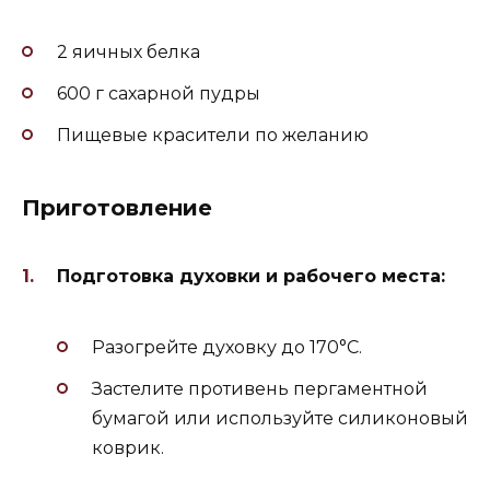
2 яичных белка
600 г сахарной пудры
Пищевые красители по желанию
Приготовление
Подготовка духовки и рабочего места:
Разогрейте духовку до 170°C.
Застелите противень пергаментной
бумагой или используйте силиконовый
коврик.