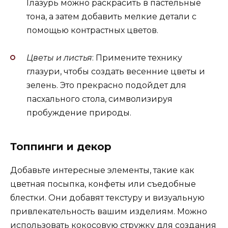
Глазурь можно раскрасить в пастельные
тона, а затем добавить мелкие детали с
помощью контрастных цветов.
Цветы и листья
: Примените технику
глазури, чтобы создать весенние цветы и
зелень. Это прекрасно подойдет для
пасхального стола, символизируя
пробуждение природы.
Топпинги и декор
Добавьте интересные элементы, такие как
цветная посыпка, конфеты или съедобные
блестки. Они добавят текстуру и визуальную
привлекательность вашим изделиям. Можно
использовать кокосовую стружку для создания