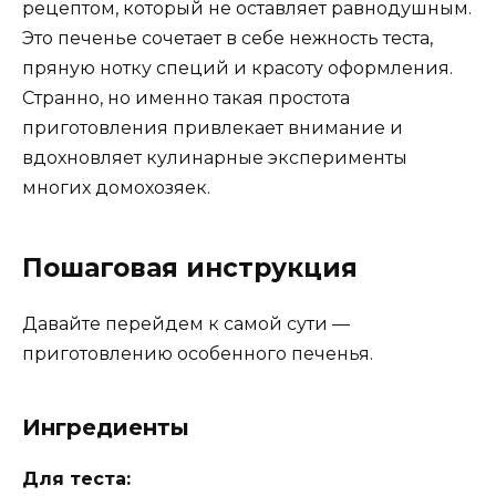
рецептом, который не оставляет равнодушным.
Это печенье сочетает в себе нежность теста,
пряную нотку специй и красоту оформления.
Странно, но именно такая простота
приготовления привлекает внимание и
вдохновляет кулинарные эксперименты
многих домохозяек.
Пошаговая инструкция
Давайте перейдем к самой сути —
приготовлению особенного печенья.
Ингредиенты
Для теста: