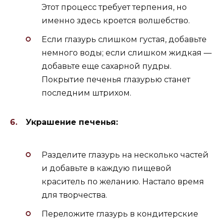
Этот процесс требует терпения, но
именно здесь кроется волшебство.
Если глазурь слишком густая, добавьте
немного воды; если слишком жидкая —
добавьте еще сахарной пудры.
Покрытие печенья глазурью станет
последним штрихом.
Украшение печенья:
Разделите глазурь на несколько частей
и добавьте в каждую пищевой
краситель по желанию. Настало время
для творчества.
Переложите глазурь в кондитерские