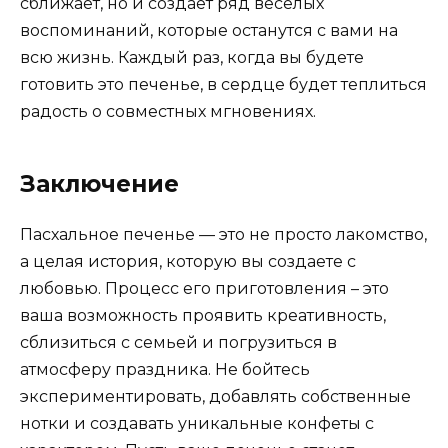
сближает, но и создает ряд веселых
воспоминаний, которые останутся с вами на
всю жизнь. Каждый раз, когда вы будете
готовить это печенье, в сердце будет теплиться
радость о совместных мгновениях.
Заключение
Пасхальное печенье — это не просто лакомство,
а целая история, которую вы создаете с
любовью. Процесс его приготовления – это
ваша возможность проявить креативность,
сблизиться с семьей и погрузиться в
атмосферу праздника. Не бойтесь
экспериментировать, добавлять собственные
нотки и создавать уникальные конфеты с