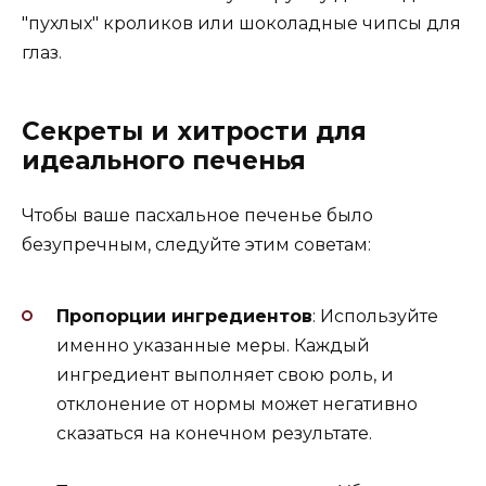
"пухлых" кроликов или шоколадные чипсы для
глаз.
Секреты и хитрости для
идеального печенья
Чтобы ваше пасхальное печенье было
безупречным, следуйте этим советам:
Пропорции ингредиентов
: Используйте
именно указанные меры. Каждый
ингредиент выполняет свою роль, и
отклонение от нормы может негативно
сказаться на конечном результате.