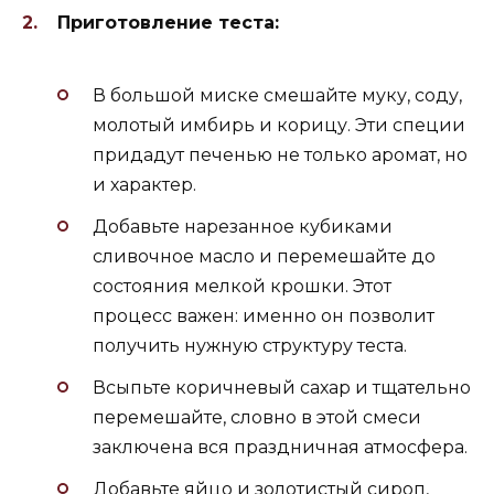
Приготовление теста:
В большой миске смешайте муку, соду,
молотый имбирь и корицу. Эти специи
придадут печенью не только аромат, но
и характер.
Добавьте нарезанное кубиками
сливочное масло и перемешайте до
состояния мелкой крошки. Этот
процесс важен: именно он позволит
получить нужную структуру теста.
Всыпьте коричневый сахар и тщательно
перемешайте, словно в этой смеси
заключена вся праздничная атмосфера.
Добавьте яйцо и золотистый сироп,