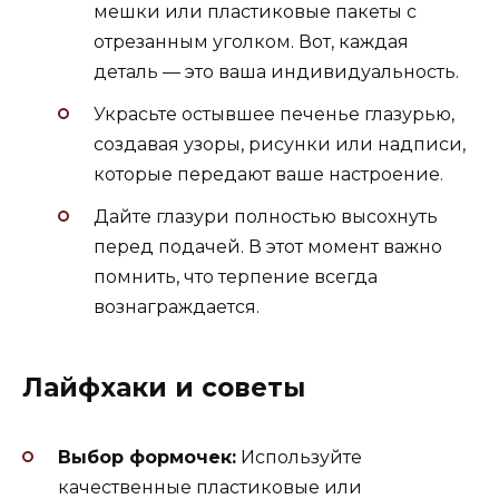
мешки или пластиковые пакеты с
отрезанным уголком. Вот, каждая
деталь — это ваша индивидуальность.
Украсьте остывшее печенье глазурью,
создавая узоры, рисунки или надписи,
которые передают ваше настроение.
Дайте глазури полностью высохнуть
перед подачей. В этот момент важно
помнить, что терпение всегда
вознаграждается.
Лайфхаки и советы
Выбор формочек:
Используйте
качественные пластиковые или