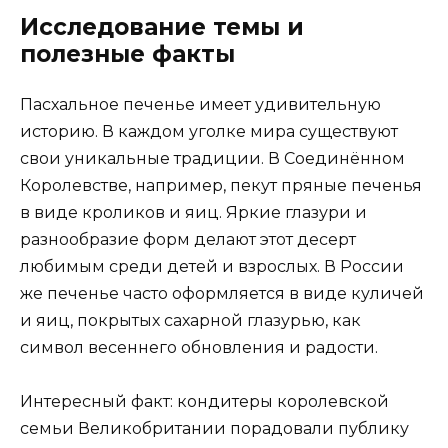
Исследование темы и
полезные факты
Пасхальное печенье имеет удивительную
историю. В каждом уголке мира существуют
свои уникальные традиции. В Соединённом
Королевстве, например, пекут пряные печенья
в виде кроликов и яиц. Яркие глазури и
разнообразие форм делают этот десерт
любимым среди детей и взрослых. В России
же печенье часто оформляется в виде куличей
и яиц, покрытых сахарной глазурью, как
символ весеннего обновления и радости.
Интересный факт: кондитеры королевской
семьи Великобритании порадовали публику