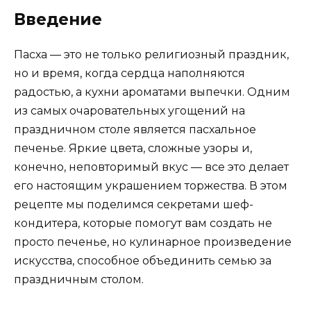
Введение
Пасха — это не только религиозный праздник,
но и время, когда сердца наполняются
радостью, а кухни ароматами выпечки. Одним
из самых очаровательных угощений на
праздничном столе является пасхальное
печенье. Яркие цвета, сложные узоры и,
конечно, неповторимый вкус — все это делает
его настоящим украшением торжества. В этом
рецепте мы поделимся секретами шеф-
кондитера, которые помогут вам создать не
просто печенье, но кулинарное произведение
искусства, способное объединить семью за
праздничным столом.