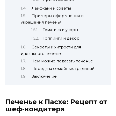
Лайфхаки и советы
Примеры оформления и
украшения печенья
Тематика и узоры
Топпинги и декор
Секреты и хитрости для
идеального печенья
Чем можно подавать печенье
Передача семейных традиций
Заключение
Печенье к Пасхе: Рецепт от
шеф-кондитера