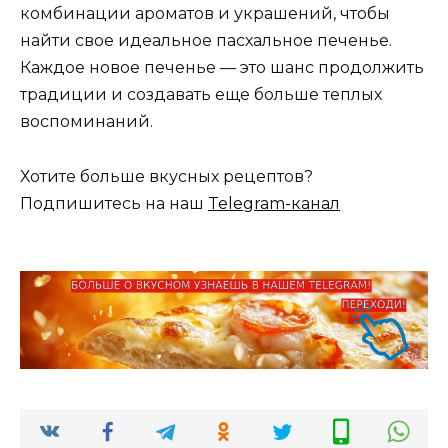
комбинации ароматов и украшений, чтобы
найти свое идеальное пасхальное печенье.
Каждое новое печенье — это шанс продолжить
традиции и создавать еще больше теплых
воспоминаний.
Хотите больше вкусных рецептов?
Подпишитесь на наш
Telegram-канал