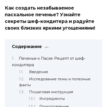
Как создать незабываемое
пасхальное печенье? Узнайте
секреты шеф-кондитера и радуйте
своих близких яркими угощениями!
Содержание
Печенье к Пасхе: Рецепт от шеф-
кондитера
Введение
Исследование темы и полезные
факты
Пошаговая инструкция
Ингредиенты
Приготовление