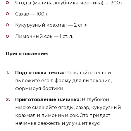
Ягоды (малина, клубника, черника) — 300 г
Сахар — 100 г
Кукурузный крахмал — 2 ст. л.
Лимонный сок — 1 ст. л.
Приготовление:
Подготовка теста:
Раскатайте тесто и
выложите его в форму для выпекания,
формируя бортики.
Приготовление начинка:
В глубокой
миске смешайте ягоды, сахар, кукурузный
крахмал и лимонный сок. Это придаст
начинке свежесть и улучшит вкус.