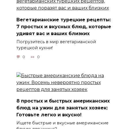
Вегетарианские турецкие рецепты:
7 простых и вкусных блюд, которые
удивят вас и ваших близких
Погрузитесь в мир вегетарианской
турецкой кухни!
0
0
8 простых и быстрых американских
блюд на ужин для занятых хозяек:
Готовьте легко и вкусно!
Ищете быстрые и вкусные американские