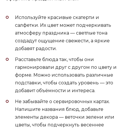
Используйте красивые скатерти и
салфетки. Их цвет может подчеркивать
атмосферу праздника — светлые тона
создадут ощущение свежести, а яркие
добавят радости.
Расставьте блюда так, чтобы они
гармонировали друг с другом по цвету и
форме. Можно использовать различные
подставки, чтобы создать уровень — это
добавит объёмности и интереса.
Не забывайте о сервировочных картах.
Напишите названия блюд, добавьте
элементы декора — веточки зелени или
цветы, чтобы подчеркнуть весеннее