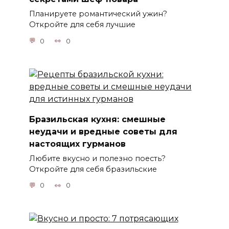
Планируете романтический ужин?
Откройте для себя лучшие
0
0
Бразильская кухня: смешные
неудачи и вредные советы для
настоящих гурманов
Любите вкусно и полезно поесть?
Откройте для себя бразильские
0
0