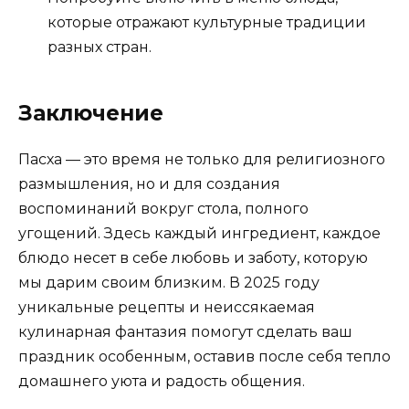
которые отражают культурные традиции
разных стран.
Заключение
Пасха — это время не только для религиозного
размышления, но и для создания
воспоминаний вокруг стола, полного
угощений. Здесь каждый ингредиент, каждое
блюдо несет в себе любовь и заботу, которую
мы дарим своим близким. В 2025 году
уникальные рецепты и неиссякаемая
кулинарная фантазия помогут сделать ваш
праздник особенным, оставив после себя тепло
домашнего уюта и радость общения.