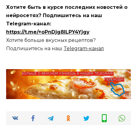
Хотите быть в курсе последних новостей о
нейросетях? Подпишитесь на наш
Telegram-канал:
https://t.me/+oPnDjg8lLPY4Yjgy
Хотите больше вкусных рецептов?
Подпишитесь на наш
Telegram-канал