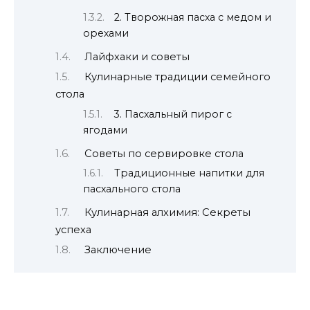
2. Творожная пасха с медом и
орехами
Лайфхаки и советы
Кулинарные традиции семейного
стола
3. Пасхальный пирог с
ягодами
Советы по сервировке стола
Традиционные напитки для
пасхального стола
Кулинарная алхимия: Секреты
успеха
Заключение