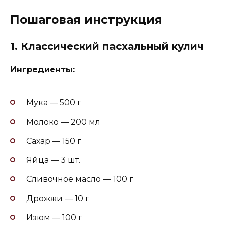
Пошаговая инструкция
1. Классический пасхальный кулич
Ингредиенты:
Мука — 500 г
Молоко — 200 мл
Сахар — 150 г
Яйца — 3 шт.
Сливочное масло — 100 г
Дрожжи — 10 г
Изюм — 100 г