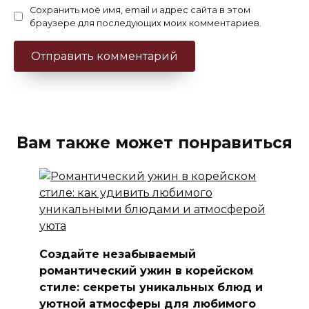
Сохранить моё имя, email и адрес сайта в этом
браузере для последующих моих комментариев.
Вам также может понравиться
Создайте незабываемый
романтический ужин в корейском
стиле: секреты уникальных блюд и
уютной атмосферы для любимого