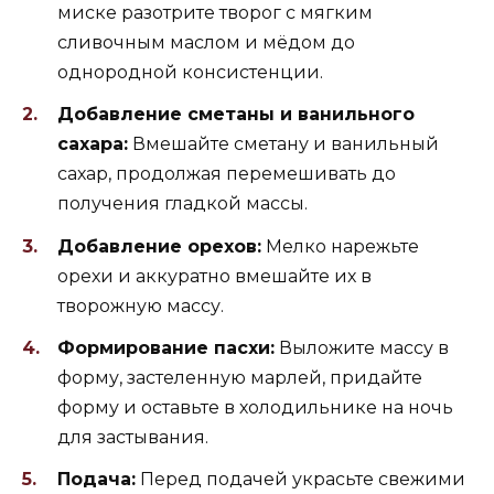
миске разотрите творог с мягким
сливочным маслом и мёдом до
однородной консистенции.
Добавление сметаны и ванильного
сахара:
Вмешайте сметану и ванильный
сахар, продолжая перемешивать до
получения гладкой массы.
Добавление орехов:
Мелко нарежьте
орехи и аккуратно вмешайте их в
творожную массу.
Формирование пасхи:
Выложите массу в
форму, застеленную марлей, придайте
форму и оставьте в холодильнике на ночь
для застывания.
Подача:
Перед подачей украсьте свежими