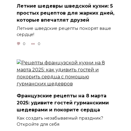
Летние шедевры шведской кухни: 5
простых рецептов для жарких дней,
которые впечатлят друзей
Летние шведские рецепты покорят ваше
сердце!
0
0
Французские рецепты на 8 марта
2025: удивите гостей гурманскими
шедеврами и покорите сердца
Как создать незабываемый праздник?
Откройте для себя