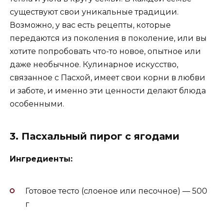
существуют свои уникальные традиции.
Возможно, у вас есть рецепты, которые
передаются из поколения в поколение, или вы
хотите попробовать что-то новое, опытное или
даже необычное. Кулинарное искусство,
связанное с Пасхой, имеет свои корни в любви
и заботе, и именно эти ценности делают блюда
особенными.
3. Пасхальный пирог с ягодами
Ингредиенты:
Готовое тесто (слоеное или песочное) — 500
г