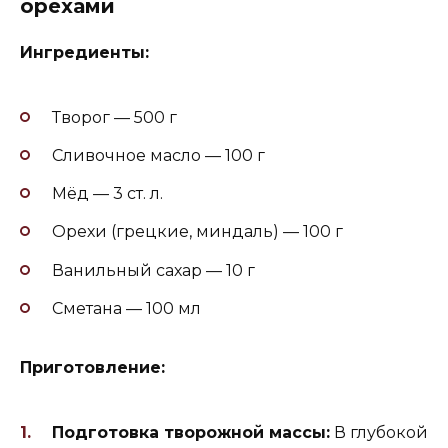
орехами
Ингредиенты:
Творог — 500 г
Сливочное масло — 100 г
Мёд — 3 ст. л.
Орехи (грецкие, миндаль) — 100 г
Ванильный сахар — 10 г
Сметана — 100 мл
Приготовление:
Подготовка творожной массы:
В глубокой