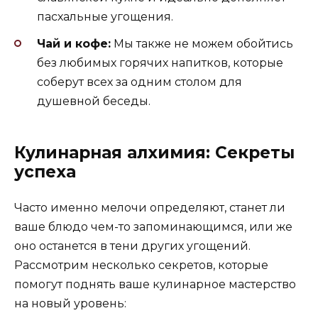
пасхальные угощения.
Чай и кофе:
Мы также не можем обойтись
без любимых горячих напитков, которые
соберут всех за одним столом для
душевной беседы.
Кулинарная алхимия: Секреты
успеха
Часто именно мелочи определяют, станет ли
ваше блюдо чем-то запоминающимся, или же
оно останется в тени других угощений.
Рассмотрим несколько секретов, которые
помогут поднять ваше кулинарное мастерство
на новый уровень: