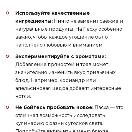
Используйте качественные
ингредиенты:
Ничто не заменит свежие и
натуральные продукты. На Пасху особенно
важно, чтобы каждое угощение было
наполнено любовью и вниманием.
Экспериментируйте с ароматами:
Добавление пряностей и трав может
значительно изменить вкус привычных
блюд. Например, кориандр или
апельсиновая цедра добавят интересные
нотки.
Не бойтесь пробовать новое:
Пасха — это
отличная возможность исследовать
кулинарию с разных уголков света.
Попробуйте включить в меню блюда,