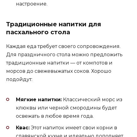
настроение.
Традиционные напитки для
пасхального стола
Каждая еда требует своего сопровождения.
Для праздничного стола можно предложить
традиционные напитки — от компотов и
морсов до свежевыжатых соков. Хорошо
подойдут:
Мягкие напитки:
Классический морс из
клюквы или черной смородины будет
освежать в любое время года.
Квас:
Этот напиток имеет свои корни в
славянской кухне и идеально дополняет