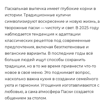
Пасхальная выпечка имеет глубокие корни в
истории. Традиционные куличи
символизируют воскресение и новую жизнь, а
творожные пасхи — чистоту и свет. В 2025 году
наблюдается тенденция к адаптации
классических рецептов под современные
предпочтения, включая безглютеновые и
веганские варианты. В последние годы всё
больше людей ищут способы сохранить
традиции, но в то же время привнести что-то
новое в своё меню. Это поднимает вопрос,
насколько важна кухня в создании семейного
уюта и гармонии. Угощения изготавливаются с
любовью, а сама атмосфера Пасхи создается
общением за столом.