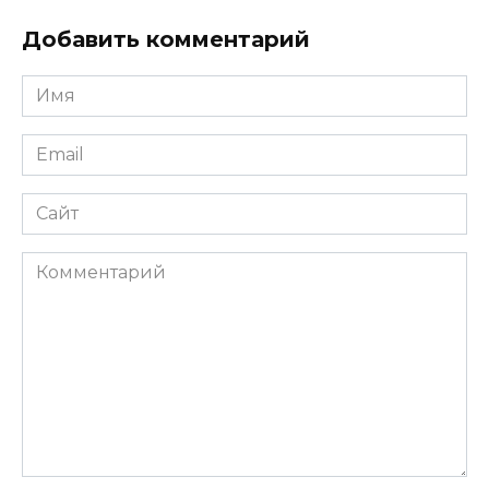
Добавить комментарий
Имя
*
Email
*
Сайт
Комментарий