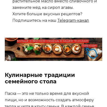
растительное масло вместо сливочного и
замените мёд на сироп агавы.
Хотите больше вкусных рецептов?
Подпишитесь на наш
Telegram-канал
Кулинарные традиции
семейного стола
Пасха — это не только время для вкусной
пищи, но и возможность создать атмосферу
тепла и уюта в кругу семьи. В каждой семье