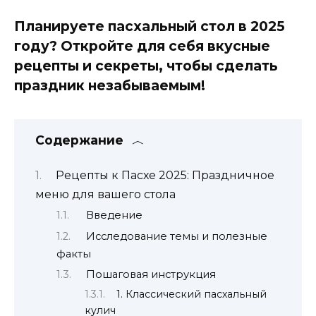
Планируете пасхальный стол в 2025
году? Откройте для себя вкусные
рецепты и секреты, чтобы сделать
праздник незабываемым!
Содержание
Рецепты к Пасхе 2025: Праздничное
меню для вашего стола
Введение
Исследование темы и полезные
факты
Пошаговая инструкция
1. Классический пасхальный
кулич