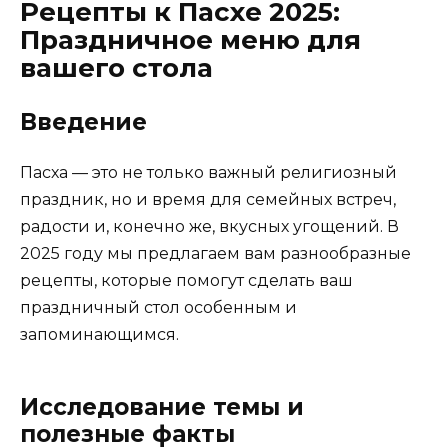
Рецепты к Пасхе 2025:
Праздничное меню для
вашего стола
Введение
Пасха — это не только важный религиозный
праздник, но и время для семейных встреч,
радости и, конечно же, вкусных угощений. В
2025 году мы предлагаем вам разнообразные
рецепты, которые помогут сделать ваш
праздничный стол особенным и
запоминающимся.
Исследование темы и
полезные факты