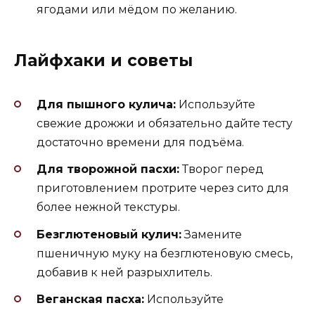
ягодами или мёдом по желанию.
Лайфхаки и советы
Для пышного кулича:
Используйте
свежие дрожжи и обязательно дайте тесту
достаточно времени для подъёма.
Для творожной пасхи:
Творог перед
приготовлением протрите через сито для
более нежной текстуры.
Безглютеновый кулич:
Замените
пшеничную муку на безглютеновую смесь,
добавив к ней разрыхлитель.
Веганская пасха:
Используйте