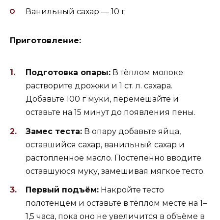
Ванильный сахар — 10 г
Приготовление:
Подготовка опары:
В тёплом молоке
растворите дрожжи и 1 ст. л. сахара.
Добавьте 100 г муки, перемешайте и
оставьте на 15 минут до появления пены.
Замес теста:
В опару добавьте яйца,
оставшийся сахар, ванильный сахар и
растопленное масло. Постепенно вводите
оставшуюся муку, замешивая мягкое тесто.
Первый подъём:
Накройте тесто
полотенцем и оставьте в тёплом месте на 1–
1,5 часа, пока оно не увеличится в объёме в