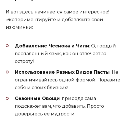
И вот здесь начинается самое интересное!
Экспериментируйте и добавляйте свои
изюминки:
Добавление Чеснока и Чили
: О, гордый
воспаленный язык, как он отвечает за
остроту!
Использование Разных Видов Пасты
: Не
ограничивайтесь одной формой. Поразите
себя и своих близких!
Сезонные Овощи
: природа сама
подскажет вам, что добавить. Просто
доверьтесь её мудрости.