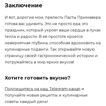
Заключение
И вот, дорогие мои, прелесть Пасты Примавера
готова вас удивить. Это не просто еда; это
праздник, который укроет ваше сердце в лучах
тепла и радости. В её простоте кроется
невероятная глубина, способная вдохновить на
кулинарные подвиги. Так открывайте новую
страницу своей гастрономической истории и
погружайтесь в мир ярких вкусов!
Хотите готовить вкусно?
Подпишитесь на наш Telegram-канал
и
получайте новые рецепты и кулинарные
советы каждый день!