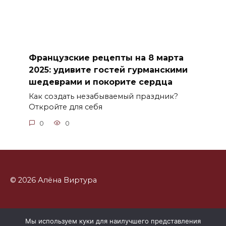
Французские рецепты на 8 марта
2025: удивите гостей гурманскими
шедеврами и покорите сердца
Как создать незабываемый праздник?
Откройте для себя
0
0
© 2026 Алёна Виртура
Мы используем куки для наилучшего представления