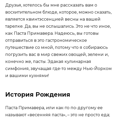
Друзья, хотелось бы мне рассказать вам о
восхитительном блюде, которое, можно сказать,
является квинтэссенцией весны на вашей
тарелке. Да, вы не ослышались. Это не что иное,
как Паста Примавера. Надеюсь, вы готовы
отправиться в это гастрономическое
путешествие со мной, потому что я собираюсь
погрузить вас в мир свежих овощей, зелени и,
конечно же, пасты. Эдакая кулинарная
симфония, звучащая где-то между Нью-Йорком
и вашими кухнями!
История Рождения
Паста Примавера, или как-то по-другому ее
называют «весенняя паста», – это не просто еда;