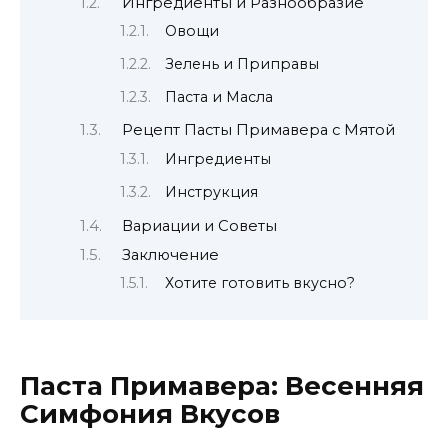
Ингредиенты и Разнообразие
Овощи
Зелень и Приправы
Паста и Масла
Рецепт Пасты Примавера с Мятой
Ингредиенты
Инструкция
Вариации и Советы
Заключение
Хотите готовить вкусно?
Паста Примавера: Весенняя
Симфония Вкусов