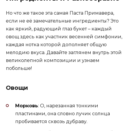
Но что же такое эта самая Паста Примавера,
если не её замечательные ингредиенты? Это
как яркий, радующий глаз букет – каждый
овощ здесь как участник весенней симфонии,
каждая нотка которой дополняет общую
мелодию вкуса. Давайте заглянем внутрь этой
великолепной композиции и узнаем
побольше!
Овощи
Морковь
: О, нарезанная тонкими
пластинами, она словно лучик солнца
пробивается сквозь дубраву.