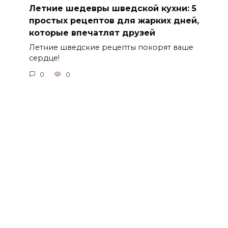
Летние шедевры шведской кухни: 5
простых рецептов для жарких дней,
которые впечатлят друзей
Летние шведские рецепты покорят ваше
сердце!
0
0