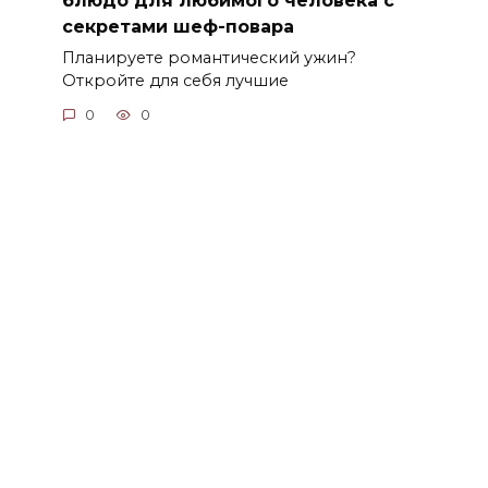
секретами шеф-повара
Планируете романтический ужин?
Откройте для себя лучшие
0
0