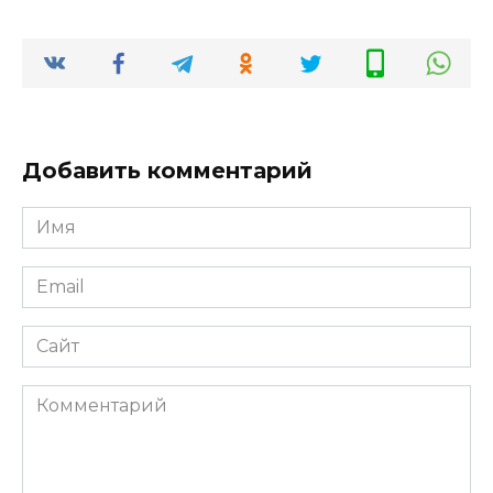
Добавить комментарий
Имя
*
Email
*
Сайт
Комментарий