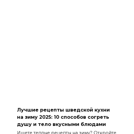
Лучшие рецепты шведской кухни
на зиму 2025: 10 способов согреть
душу и тело вкусными блюдами
Ищете теплые рецепты на зиму? Откройте