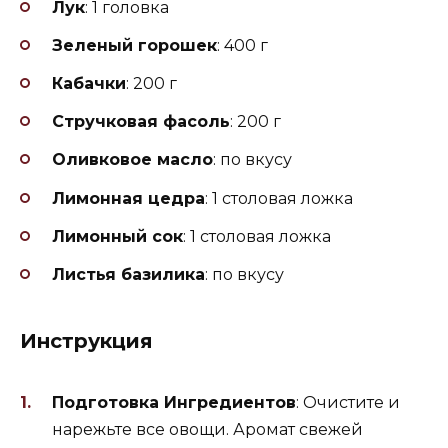
Лук
: 1 головка
Зеленый горошек
: 400 г
Кабачки
: 200 г
Стручковая фасоль
: 200 г
Оливковое масло
: по вкусу
Лимонная цедра
: 1 столовая ложка
Лимонный сок
: 1 столовая ложка
Листья базилика
: по вкусу
Инструкция
Подготовка Ингредиентов
: Очистите и
нарежьте все овощи. Аромат свежей