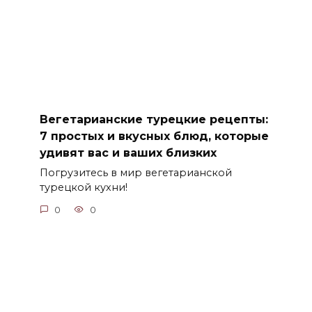
Вегетарианские турецкие рецепты:
7 простых и вкусных блюд, которые
удивят вас и ваших близких
Погрузитесь в мир вегетарианской
турецкой кухни!
0
0