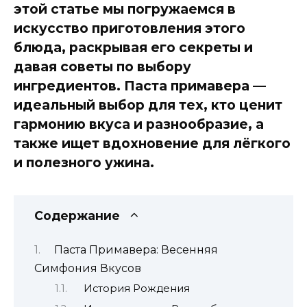
этой статье мы погружаемся в
искусство приготовления этого
блюда, раскрывая его секреты и
давая советы по выбору
ингредиентов. Паста примавера —
идеальный выбор для тех, кто ценит
гармонию вкуса и разнообразие, а
также ищет вдохновение для лёгкого
и полезного ужина.
Содержание
Паста Примавера: Весенняя
Симфония Вкусов
История Рождения