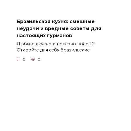
Бразильская кухня: смешные
неудачи и вредные советы для
настоящих гурманов
Любите вкусно и полезно поесть?
Откройте для себя бразильские
0
0