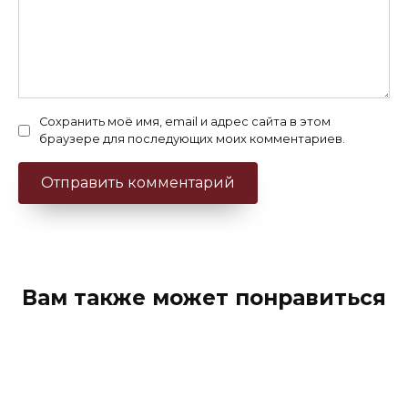
Сохранить моё имя, email и адрес сайта в этом
браузере для последующих моих комментариев.
Вам также может понравиться