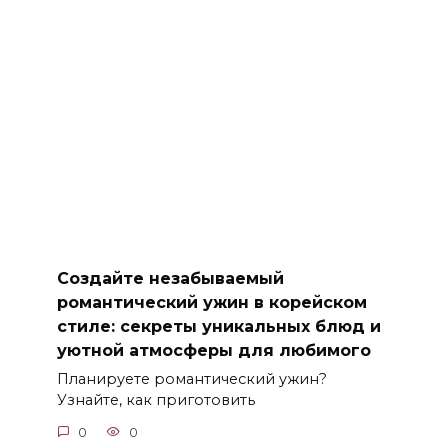
Создайте незабываемый
романтический ужин в корейском
стиле: секреты уникальных блюд и
уютной атмосферы для любимого
Планируете романтический ужин?
Узнайте, как приготовить
0
0