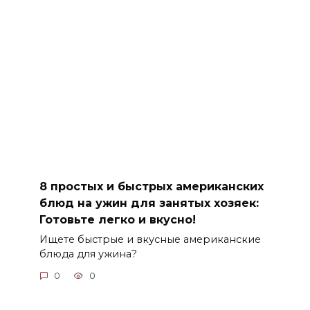
8 простых и быстрых американских
блюд на ужин для занятых хозяек:
Готовьте легко и вкусно!
Ищете быстрые и вкусные американские
блюда для ужина?
0
0