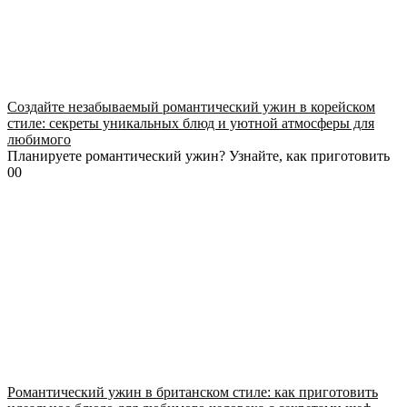
Создайте незабываемый романтический ужин в корейском
стиле: секреты уникальных блюд и уютной атмосферы для
любимого
Планируете романтический ужин? Узнайте, как приготовить
0
0
Романтический ужин в британском стиле: как приготовить