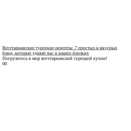
Вегетарианские турецкие рецепты: 7 простых и вкусных
блюд, которые удивят вас и ваших близких
Погрузитесь в мир вегетарианской турецкой кухни!
0
0