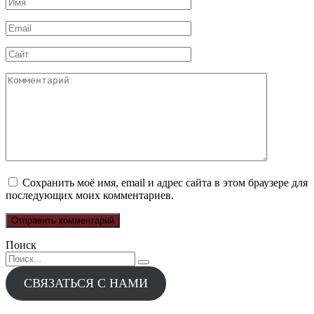
Имя
*
Email
*
Сайт
Комментарий
Сохранить моё имя, email и адрес сайта в этом браузере для
последующих моих комментариев.
Поиск
Search
for:
СВЯЗАТЬСЯ С НАМИ