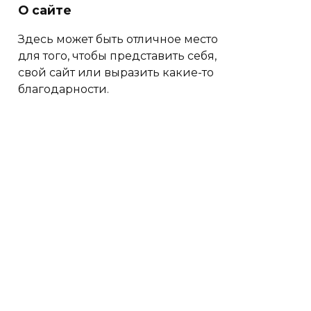
О сайте
Здесь может быть отличное место
для того, чтобы представить себя,
свой сайт или выразить какие-то
благодарности.