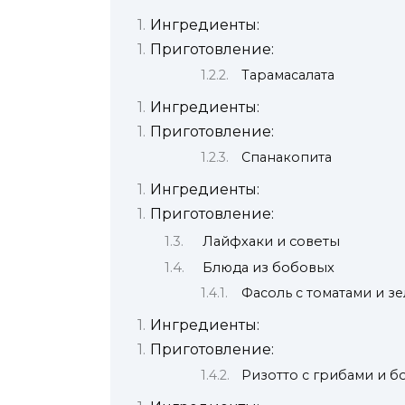
Ингредиенты:
Приготовление:
Тарамасалата
Ингредиенты:
Приготовление:
Спанакопита
Ингредиенты:
Приготовление:
Лайфхаки и советы
Блюда из бобовых
Фасоль с томатами и з
Ингредиенты:
Приготовление:
Ризотто с грибами и б