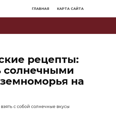
ГЛАВНАЯ
КАРТА САЙТА
ские рецепты:
ь солнечными
земноморья на